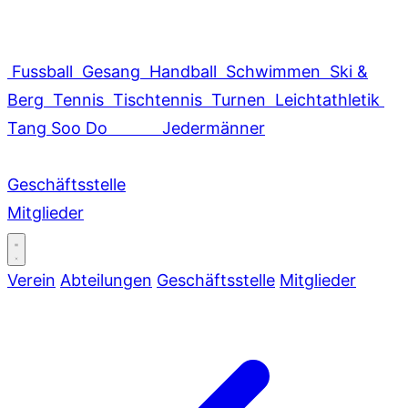
Fussball
Gesang
Handball
Schwimmen
Ski &
Berg
Tennis
Tischtennis
Turnen
Leichtathletik
Tang Soo Do
Jedermänner
Geschäftsstelle
Mitglieder
Verein
Abteilungen
Geschäftsstelle
Mitglieder