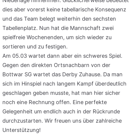
Niederlage hinnehmen. Glücklicherweise bedeutet
dies aber vorerst keine tabellarische Konsequenz
und das Team belegt weiterhin den sechsten
Tabellenplatz. Nun hat die Mannschaft zwei
spielfreie Wochenenden, um sich wieder zu
sortieren und zu festigen.
Am 05.03 wartet dann aber ein schweres Spiel.
Gegen den direkten Ortsnachbarn von der
Bottwar SG wartet das Derby Zuhause. Da man
sich im Hinspiel nach langem Kampf überdeutlich
geschlagen geben musste, hat man hier sicher
noch eine Rechnung offen. Eine perfekte
Gelegenheit um endlich auch in der Rückrunde
durchzustarten. Wir freuen uns über zahlreiche
Unterstützung!