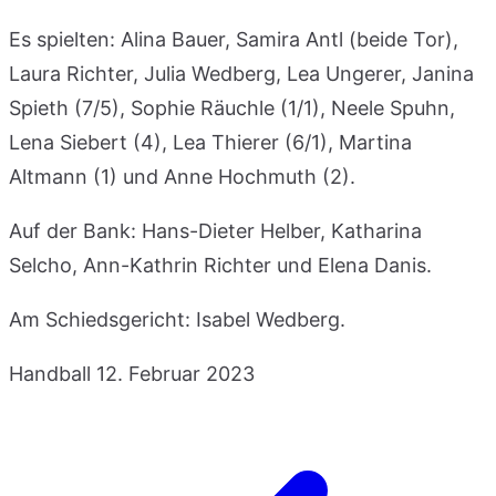
Es spielten: Alina Bauer, Samira Antl (beide Tor),
Laura Richter, Julia Wedberg, Lea Ungerer, Janina
Spieth (7/5), Sophie Räuchle (1/1), Neele Spuhn,
Lena Siebert (4), Lea Thierer (6/1), Martina
Altmann (1) und Anne Hochmuth (2).
Auf der Bank: Hans-Dieter Helber, Katharina
Selcho, Ann-Kathrin Richter und Elena Danis.
Am Schiedsgericht: Isabel Wedberg.
Handball
12. Februar 2023