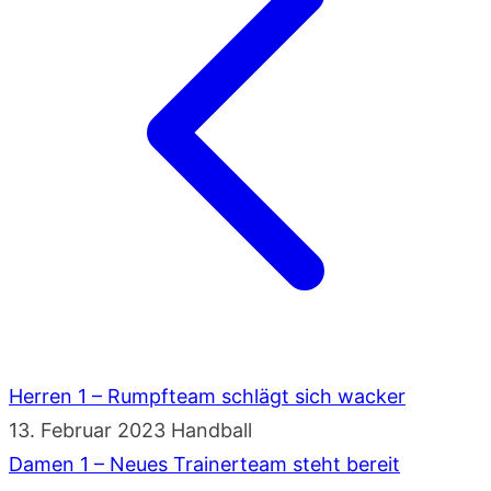
Herren 1 – Rumpfteam schlägt sich wacker
13. Februar 2023
Handball
Damen 1 – Neues Trainerteam steht bereit