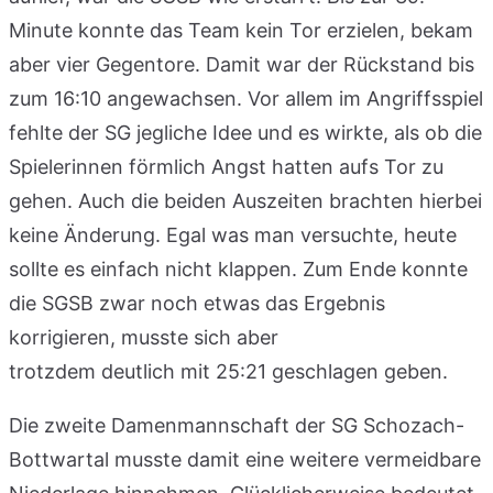
Minute konnte das Team kein Tor erzielen, bekam
aber vier Gegentore. Damit war der Rückstand bis
zum 16:10 angewachsen. Vor allem im Angriffsspiel
fehlte der SG jegliche Idee und es wirkte, als ob die
Spielerinnen förmlich Angst hatten aufs Tor zu
gehen. Auch die beiden Auszeiten brachten hierbei
keine Änderung. Egal was man versuchte, heute
sollte es einfach nicht klappen. Zum Ende konnte
die SGSB zwar noch etwas das Ergebnis
korrigieren, musste sich aber
trotzdem deutlich mit 25:21 geschlagen geben.
Die zweite Damenmannschaft der SG Schozach-
Bottwartal musste damit eine weitere vermeidbare