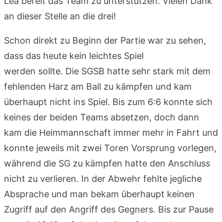
Lea bereit das Team zu unterstützen. Vielen Dank
an dieser Stelle an die drei!
Schon direkt zu Beginn der Partie war zu sehen,
dass das heute kein leichtes Spiel
werden sollte. Die SGSB hatte sehr stark mit dem
fehlenden Harz am Ball zu kämpfen und kam
überhaupt nicht ins Spiel. Bis zum 6:6 konnte sich
keines der beiden Teams absetzen, doch dann
kam die Heimmannschaft immer mehr in Fahrt und
konnte jeweils mit zwei Toren Vorsprung vorlegen,
während die SG zu kämpfen hatte den Anschluss
nicht zu verlieren. In der Abwehr fehlte jegliche
Absprache und man bekam überhaupt keinen
Zugriff auf den Angriff des Gegners. Bis zur Pause