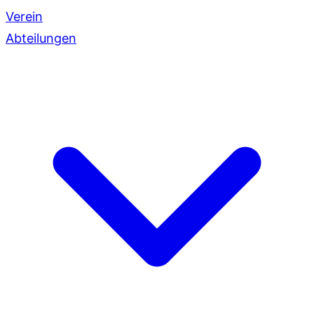
Verein
Abteilungen