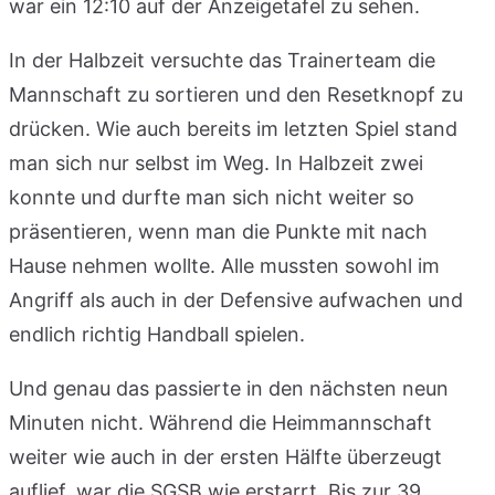
war ein 12:10 auf der Anzeigetafel zu sehen.
In der Halbzeit versuchte das Trainerteam die
Mannschaft zu sortieren und den Resetknopf zu
drücken. Wie auch bereits im letzten Spiel stand
man sich nur selbst im Weg. In Halbzeit zwei
konnte und durfte man sich nicht weiter so
präsentieren, wenn man die Punkte mit nach
Hause nehmen wollte. Alle mussten sowohl im
Angriff als auch in der Defensive aufwachen und
endlich richtig Handball spielen.
Und genau das passierte in den nächsten neun
Minuten nicht. Während die Heimmannschaft
weiter wie auch in der ersten Hälfte überzeugt
auflief, war die SGSB wie erstarrt. Bis zur 39.