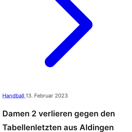
Handball
13. Februar 2023
Damen 2 verlieren gegen den
Tabellenletzten aus Aldingen