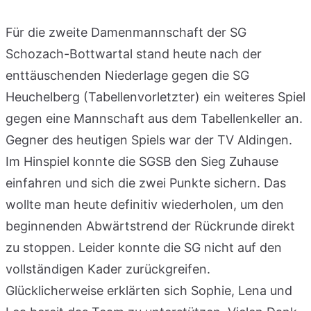
Für die zweite Damenmannschaft der SG
Schozach-Bottwartal stand heute nach der
enttäuschenden Niederlage gegen die SG
Heuchelberg (Tabellenvorletzter) ein weiteres Spiel
gegen eine Mannschaft aus dem Tabellenkeller an.
Gegner des heutigen Spiels war der TV Aldingen.
Im Hinspiel konnte die SGSB den Sieg Zuhause
einfahren und sich die zwei Punkte sichern. Das
wollte man heute definitiv wiederholen, um den
beginnenden Abwärtstrend der Rückrunde direkt
zu stoppen. Leider konnte die SG nicht auf den
vollständigen Kader zurückgreifen.
Glücklicherweise erklärten sich Sophie, Lena und