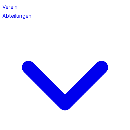
Verein
Abteilungen