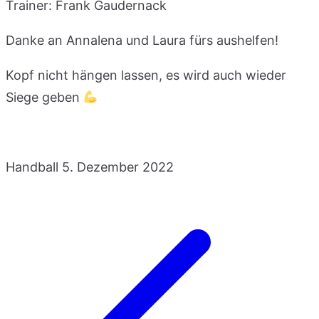
Trainer: Frank Gaudernack
Danke an Annalena und Laura fürs aushelfen!
Kopf nicht hängen lassen, es wird auch wieder
Siege geben
Handball
5. Dezember 2022