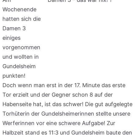
Wochenende
hatten sich die
Damen 3
einiges
vorgenommen
und wollten in
Gundelsheim
punkten!
Doch wenn man erst in der 17. Minute das erste
Tor erzielt und der Gegner schon 8 auf der
Habenseite hat, ist das schwer! Die gut aufgelegte
Torhüterin der Gundelsheimerinnen stellte unsere
Werferinnen vor eine schwere Aufgabe! Zur
Halbzeit stand es 11:3 und Gundelsheim baute den