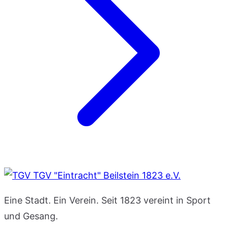
TGV "Eintracht" Beilstein 1823 e.V.
Eine Stadt. Ein Verein. Seit 1823 vereint in Sport
und Gesang.