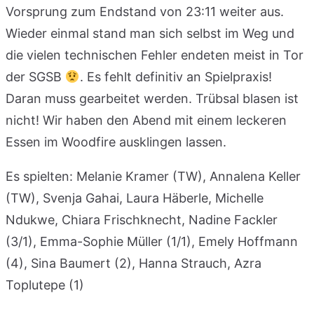
Vorsprung zum Endstand von 23:11 weiter aus.
Wieder einmal stand man sich selbst im Weg und
die vielen technischen Fehler endeten meist in Tor
der SGSB
. Es fehlt definitiv an Spielpraxis!
Daran muss gearbeitet werden. Trübsal blasen ist
nicht! Wir haben den Abend mit einem leckeren
Essen im Woodfire ausklingen lassen.
Es spielten: Melanie Kramer (TW), Annalena Keller
(TW), Svenja Gahai, Laura Häberle, Michelle
Ndukwe, Chiara Frischknecht, Nadine Fackler
(3/1), Emma-Sophie Müller (1/1), Emely Hoffmann
(4), Sina Baumert (2), Hanna Strauch, Azra
Toplutepe (1)