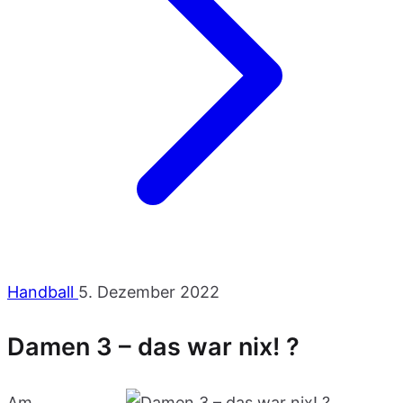
Handball
5. Dezember 2022
Damen 3 – das war nix! ?
Am