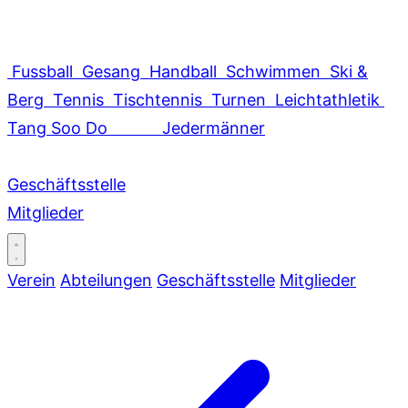
Fussball
Gesang
Handball
Schwimmen
Ski &
Berg
Tennis
Tischtennis
Turnen
Leichtathletik
Tang Soo Do
Jedermänner
Geschäftsstelle
Mitglieder
Verein
Abteilungen
Geschäftsstelle
Mitglieder