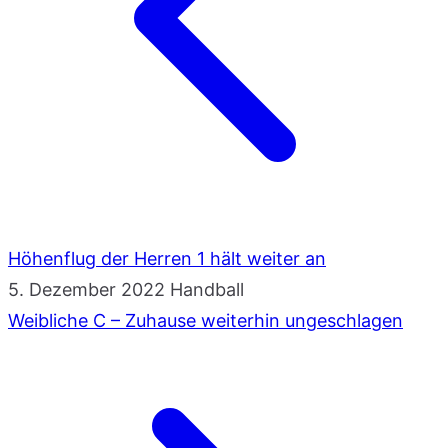
Höhenflug der Herren 1 hält weiter an
5. Dezember 2022
Handball
Weibliche C – Zuhause weiterhin ungeschlagen