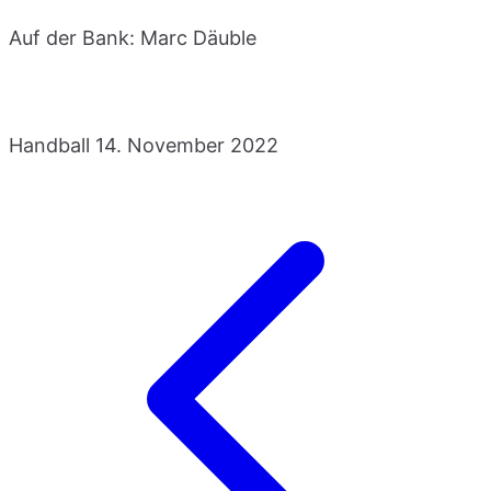
Auf der Bank: Marc Däuble
Handball
14. November 2022