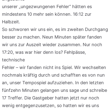
unserer „ungezwungenen Fehler“ hätten es
mindestens 10 mehr sein können. 16:12 zur
Halbzeit.
So schworen wir uns ein, es im zweiten Durchgang
besser zu machen. Neun Minuten später fanden
wir uns zur Auszeit wieder zusammen. Nur noch
17:20, was war hier denn los? Fehlpässe,
technische
Fehler – wir fanden nicht ins Spiel. Wir wechselten
nochmals kräftig durch und schafften es von nun
an, unser Tempospiel aufzuziehen. In den letzten
fünfzehn Minuten gelangen uns sage und schreibe
17 Treffer. Die Gastgeber hatten jetzt nur noch
wenig entgegenzusetzen, so hatten wir es uns