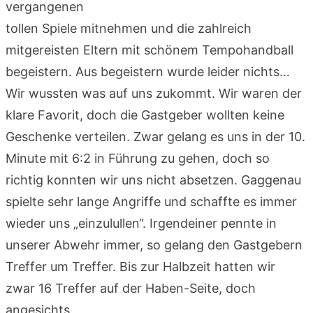
vergangenen
tollen Spiele mitnehmen und die zahlreich
mitgereisten Eltern mit schönem Tempohandball
begeistern. Aus begeistern wurde leider nichts…
Wir wussten was auf uns zukommt. Wir waren der
klare Favorit, doch die Gastgeber wollten keine
Geschenke verteilen. Zwar gelang es uns in der 10.
Minute mit 6:2 in Führung zu gehen, doch so
richtig konnten wir uns nicht absetzen. Gaggenau
spielte sehr lange Angriffe und schaffte es immer
wieder uns „einzulullen“. Irgendeiner pennte in
unserer Abwehr immer, so gelang den Gastgebern
Treffer um Treffer. Bis zur Halbzeit hatten wir
zwar 16 Treffer auf der Haben-Seite, doch
angesichts