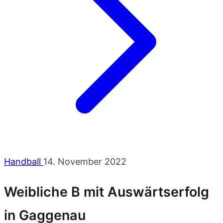
Handball
14. November 2022
Weibliche B mit Auswärtserfolg
in Gaggenau