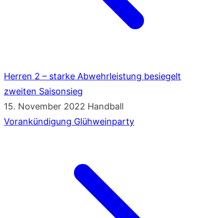
Herren 2 – starke Abwehrleistung besiegelt
zweiten Saisonsieg
15. November 2022
Handball
Vorankündigung Glühweinparty