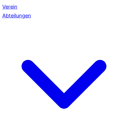
Verein
Abteilungen