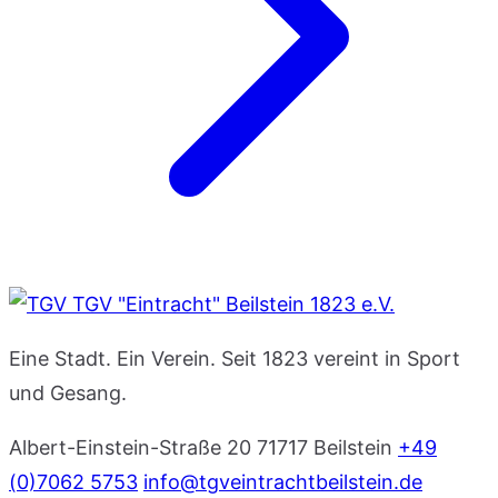
TGV "Eintracht" Beilstein 1823 e.V.
Eine Stadt. Ein Verein. Seit 1823 vereint in Sport
und Gesang.
Albert-Einstein-Straße 20
71717 Beilstein
+49
(0)7062 5753
info@tgveintrachtbeilstein.de