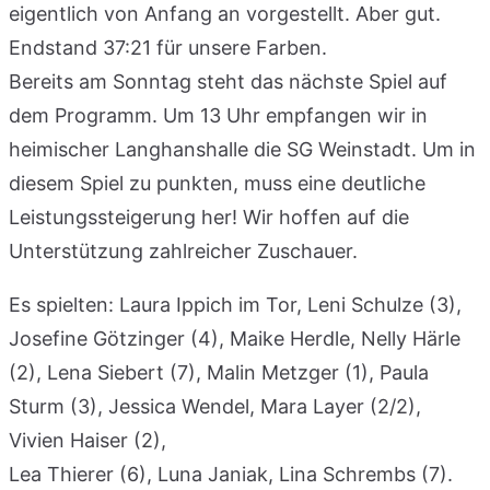
eigentlich von Anfang an vorgestellt. Aber gut.
Endstand 37:21 für unsere Farben.
Bereits am Sonntag steht das nächste Spiel auf
dem Programm. Um 13 Uhr empfangen wir in
heimischer Langhanshalle die SG Weinstadt. Um in
diesem Spiel zu punkten, muss eine deutliche
Leistungssteigerung her! Wir hoffen auf die
Unterstützung zahlreicher Zuschauer.
Es spielten: Laura Ippich im Tor, Leni Schulze (3),
Josefine Götzinger (4), Maike Herdle, Nelly Härle
(2), Lena Siebert (7), Malin Metzger (1), Paula
Sturm (3), Jessica Wendel, Mara Layer (2/2),
Vivien Haiser (2),
Lea Thierer (6), Luna Janiak, Lina Schrembs (7).