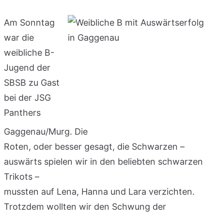
Am Sonntag
war die
weibliche B-
Jugend der
SBSB zu Gast
bei der JSG
Panthers
Gaggenau/Murg. Die
Roten, oder besser gesagt, die Schwarzen –
auswärts spielen wir in den beliebten schwarzen
Trikots –
mussten auf Lena, Hanna und Lara verzichten.
Trotzdem wollten wir den Schwung der