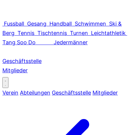
Fussball
Gesang
Handball
Schwimmen
Ski &
Berg
Tennis
Tischtennis
Turnen
Leichtathletik
Tang Soo Do
Jedermänner
Geschäftsstelle
Mitglieder
Verein
Abteilungen
Geschäftsstelle
Mitglieder