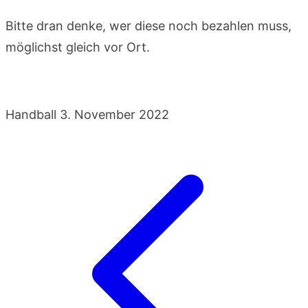
Bitte dran denke, wer diese noch bezahlen muss,
möglichst gleich vor Ort.
Handball
3. November 2022