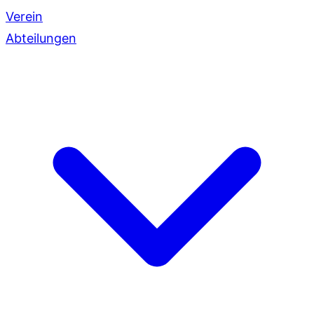
Verein
Abteilungen