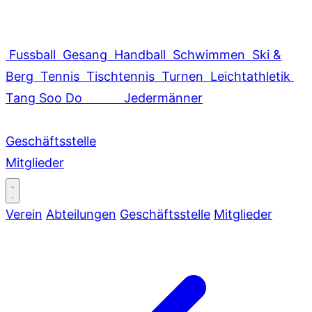
Fussball
Gesang
Handball
Schwimmen
Ski &
Berg
Tennis
Tischtennis
Turnen
Leichtathletik
Tang Soo Do
Jedermänner
Geschäftsstelle
Mitglieder
Verein
Abteilungen
Geschäftsstelle
Mitglieder