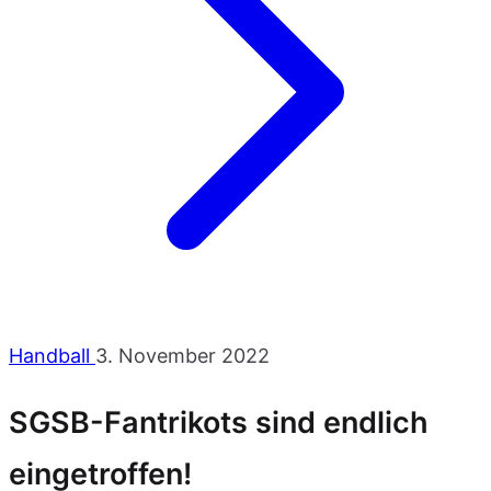
Handball
3. November 2022
SGSB-Fantrikots sind endlich
eingetroffen!