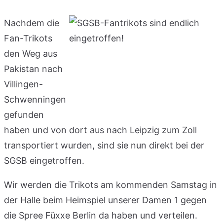
Nachdem die
Fan-Trikots
den Weg aus
Pakistan nach
Villingen-
Schwenningen
gefunden
haben und von dort aus nach Leipzig zum Zoll
transportiert wurden, sind sie nun direkt bei der
SGSB eingetroffen.
Wir werden die Trikots am kommenden Samstag in
der Halle beim Heimspiel unserer Damen 1 gegen
die Spree Füxxe Berlin da haben und verteilen.