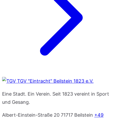
TGV "Eintracht" Beilstein 1823 e.V.
Eine Stadt. Ein Verein. Seit 1823 vereint in Sport
und Gesang.
Albert-Einstein-Straße 20
71717 Beilstein
+49