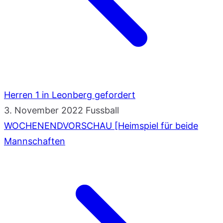
Herren 1 in Leonberg gefordert
3. November 2022
Fussball
WOCHENENDVORSCHAU [Heimspiel für beide
Mannschaften