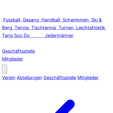
Fussball
Gesang
Handball
Schwimmen
Ski &
Berg
Tennis
Tischtennis
Turnen
Leichtathletik
Tang Soo Do
Jedermänner
Geschäftsstelle
Mitglieder
Verein
Abteilungen
Geschäftsstelle
Mitglieder