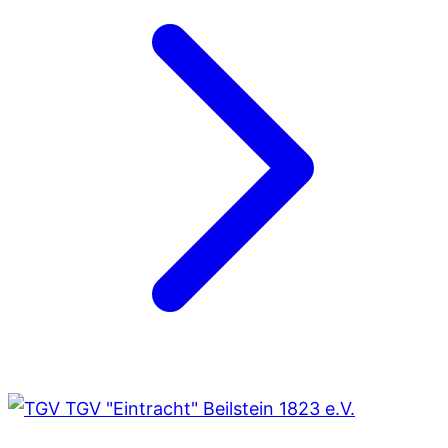
TGV "Eintracht" Beilstein 1823 e.V.