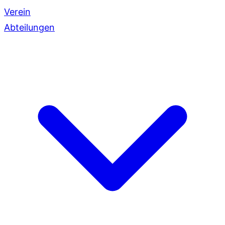
Verein
Abteilungen