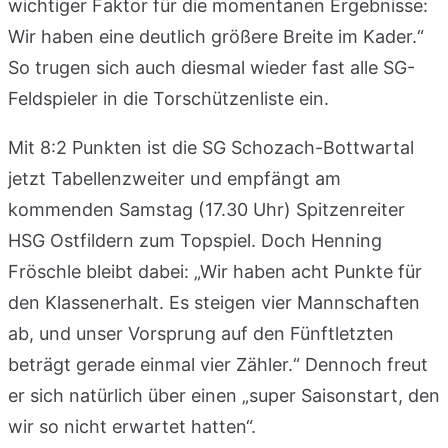
wichtiger Faktor für die momentanen Ergebnisse:
Wir haben eine deutlich größere Breite im Kader.“
So trugen sich auch diesmal wieder fast alle SG-
Feldspieler in die Torschützenliste ein.
Mit 8:2 Punkten ist die SG Schozach-Bottwartal
jetzt Tabellenzweiter und empfängt am
kommenden Samstag (17.30 Uhr) Spitzenreiter
HSG Ostfildern zum Topspiel. Doch Henning
Fröschle bleibt dabei: „Wir haben acht Punkte für
den Klassenerhalt. Es steigen vier Mannschaften
ab, und unser Vorsprung auf den Fünftletzten
beträgt gerade einmal vier Zähler.“ Dennoch freut
er sich natürlich über einen „super Saisonstart, den
wir so nicht erwartet hatten“.