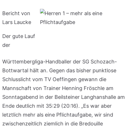
Bericht von
Lars Laucke
Der gute Lauf
der
Württembergliga-Handballer der SG Schozach-
Bottwartal hält an. Gegen das bisher punktlose
Schlusslicht vom TV Oeffingen gewann die
Mannschaft von Trainer Henning Fröschle am
Sonntagabend in der Beilsteiner Langhanshalle am
Ende deutlich mit 35:29 (20:16). „Es war aber
letztlich mehr als eine Pflichtaufgabe, wir sind
zwischenzeitlich ziemlich in die Bredouille