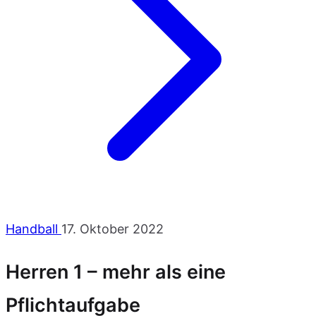
Handball
17. Oktober 2022
Herren 1 – mehr als eine
Pflichtaufgabe