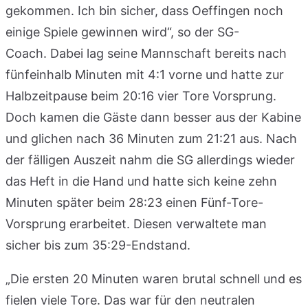
gekommen. Ich bin sicher, dass Oeffingen noch
einige Spiele gewinnen wird“, so der SG-
Coach. Dabei lag seine Mannschaft bereits nach
fünfeinhalb Minuten mit 4:1 vorne und hatte zur
Halbzeitpause beim 20:16 vier Tore Vorsprung.
Doch kamen die Gäste dann besser aus der Kabine
und glichen nach 36 Minuten zum 21:21 aus. Nach
der fälligen Auszeit nahm die SG allerdings wieder
das Heft in die Hand und hatte sich keine zehn
Minuten später beim 28:23 einen Fünf-Tore-
Vorsprung erarbeitet. Diesen verwaltete man
sicher bis zum 35:29-Endstand.
„Die ersten 20 Minuten waren brutal schnell und es
fielen viele Tore. Das war für den neutralen