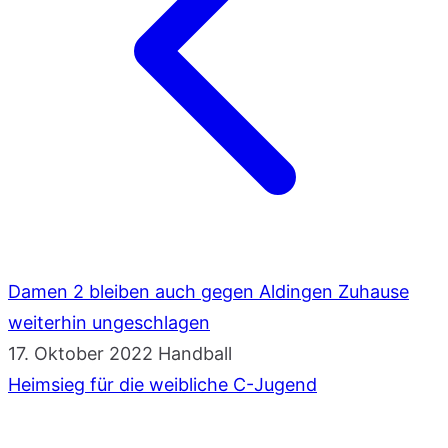
Damen 2 bleiben auch gegen Aldingen Zuhause
weiterhin ungeschlagen
17. Oktober 2022
Handball
Heimsieg für die weibliche C-Jugend