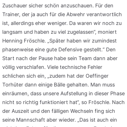
Zuschauer sicher schön anzuschauen. Für den
Trainer, der ja auch für die Abwehr verantwortlich
ist, allerdings eher weniger. Da waren wir noch zu
langsam und haben zu viel zugelassen“, moniert
Henning Fröschle. „Später haben wir zumindest
phasenweise eine gute Defensive gestellt.“ Den
Start nach der Pause habe sein Team dann aber
völlig verschlafen. Viele technische Fehler
schlichen sich ein, „zudem hat der Oeffinger
Torhüter dann einige Bälle gehalten. Man muss
einräumen, dass unsere Aufstellung in dieser Phase
nicht so richtig funktioniert hat“, so Fröschle. Nach
der Auszeit und den fälligen Wechseln fing sich
seine Mannschaft aber wieder. „Das ist auch ein