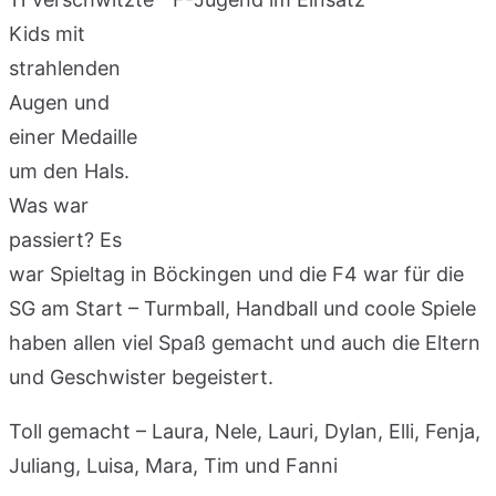
Kids mit
strahlenden
Augen und
einer Medaille
um den Hals.
Was war
passiert? Es
war Spieltag in Böckingen und die F4 war für die
SG am Start – Turmball, Handball und coole Spiele
haben allen viel Spaß gemacht und auch die Eltern
und Geschwister begeistert.
Toll gemacht – Laura, Nele, Lauri, Dylan, Elli, Fenja,
Juliang, Luisa, Mara, Tim und Fanni