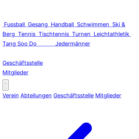
Fussball
Gesang
Handball
Schwimmen
Ski &
Berg
Tennis
Tischtennis
Turnen
Leichtathletik
Tang Soo Do
Jedermänner
Geschäftsstelle
Mitglieder
Verein
Abteilungen
Geschäftsstelle
Mitglieder