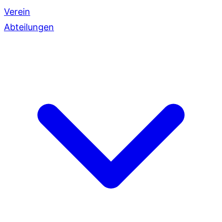
Verein
Abteilungen