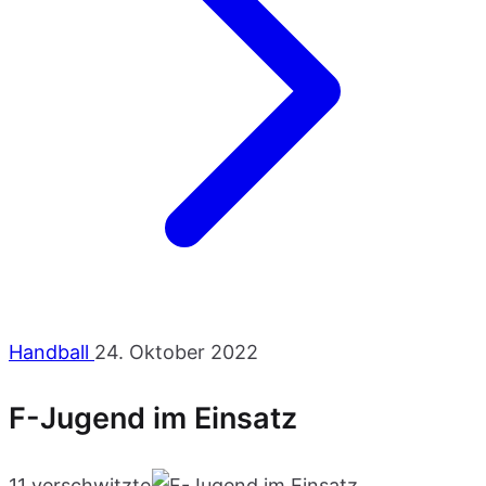
Handball
24. Oktober 2022
F-Jugend im Einsatz
11 verschwitzte