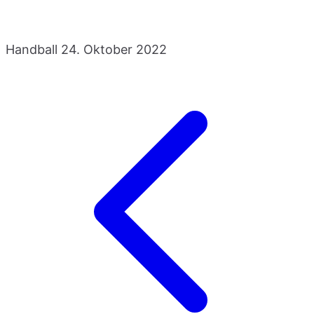
Handball
24. Oktober 2022