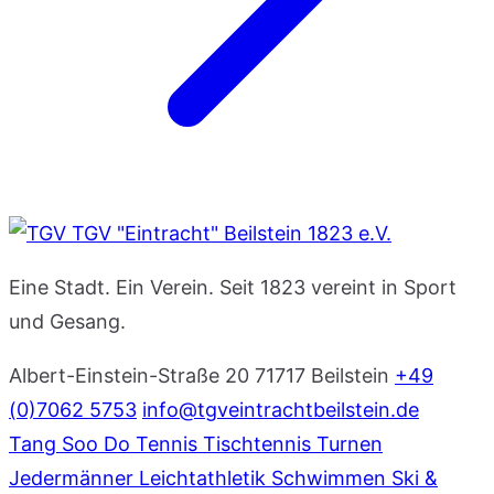
TGV "Eintracht" Beilstein 1823 e.V.
Eine Stadt. Ein Verein. Seit 1823 vereint in Sport
und Gesang.
Albert-Einstein-Straße 20
71717 Beilstein
+49
(0)7062 5753
info@tgveintrachtbeilstein.de
Tang Soo Do
Tennis
Tischtennis
Turnen
Jedermänner
Leichtathletik
Schwimmen
Ski &