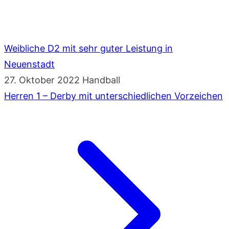
Weibliche D2 mit sehr guter Leistung in
Neuenstadt
27. Oktober 2022
Handball
Herren 1 – Derby mit unterschiedlichen Vorzeichen