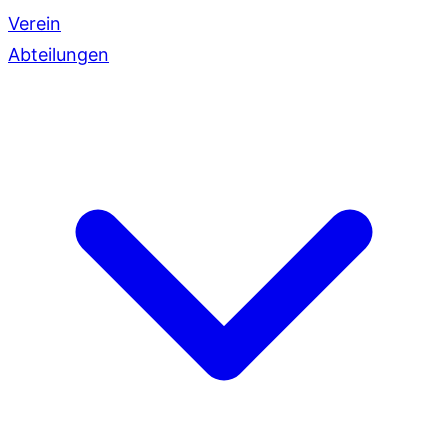
Verein
Abteilungen