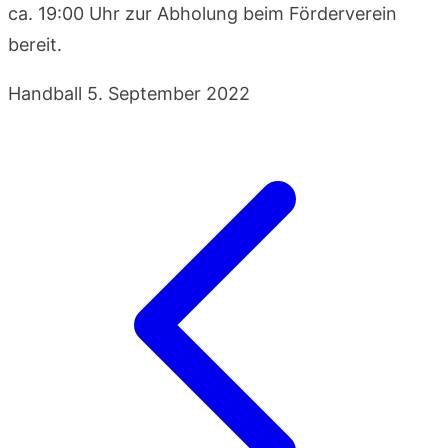
ca. 19:00 Uhr zur Abholung beim Förderverein
bereit.
Handball
5. September 2022