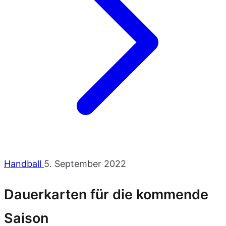
Handball
5. September 2022
Dauerkarten für die kommende
Saison