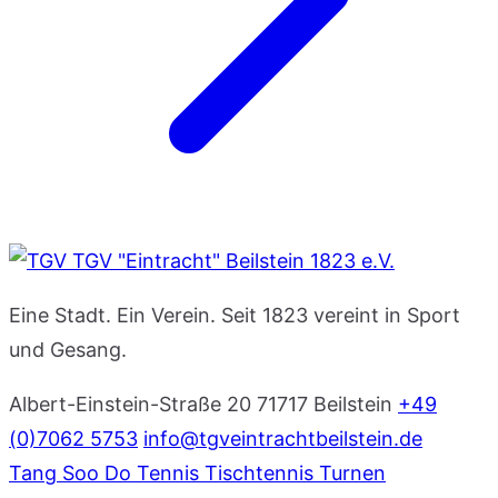
TGV "Eintracht" Beilstein 1823 e.V.
Eine Stadt. Ein Verein. Seit 1823 vereint in Sport
und Gesang.
Albert-Einstein-Straße 20
71717 Beilstein
+49
(0)7062 5753
info@tgveintrachtbeilstein.de
Tang Soo Do
Tennis
Tischtennis
Turnen