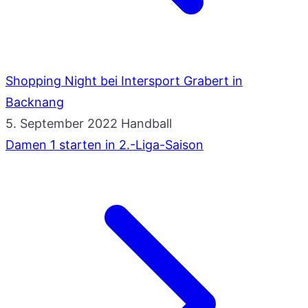
Shopping Night bei Intersport Grabert in
Backnang
5. September 2022
Handball
Damen 1 starten in 2.-Liga-Saison