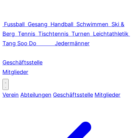
Fussball
Gesang
Handball
Schwimmen
Ski &
Berg
Tennis
Tischtennis
Turnen
Leichtathletik
Tang Soo Do
Jedermänner
Geschäftsstelle
Mitglieder
Verein
Abteilungen
Geschäftsstelle
Mitglieder