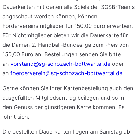
Dauerkarten mit denen alle Spiele der SGSB-Teams
angeschaut werden können, können
Fördervereinsmitglieder für 150,00 Euro erwerben.
Für Nichtmitglieder bieten wir die Dauerkarte für
die Damen 2. Handball-Bundesliga zum Preis von
150,00 Euro an. Bestellungen senden Sie bitte
an
vorstand@sg-schozach-bottwartal.de
oder
an
foerderverein@sg-schozach-bottwartal.de
Gerne können Sie Ihrer Kartenbestellung auch den
ausgefüllten Mitgliedsantrag beilegen und so in
den Genuss der günstigeren Karte kommen. Es
lohnt sich.
Die bestellten Dauerkarten liegen am Samstag ab