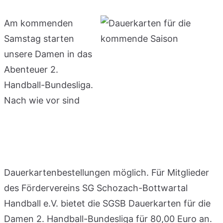
Am kommenden
Samstag starten
unsere Damen in das
Abenteuer 2.
Handball-Bundesliga.
Nach wie vor sind
Dauerkartenbestellungen möglich. Für Mitglieder
des Fördervereins SG Schozach-Bottwartal
Handball e.V. bietet die SGSB Dauerkarten für die
Damen 2. Handball-Bundesliga für 80,00 Euro an.