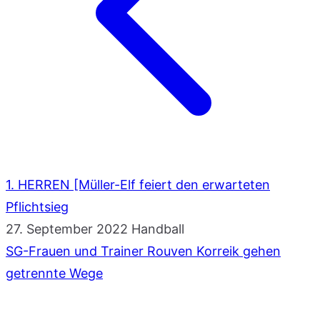
1. HERREN [Müller-Elf feiert den erwarteten
Pflichtsieg
27. September 2022
Handball
SG-Frauen und Trainer Rouven Korreik gehen
getrennte Wege