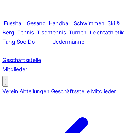
Fussball
Gesang
Handball
Schwimmen
Ski &
Berg
Tennis
Tischtennis
Turnen
Leichtathletik
Tang Soo Do
Jedermänner
Geschäftsstelle
Mitglieder
Verein
Abteilungen
Geschäftsstelle
Mitglieder