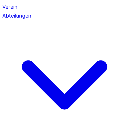
Verein
Abteilungen