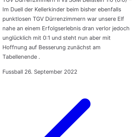
Im Duell der Kellerkinder beim bisher ebenfalls
punktlosen TGV Dürrenzimmern war unsere Elf
nahe an einem Erfolgserlebnis dran verlor jedoch
unglücklich mit 0:1 und steht nun aber mit
Hoffnung auf Besserung zunächst am
Tabellenende .
Fussball
26. September 2022