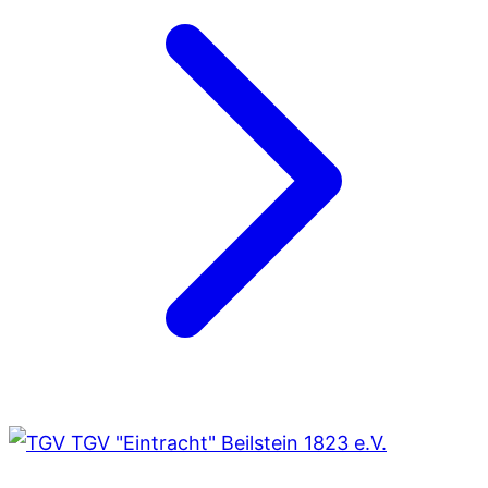
TGV "Eintracht" Beilstein 1823 e.V.