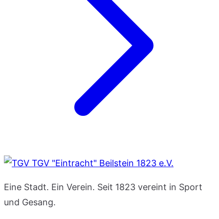
TGV "Eintracht" Beilstein 1823 e.V.
Eine Stadt. Ein Verein. Seit 1823 vereint in Sport
und Gesang.