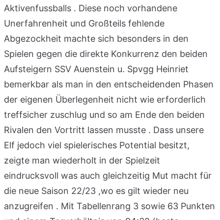
Aktivenfussballs . Diese noch vorhandene
Unerfahrenheit und Großteils fehlende
Abgezockheit machte sich besonders in den
Spielen gegen die direkte Konkurrenz den beiden
Aufsteigern SSV Auenstein u. Spvgg Heinriet
bemerkbar als man in den entscheidenden Phasen
der eigenen Überlegenheit nicht wie erforderlich
treffsicher zuschlug und so am Ende den beiden
Rivalen den Vortritt lassen musste . Dass unsere
Elf jedoch viel spielerisches Potential besitzt,
zeigte man wiederholt in der Spielzeit
eindrucksvoll was auch gleichzeitig Mut macht für
die neue Saison 22/23 ,wo es gilt wieder neu
anzugreifen . Mit Tabellenrang 3 sowie 63 Punkten