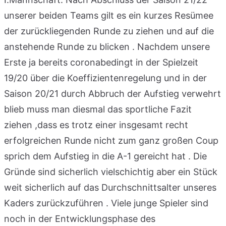
unserer beiden Teams gilt es ein kurzes Resümee
der zurückliegenden Runde zu ziehen und auf die
anstehende Runde zu blicken . Nachdem unsere
Erste ja bereits coronabedingt in der Spielzeit
19/20 über die Koeffizientenregelung und in der
Saison 20/21 durch Abbruch der Aufstieg verwehrt
blieb muss man diesmal das sportliche Fazit
ziehen ,dass es trotz einer insgesamt recht
erfolgreichen Runde nicht zum ganz großen Coup
sprich dem Aufstieg in die A-1 gereicht hat . Die
Gründe sind sicherlich vielschichtig aber ein Stück
weit sicherlich auf das Durchschnittsalter unseres
Kaders zurückzuführen . Viele junge Spieler sind
noch in der Entwicklungsphase des