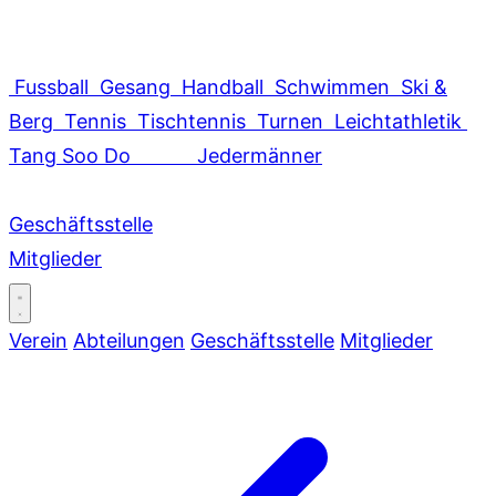
Fussball
Gesang
Handball
Schwimmen
Ski &
Berg
Tennis
Tischtennis
Turnen
Leichtathletik
Tang Soo Do
Jedermänner
Geschäftsstelle
Mitglieder
Verein
Abteilungen
Geschäftsstelle
Mitglieder