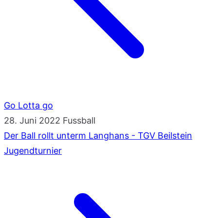
Go Lotta go
28. Juni 2022
Fussball
Der Ball rollt unterm Langhans - TGV Beilstein
Jugendturnier