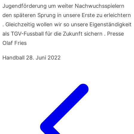
Jugendförderung um weiter Nachwuchsspielern
den späteren Sprung in unsere Erste zu erleichtern
. Gleichzeitig wollen wir so unsere Eigenständigkeit
als TGV-Fussball für die Zukunft sichern . Presse
Olaf Fries
Handball
28. Juni 2022