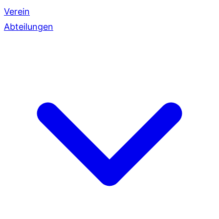
Verein
Abteilungen