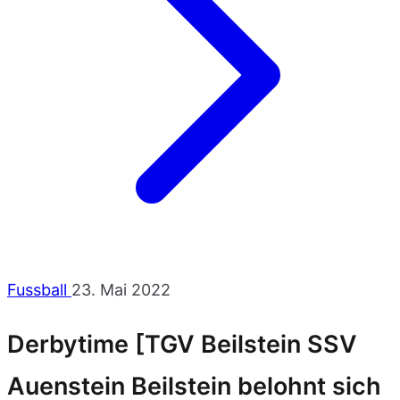
Fussball
23. Mai 2022
Derbytime [TGV Beilstein SSV
Auenstein Beilstein belohnt sich