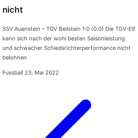
nicht
SSV Auenstein – TGV Beilstein 1:0 (0.0) Die TGV-Elf
kann sich nach der wohl besten Saisonleistung
und schwacher Schiedsrichterperformance nicht
belohnen
Fussball
23. Mai 2022