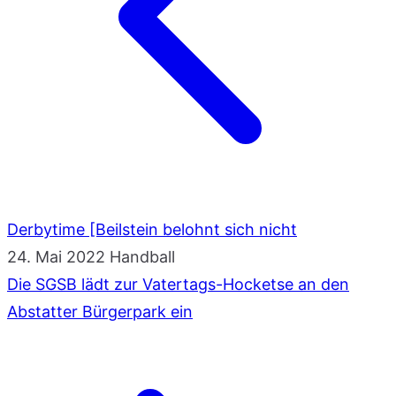
Derbytime [Beilstein belohnt sich nicht
24. Mai 2022
Handball
Die SGSB lädt zur Vatertags-Hocketse an den
Abstatter Bürgerpark ein