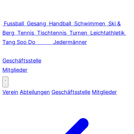
Fussball
Gesang
Handball
Schwimmen
Ski &
Berg
Tennis
Tischtennis
Turnen
Leichtathletik
Tang Soo Do
Jedermänner
Geschäftsstelle
Mitglieder
Verein
Abteilungen
Geschäftsstelle
Mitglieder