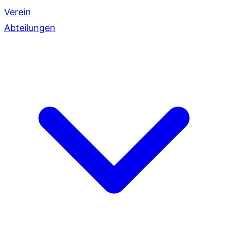
Verein
Abteilungen