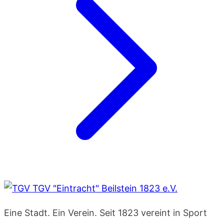
TGV "Eintracht" Beilstein 1823 e.V.
Eine Stadt. Ein Verein. Seit 1823 vereint in Sport