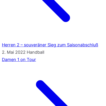
Herren 2 – souveräner Sieg zum Saisonabschluß
2. Mai 2022
Handball
Damen 1 on Tour