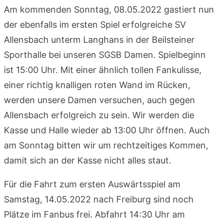
Am kommenden Sonntag, 08.05.2022 gastiert nun
der ebenfalls im ersten Spiel erfolgreiche SV
Allensbach unterm Langhans in der Beilsteiner
Sporthalle bei unseren SGSB Damen. Spielbeginn
ist 15:00 Uhr. Mit einer ähnlich tollen Fankulisse,
einer richtig knalligen roten Wand im Rücken,
werden unsere Damen versuchen, auch gegen
Allensbach erfolgreich zu sein. Wir werden die
Kasse und Halle wieder ab 13:00 Uhr öffnen. Auch
am Sonntag bitten wir um rechtzeitiges Kommen,
damit sich an der Kasse nicht alles staut.
Für die Fahrt zum ersten Auswärtsspiel am
Samstag, 14.05.2022 nach Freiburg sind noch
Plätze im Fanbus frei. Abfahrt 14:30 Uhr am