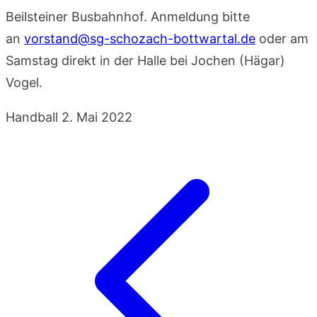
Beilsteiner Busbahnhof. Anmeldung bitte
an
vorstand@sg-schozach-bottwartal.de
oder am
Samstag direkt in der Halle bei Jochen (Hägar)
Vogel.
Handball
2. Mai 2022