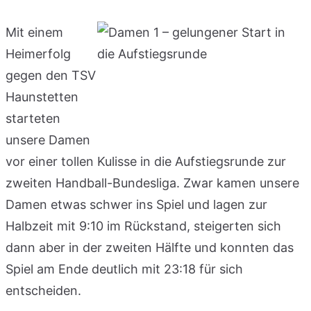
Mit einem
Heimerfolg
gegen den TSV
Haunstetten
starteten
unsere Damen
vor einer tollen Kulisse in die Aufstiegsrunde zur
zweiten Handball-Bundesliga. Zwar kamen unsere
Damen etwas schwer ins Spiel und lagen zur
Halbzeit mit 9:10 im Rückstand, steigerten sich
dann aber in der zweiten Hälfte und konnten das
Spiel am Ende deutlich mit 23:18 für sich
entscheiden.