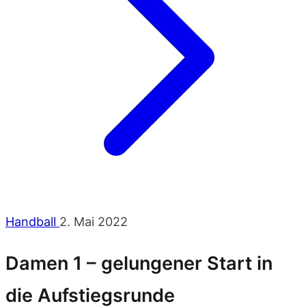
Handball
2. Mai 2022
Damen 1 – gelungener Start in
die Aufstiegsrunde