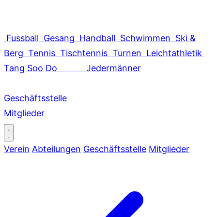
Fussball
Gesang
Handball
Schwimmen
Ski &
Berg
Tennis
Tischtennis
Turnen
Leichtathletik
Tang Soo Do
Jedermänner
Geschäftsstelle
Mitglieder
Verein
Abteilungen
Geschäftsstelle
Mitglieder