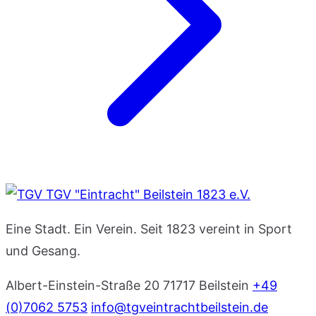
TGV "Eintracht" Beilstein 1823 e.V.
Eine Stadt. Ein Verein. Seit 1823 vereint in Sport
und Gesang.
Albert-Einstein-Straße 20
71717 Beilstein
+49
(0)7062 5753
info@tgveintrachtbeilstein.de