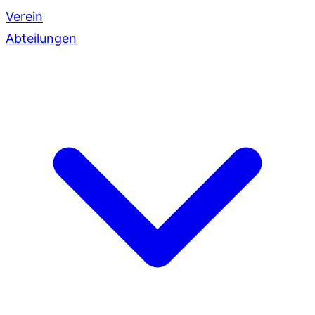
Verein
Abteilungen