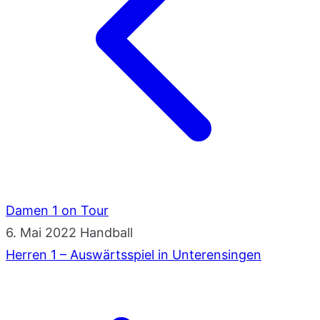
Damen 1 on Tour
6. Mai 2022
Handball
Herren 1 – Auswärtsspiel in Unterensingen