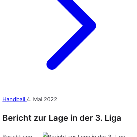
Handball
4. Mai 2022
Bericht zur Lage in der 3. Liga
Bericht von