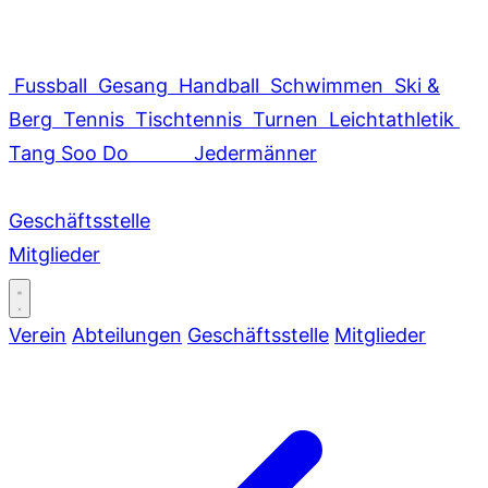
Fussball
Gesang
Handball
Schwimmen
Ski &
Berg
Tennis
Tischtennis
Turnen
Leichtathletik
Tang Soo Do
Jedermänner
Geschäftsstelle
Mitglieder
Verein
Abteilungen
Geschäftsstelle
Mitglieder