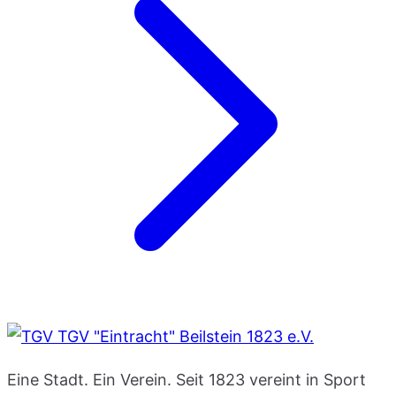
TGV "Eintracht" Beilstein 1823 e.V.
Eine Stadt. Ein Verein. Seit 1823 vereint in Sport