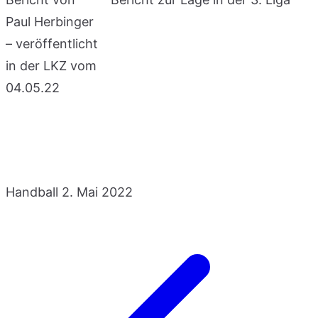
Paul Herbinger
– veröffentlicht
in der LKZ vom
04.05.22
Handball
2. Mai 2022