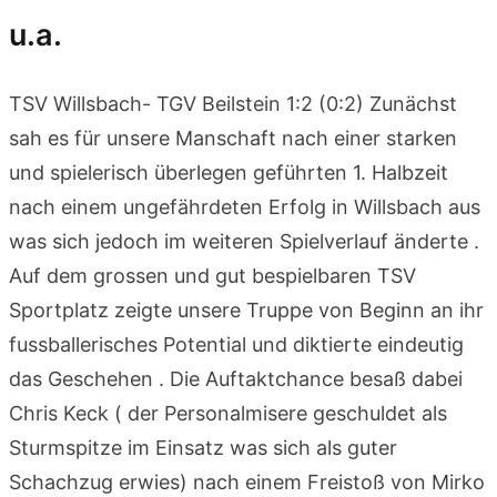
u.a.
TSV Willsbach- TGV Beilstein 1:2 (0:2) Zunächst
sah es für unsere Manschaft nach einer starken
und spielerisch überlegen geführten 1. Halbzeit
nach einem ungefährdeten Erfolg in Willsbach aus
was sich jedoch im weiteren Spielverlauf änderte .
Auf dem grossen und gut bespielbaren TSV
Sportplatz zeigte unsere Truppe von Beginn an ihr
fussballerisches Potential und diktierte eindeutig
das Geschehen . Die Auftaktchance besaß dabei
Chris Keck ( der Personalmisere geschuldet als
Sturmspitze im Einsatz was sich als guter
Schachzug erwies) nach einem Freistoß von Mirko