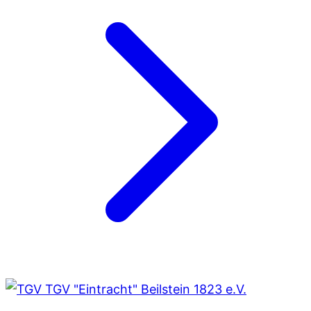
TGV "Eintracht" Beilstein 1823 e.V.