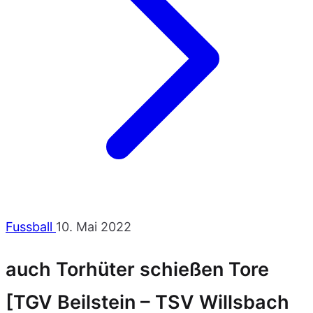
Fussball
10. Mai 2022
auch Torhüter schießen Tore
[TGV Beilstein – TSV Willsbach