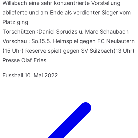
Willsbach eine sehr konzentrierte Vorstellung
ablieferte und am Ende als verdienter Sieger vom
Platz ging
Torschützen :Daniel Sprudzs u. Marc Schaubach
Vorschau : So.15.5. Heimspiel gegen FC Neulautern
(15 Uhr) Reserve spielt gegen SV Sülzbach(13 Uhr)
Presse Olaf Fries
Fussball
10. Mai 2022