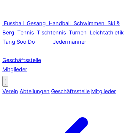
Fussball
Gesang
Handball
Schwimmen
Ski &
Berg
Tennis
Tischtennis
Turnen
Leichtathletik
Tang Soo Do
Jedermänner
Geschäftsstelle
Mitglieder
Verein
Abteilungen
Geschäftsstelle
Mitglieder