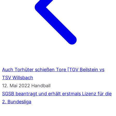
Auch Torhüter schießen Tore [TGV Beilstein vs
TSV Willsbach
12. Mai 2022
Handball
SGSB beantragt und erhält erstmals Lizenz für die
2. Bundesliga