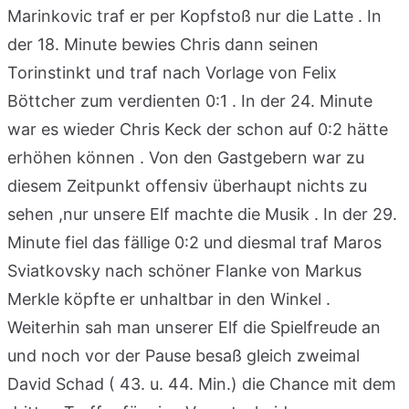
Marinkovic traf er per Kopfstoß nur die Latte . In
der 18. Minute bewies Chris dann seinen
Torinstinkt und traf nach Vorlage von Felix
Böttcher zum verdienten 0:1 . In der 24. Minute
war es wieder Chris Keck der schon auf 0:2 hätte
erhöhen können . Von den Gastgebern war zu
diesem Zeitpunkt offensiv überhaupt nichts zu
sehen ,nur unsere Elf machte die Musik . In der 29.
Minute fiel das fällige 0:2 und diesmal traf Maros
Sviatkovsky nach schöner Flanke von Markus
Merkle köpfte er unhaltbar in den Winkel .
Weiterhin sah man unserer Elf die Spielfreude an
und noch vor der Pause besaß gleich zweimal
David Schad ( 43. u. 44. Min.) die Chance mit dem