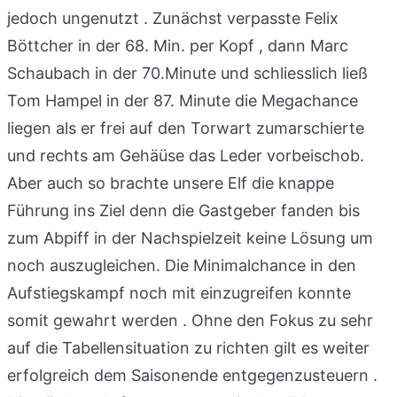
jedoch ungenutzt . Zunächst verpasste Felix
Böttcher in der 68. Min. per Kopf , dann Marc
Schaubach in der 70.Minute und schliesslich ließ
Tom Hampel in der 87. Minute die Megachance
liegen als er frei auf den Torwart zumarschierte
und rechts am Gehäüse das Leder vorbeischob.
Aber auch so brachte unsere Elf die knappe
Führung ins Ziel denn die Gastgeber fanden bis
zum Abpiff in der Nachspielzeit keine Lösung um
noch auszugleichen. Die Minimalchance in den
Aufstiegskampf noch mit einzugreifen konnte
somit gewahrt werden . Ohne den Fokus zu sehr
auf die Tabellensituation zu richten gilt es weiter
erfolgreich dem Saisonende entgegenzusteuern .