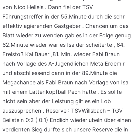
von Nico Helleis . Dann fiel der TSV
Führungstreffer in der 55.Minute durch die sehr
effektiv agierenden Gastgeber . Chancen um das
Blatt wieder zu wenden gab es in der Folge genug.
62.Minute wieder war es Isa der scheiterte , 64.
Freistoß Kai Bauer ,81. Min. wieder Fabi Braun
nach Vorlage des A-Jugendlichen Meta Erdemir
und abschliessend dann in der 89.Minute die
Megachance als Fabi Braun nach Vorlage von Isa
mit einem Lattenkopfball Pech hatte . Es sollte
nicht sein aber der Leistung gilt es ein Lob
auszusprechen . Reserve : TSVWillsbach – TGV
Beilstein 0:2 ( 0:1) Endlich wiederjubeln über einen
verdienten Sieg durfte sich unsere Reserve die in