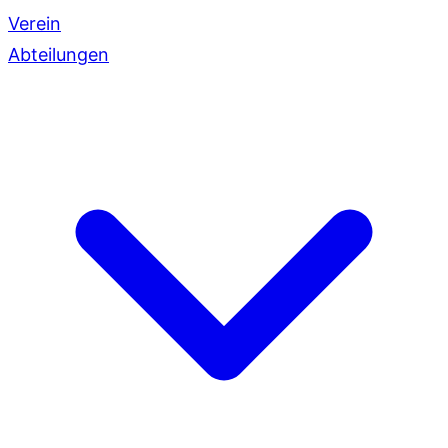
Verein
Abteilungen