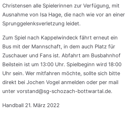
Christensen alle Spielerinnen zur Verfügung, mit
Ausnahme von Isa Hage, die nach wie vor an einer
Sprunggelenksverletzung leidet.
Zum Spiel nach Kappelwindeck fährt erneut ein
Bus mit der Mannschaft, in dem auch Platz für
Zuschauer und Fans ist. Abfahrt am Busbahnhof
Beilstein ist um 13:00 Uhr. Spielbeginn wird 18:00
Uhr sein. Wer mitfahren möchte, sollte sich bitte
direkt bei Jochen Vogel anmelden oder per mail
unter vorstand@sg-schozach-bottwartal.de.
Handball
21. März 2022