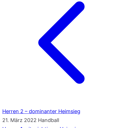
Herren 2 – dominanter Heimsieg
21. März 2022
Handball