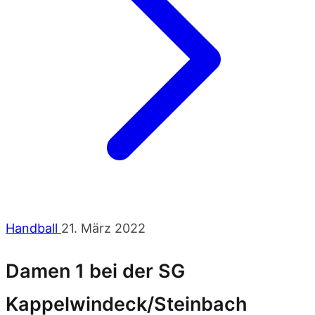
Handball
21. März 2022
Damen 1 bei der SG
Kappelwindeck/Steinbach