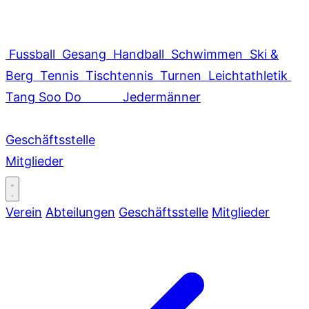
Fussball
Gesang
Handball
Schwimmen
Ski &
Berg
Tennis
Tischtennis
Turnen
Leichtathletik
Tang Soo Do
Jedermänner
Geschäftsstelle
Mitglieder
Verein
Abteilungen
Geschäftsstelle
Mitglieder