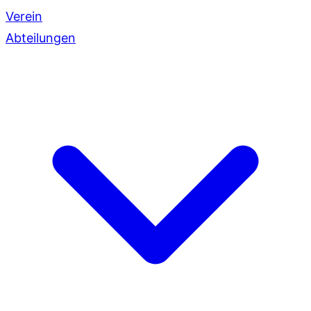
Verein
Abteilungen