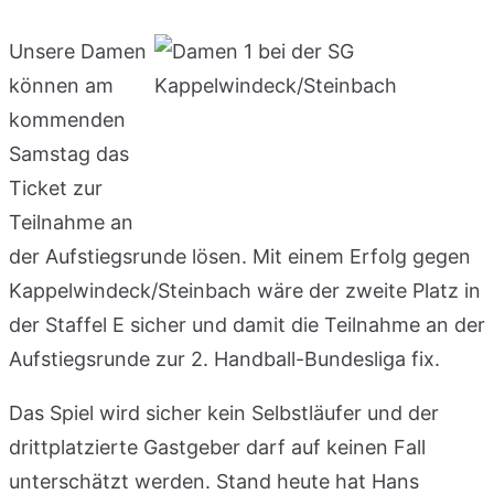
Unsere Damen
können am
kommenden
Samstag das
Ticket zur
Teilnahme an
der Aufstiegsrunde lösen. Mit einem Erfolg gegen
Kappelwindeck/Steinbach wäre der zweite Platz in
der Staffel E sicher und damit die Teilnahme an der
Aufstiegsrunde zur 2. Handball-Bundesliga fix.
Das Spiel wird sicher kein Selbstläufer und der
drittplatzierte Gastgeber darf auf keinen Fall
unterschätzt werden. Stand heute hat Hans