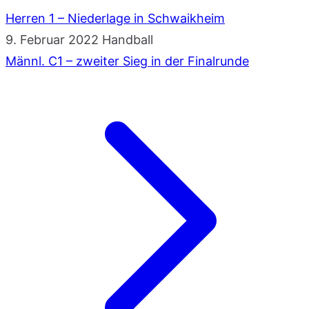
Herren 1 – Niederlage in Schwaikheim
9. Februar 2022
Handball
Männl. C1 – zweiter Sieg in der Finalrunde