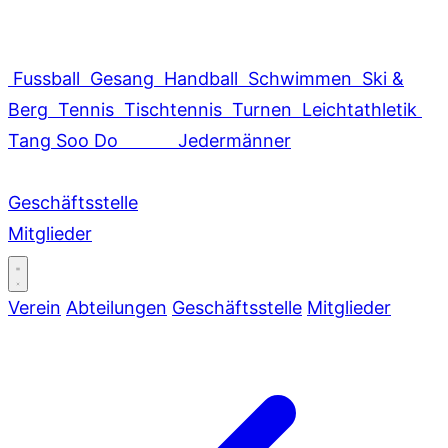
Fussball
Gesang
Handball
Schwimmen
Ski &
Berg
Tennis
Tischtennis
Turnen
Leichtathletik
Tang Soo Do
Jedermänner
Geschäftsstelle
Mitglieder
Verein
Abteilungen
Geschäftsstelle
Mitglieder