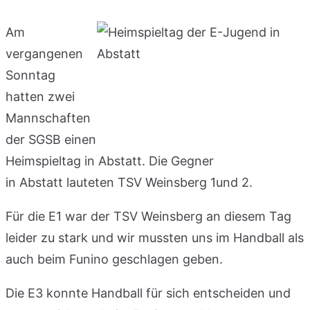
Am
vergangenen
Sonntag
hatten zwei
Mannschaften
der SGSB einen
Heimspieltag in Abstatt. Die Gegner
in Abstatt lauteten TSV Weinsberg 1und 2.
Für die E1 war der TSV Weinsberg an diesem Tag
leider zu stark und wir mussten uns im Handball als
auch beim Funino geschlagen geben.
Die E3 konnte Handball für sich entscheiden und