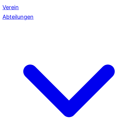
Verein
Abteilungen