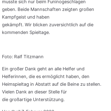
musste sich nur beim Funinogeschlagen
geben. Beide Mannschaften zeigten großen
Kampfgeist und haben
gekämpft. Wir blicken zuversichtlich auf die
kommenden Spieltage.
Foto: Ralf Titzmann
Ein großer Dank geht an alle Helfer und
Helferinnen, die es ermöglicht haben, den
Heimspieltag in Abstatt auf die Beine zu stellen.
Vielen Dank an dieser Stelle für
die großartige Unterstützung.