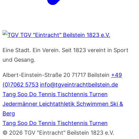
TGV "Eintracht" Beilstein 1823 e.V.
Eine Stadt. Ein Verein. Seit 1823 vereint in Sport
und Gesang.
Albert-Einstein-Straße 20
71717 Beilstein
+49
(0)7062 5753
info@tgveintrachtbeilstein.de
Tang Soo Do
Tennis
Tischtennis
Turnen
Jedermänner
Leichtathletik
Schwimmen
Ski &
Berg
Tang Soo Do
Tennis
Tischtennis
Turnen
© 2026 TGV "Eintracht" Beilstein 1823 e.V.