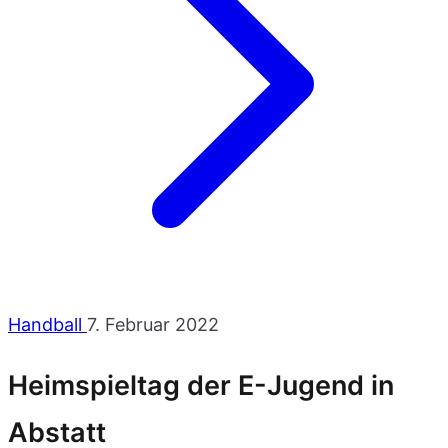
Handball
7. Februar 2022
Heimspieltag der E-Jugend in
Abstatt