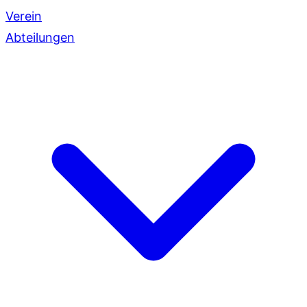
Verein
Abteilungen