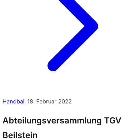
Handball
18. Februar 2022
Abteilungsversammlung TGV
Beilstein