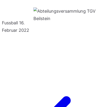
Fussball
16.
Februar 2022