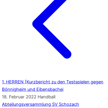
1. HERREN [Kurzbericht zu den Testspielen gegen
Bönnigheim und Eibensbachei
18. Februar 2022
Handball
Abteilungsversammlung SV Schozach