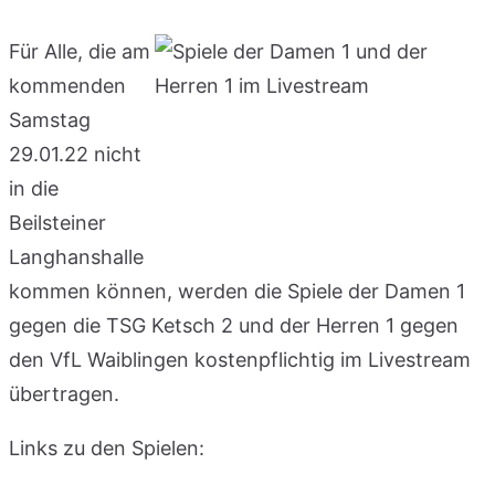
Für Alle, die am
kommenden
Samstag
29.01.22 nicht
in die
Beilsteiner
Langhanshalle
kommen können, werden die Spiele der Damen 1
gegen die TSG Ketsch 2 und der Herren 1 gegen
den VfL Waiblingen kostenpflichtig im Livestream
übertragen.
Links zu den Spielen: