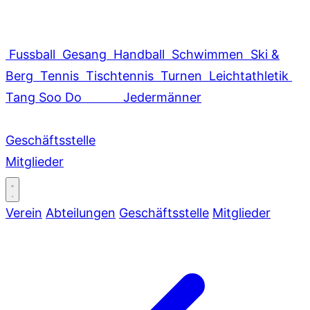
Fussball
Gesang
Handball
Schwimmen
Ski &
Berg
Tennis
Tischtennis
Turnen
Leichtathletik
Tang Soo Do
Jedermänner
Geschäftsstelle
Mitglieder
Verein
Abteilungen
Geschäftsstelle
Mitglieder