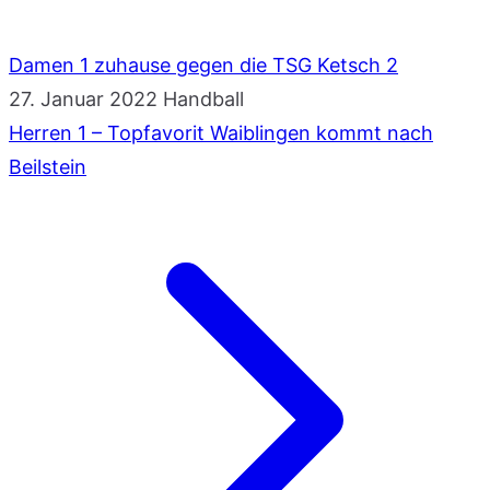
Damen 1 zuhause gegen die TSG Ketsch 2
27. Januar 2022
Handball
Herren 1 – Topfavorit Waiblingen kommt nach
Beilstein