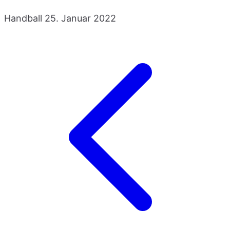
Handball
25. Januar 2022