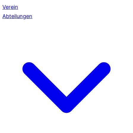
Verein
Abteilungen