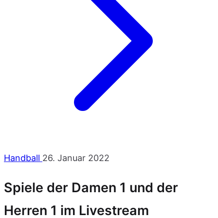
Handball
26. Januar 2022
Spiele der Damen 1 und der
Herren 1 im Livestream