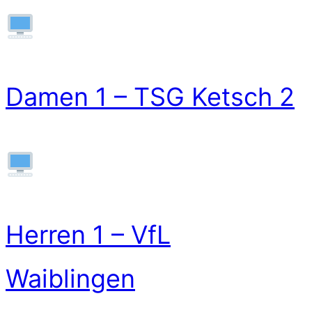
Damen 1 – TSG Ketsch 2
Herren 1 – VfL
Waiblingen