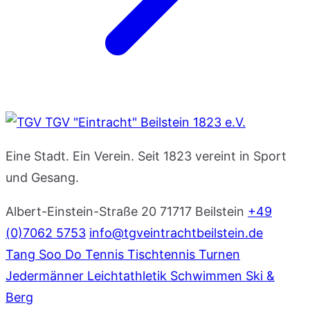
TGV "Eintracht" Beilstein 1823 e.V.
Eine Stadt. Ein Verein. Seit 1823 vereint in Sport
und Gesang.
Albert-Einstein-Straße 20
71717 Beilstein
+49
(0)7062 5753
info@tgveintrachtbeilstein.de
Tang Soo Do
Tennis
Tischtennis
Turnen
Jedermänner
Leichtathletik
Schwimmen
Ski &
Berg