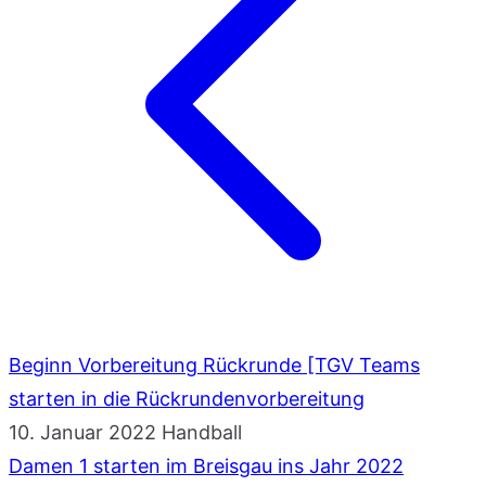
Beginn Vorbereitung Rückrunde [TGV Teams
starten in die Rückrundenvorbereitung
10. Januar 2022
Handball
Damen 1 starten im Breisgau ins Jahr 2022