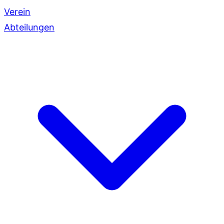
Verein
Abteilungen