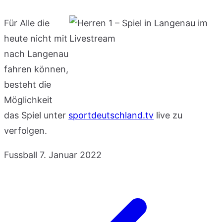
Für Alle die
heute nicht mit
nach Langenau
fahren können,
besteht die
Möglichkeit
das Spiel unter
sportdeutschland.tv
live zu
verfolgen.
Fussball
7. Januar 2022