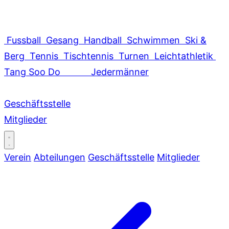
Fussball
Gesang
Handball
Schwimmen
Ski &
Berg
Tennis
Tischtennis
Turnen
Leichtathletik
Tang Soo Do
Jedermänner
Geschäftsstelle
Mitglieder
Verein
Abteilungen
Geschäftsstelle
Mitglieder