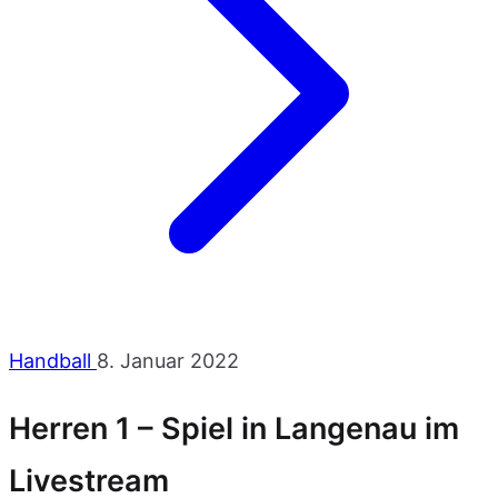
Handball
8. Januar 2022
Herren 1 – Spiel in Langenau im
Livestream