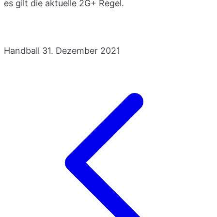
es gilt die aktuelle 2G+ Regel.
Handball
31. Dezember 2021