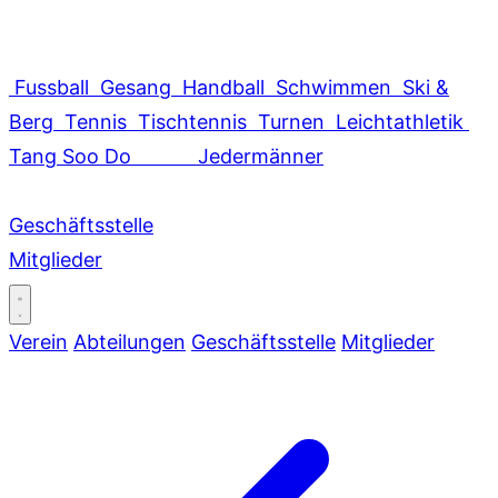
Fussball
Gesang
Handball
Schwimmen
Ski &
Berg
Tennis
Tischtennis
Turnen
Leichtathletik
Tang Soo Do
Jedermänner
Geschäftsstelle
Mitglieder
Verein
Abteilungen
Geschäftsstelle
Mitglieder