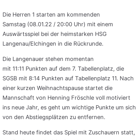
Die Herren 1 starten am kommenden
Samstag (08.01.22 / 20:00 Uhr) mit einem
Auswärtsspiel bei der heimstarken HSG
Langenau/Elchingen in die Rückrunde.
Die Langenauer stehen momentan
mit 11:11 Punkten auf dem 7. Tabellenplatz, die
SGSB mit 8:14 Punkten auf Tabellenplatz 11. Nach
einer kurzen Weihnachtspause startet die
Mannschaft von Henning Fröschle voll motiviert
ins neue Jahr, es geht um wichtige Punkte um sich
von den Abstiegsplätzen zu entfernen.
Stand heute findet das Spiel mit Zuschauern statt,