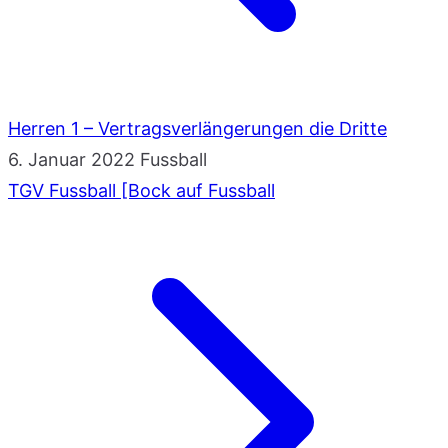
Herren 1 – Vertragsverlängerungen die Dritte
6. Januar 2022
Fussball
TGV Fussball [Bock auf Fussball