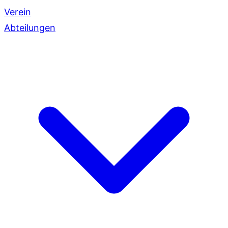
Verein
Abteilungen