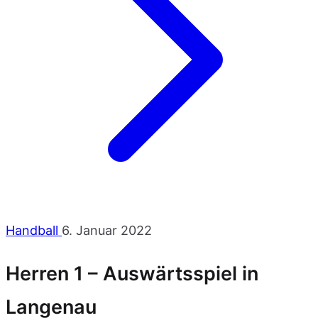
Handball
6. Januar 2022
Herren 1 – Auswärtsspiel in
Langenau