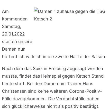
Am
kommenden
Samstag,
29.01.2022
starten unsere
Damen nun
hoffentlich wirklich in die zweite Hälfte der Saison.
Nach dem das Spiel in Freiburg abgesagt werden
musste, findet das Heimspiel gegen Ketsch Stand
heute statt. Bei den Damen um Trainer Hans
Christensen sind keine weiteren Corona-Positiv-
Fälle dazugekommen. Die Verdachtsfälle haben
sich glücklicherweise nicht als positiv bestätigt.