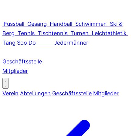
Fussball
Gesang
Handball
Schwimmen
Ski &
Berg
Tennis
Tischtennis
Turnen
Leichtathletik
Tang Soo Do
Jedermänner
Geschäftsstelle
Mitglieder
Verein
Abteilungen
Geschäftsstelle
Mitglieder