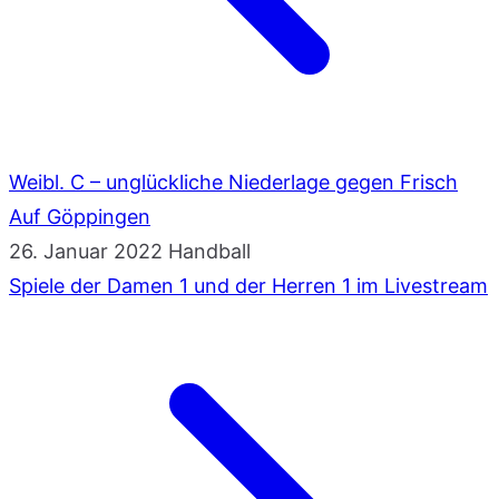
Weibl. C – unglückliche Niederlage gegen Frisch
Auf Göppingen
26. Januar 2022
Handball
Spiele der Damen 1 und der Herren 1 im Livestream