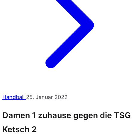
Handball
25. Januar 2022
Damen 1 zuhause gegen die TSG
Ketsch 2