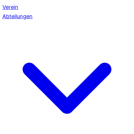
Verein
Abteilungen