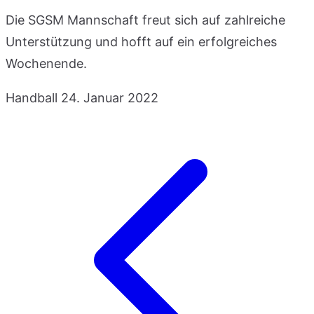
Die SGSM Mannschaft freut sich auf zahlreiche
Unterstützung und hofft auf ein erfolgreiches
Wochenende.
Handball
24. Januar 2022