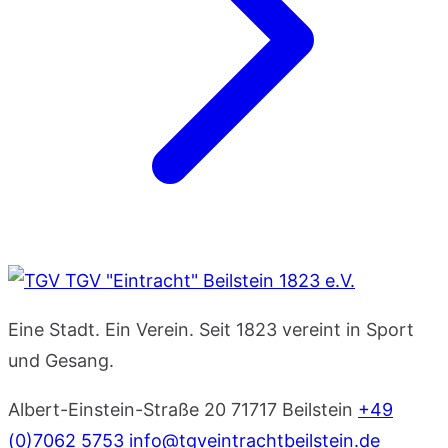
TGV "Eintracht" Beilstein 1823 e.V.
Eine Stadt. Ein Verein. Seit 1823 vereint in Sport
und Gesang.
Albert-Einstein-Straße 20
71717 Beilstein
+49
(0)7062 5753
info@tgveintrachtbeilstein.de