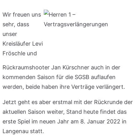
Wir freuen uns
sehr, dass
unser
Kreisläufer Levi
Fröschle und
Rückraumshooter Jan Kürschner auch in der
kommenden Saison für die SGSB auflaufen
werden, beide haben ihre Verträge verlängert.
Jetzt geht es aber erstmal mit der Rückrunde der
aktuellen Saison weiter, Stand heute findet das
erste Spiel im neuen Jahr am 8. Januar 2022 in
Langenau statt.