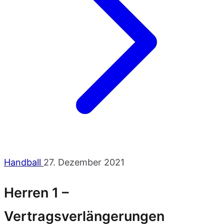
Handball
27. Dezember 2021
Herren 1 –
Vertragsverlängerungen