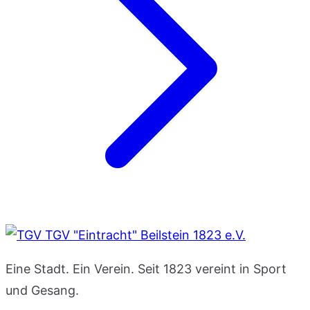
TGV "Eintracht" Beilstein 1823 e.V.
Eine Stadt. Ein Verein. Seit 1823 vereint in Sport
und Gesang.