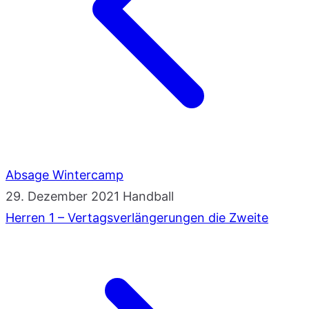
Absage Wintercamp
29. Dezember 2021
Handball
Herren 1 – Vertagsverlängerungen die Zweite