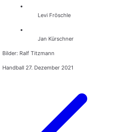
Levi Fröschle
Jan Kürschner
Bilder: Ralf Titzmann
Handball
27. Dezember 2021