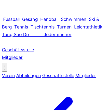
Fussball
Gesang
Handball
Schwimmen
Ski &
Berg
Tennis
Tischtennis
Turnen
Leichtathletik
Tang Soo Do
Jedermänner
Geschäftsstelle
Mitglieder
Verein
Abteilungen
Geschäftsstelle
Mitglieder