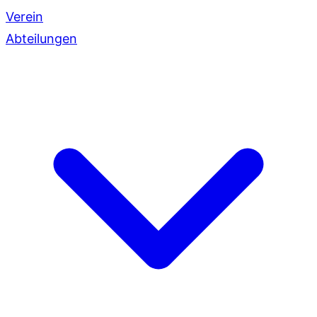
Verein
Abteilungen