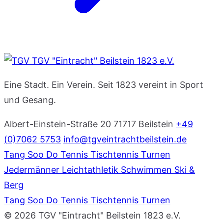
TGV "Eintracht" Beilstein 1823 e.V.
Eine Stadt. Ein Verein. Seit 1823 vereint in Sport
und Gesang.
Albert-Einstein-Straße 20
71717 Beilstein
+49
(0)7062 5753
info@tgveintrachtbeilstein.de
Tang Soo Do
Tennis
Tischtennis
Turnen
Jedermänner
Leichtathletik
Schwimmen
Ski &
Berg
Tang Soo Do
Tennis
Tischtennis
Turnen
© 2026 TGV "Eintracht" Beilstein 1823 e.V.