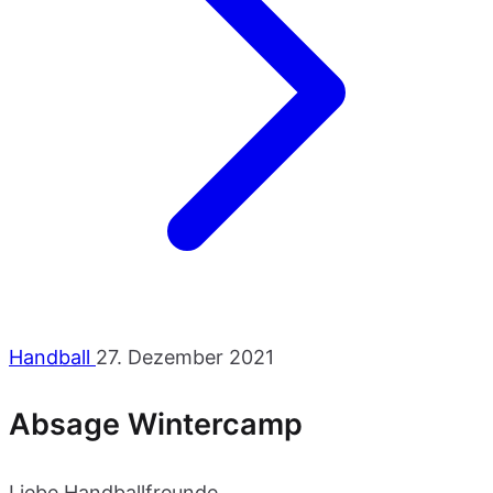
Handball
27. Dezember 2021
Absage Wintercamp
Liebe Handballfreunde,