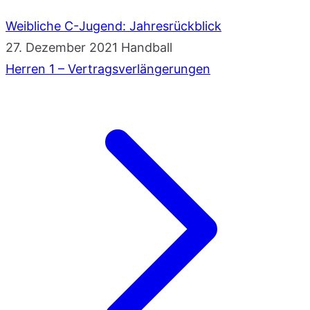
Weibliche C-Jugend: Jahresrückblick
27. Dezember 2021
Handball
Herren 1 – Vertragsverlängerungen