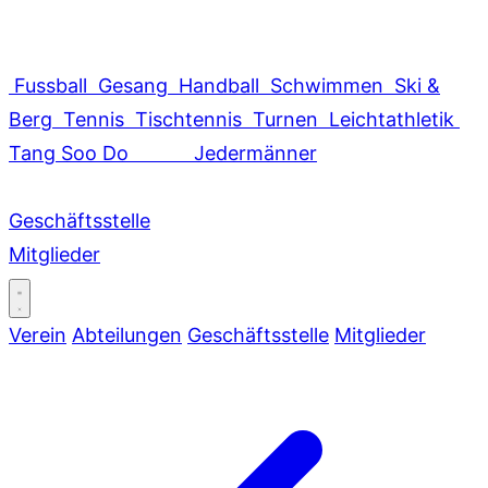
Fussball
Gesang
Handball
Schwimmen
Ski &
Berg
Tennis
Tischtennis
Turnen
Leichtathletik
Tang Soo Do
Jedermänner
Geschäftsstelle
Mitglieder
Verein
Abteilungen
Geschäftsstelle
Mitglieder