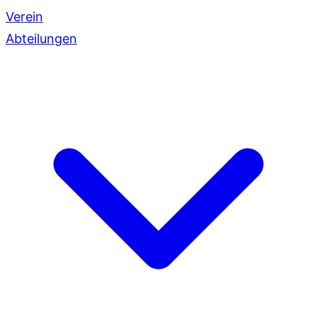
Verein
Abteilungen