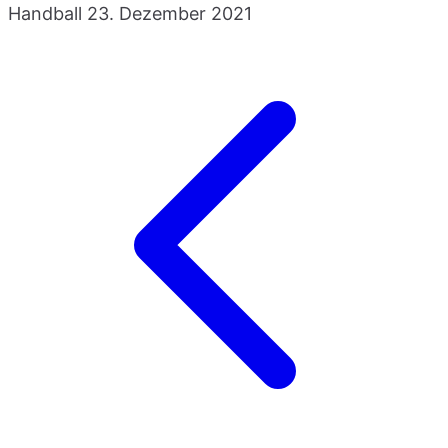
Handball
23. Dezember 2021