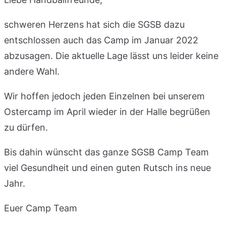
schweren Herzens hat sich die SGSB dazu
entschlossen auch das Camp im Januar 2022
abzusagen. Die aktuelle Lage lässt uns leider keine
andere Wahl.
Wir hoffen jedoch jeden Einzelnen bei unserem
Ostercamp im April wieder in der Halle begrüßen
zu dürfen.
Bis dahin wünscht das ganze SGSB Camp Team
viel Gesundheit und einen guten Rutsch ins neue
Jahr.
Euer Camp Team