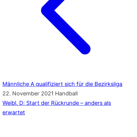
Männliche A qualifiziert sich für die Bezirksliga
22. November 2021
Handball
Weibl. D: Start der Rückrunde – anders als
erwartet