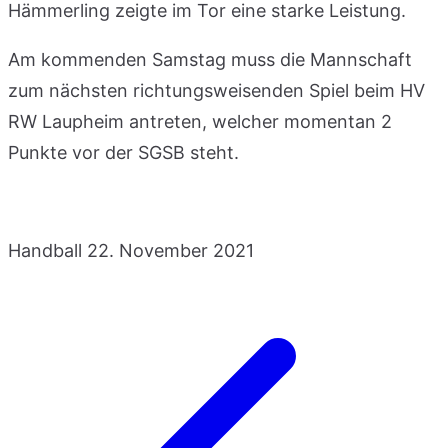
Hämmerling zeigte im Tor eine starke Leistung.
Am kommenden Samstag muss die Mannschaft
zum nächsten richtungsweisenden Spiel beim HV
RW Laupheim antreten, welcher momentan 2
Punkte vor der SGSB steht.
Handball
22. November 2021