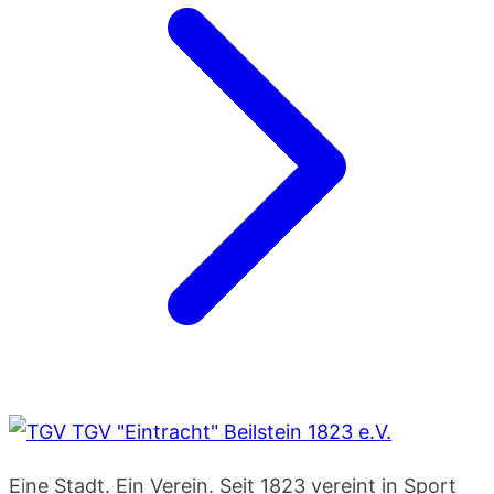
TGV "Eintracht" Beilstein 1823 e.V.
Eine Stadt. Ein Verein. Seit 1823 vereint in Sport