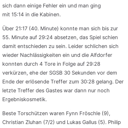
sich dann einige Fehler ein und man ging
mit 15:14 in die Kabinen.
Über 21:17 (40. Minute) konnte man sich bis zur
55. Minute auf 29:24 absetzen, das Spiel schien
damit entschieden zu sein. Leider schlichen sich
wieder Nachlässigkeiten ein und die Alfdorfer
konnten durch 4 Tore in Folge auf 29:28
verkürzen, ehe der SGSB 30 Sekunden vor dem
Ende der erlösende Treffer zum 30:28 gelang. Der
letzte Treffer des Gastes war dann nur noch
Ergebniskosmetik.
Beste Torschützen waren Fynn Fröschle (9),
Christian Zluhan (7/2) und Lukas Gallus (5). Philip