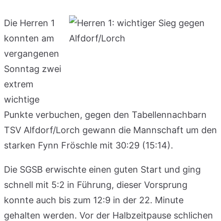
Die Herren 1
konnten am
vergangenen
Sonntag zwei
extrem
wichtige
Punkte verbuchen, gegen den Tabellennachbarn
TSV Alfdorf/Lorch gewann die Mannschaft um den
starken Fynn Fröschle mit 30:29 (15:14).
Die SGSB erwischte einen guten Start und ging
schnell mit 5:2 in Führung, dieser Vorsprung
konnte auch bis zum 12:9 in der 22. Minute
gehalten werden. Vor der Halbzeitpause schlichen