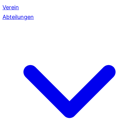
Verein
Abteilungen