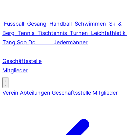
Fussball
Gesang
Handball
Schwimmen
Ski &
Berg
Tennis
Tischtennis
Turnen
Leichtathletik
Tang Soo Do
Jedermänner
Geschäftsstelle
Mitglieder
Verein
Abteilungen
Geschäftsstelle
Mitglieder