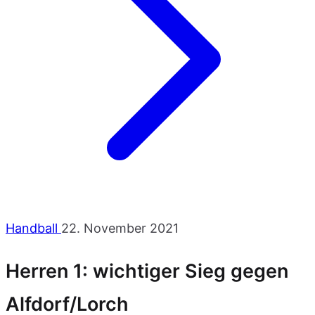
Handball
22. November 2021
Herren 1: wichtiger Sieg gegen
Alfdorf/Lorch