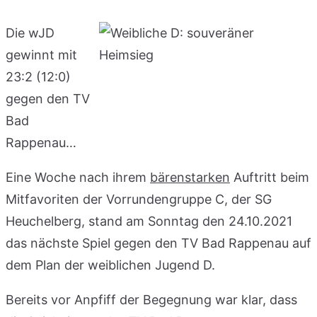
Die wJD
gewinnt mit
23:2 (12:0)
gegen den TV
Bad
Rappenau…
Eine Woche nach ihrem
bärenstarken
Auftritt beim
Mitfavoriten der Vorrundengruppe C, der SG
Heuchelberg, stand am Sonntag den 24.10.2021
das nächste Spiel gegen den TV Bad Rappenau auf
dem Plan der weiblichen Jugend D.
Bereits vor Anpfiff der Begegnung war klar, dass