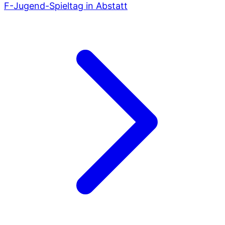
F-Jugend-Spieltag in Abstatt