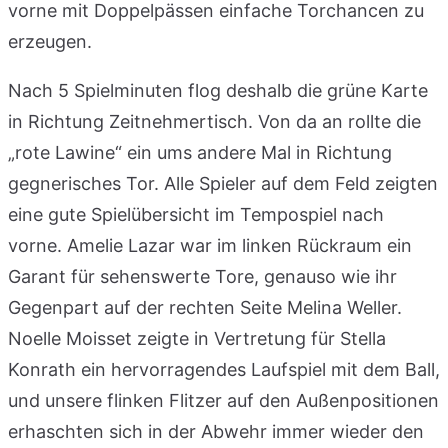
vorne mit Doppelpässen einfache Torchancen zu
erzeugen.
Nach 5 Spielminuten flog deshalb die grüne Karte
in Richtung Zeitnehmertisch. Von da an rollte die
„rote Lawine“ ein ums andere Mal in Richtung
gegnerisches Tor. Alle Spieler auf dem Feld zeigten
eine gute Spielübersicht im Tempospiel nach
vorne. Amelie Lazar war im linken Rückraum ein
Garant für sehenswerte Tore, genauso wie ihr
Gegenpart auf der rechten Seite Melina Weller.
Noelle Moisset zeigte in Vertretung für Stella
Konrath ein hervorragendes Laufspiel mit dem Ball,
und unsere flinken Flitzer auf den Außenpositionen
erhaschten sich in der Abwehr immer wieder den