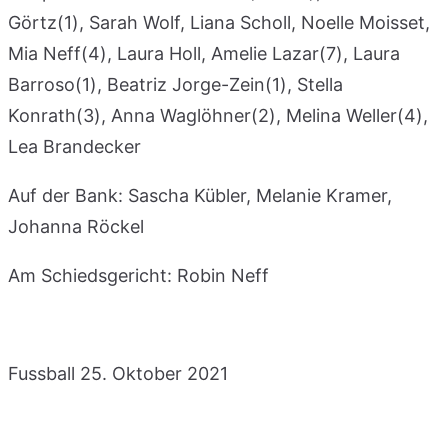
Görtz(1), Sarah Wolf, Liana Scholl, Noelle Moisset,
Mia Neff(4), Laura Holl, Amelie Lazar(7), Laura
Barroso(1), Beatriz Jorge-Zein(1), Stella
Konrath(3), Anna Waglöhner(2), Melina Weller(4),
Lea Brandecker
Auf der Bank: Sascha Kübler, Melanie Kramer,
Johanna Röckel
Am Schiedsgericht: Robin Neff
Fussball
25. Oktober 2021