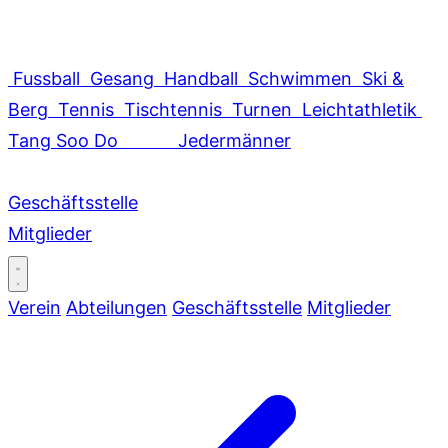
Fussball
Gesang
Handball
Schwimmen
Ski &
Berg
Tennis
Tischtennis
Turnen
Leichtathletik
Tang Soo Do
Jedermänner
Geschäftsstelle
Mitglieder
Verein
Abteilungen
Geschäftsstelle
Mitglieder