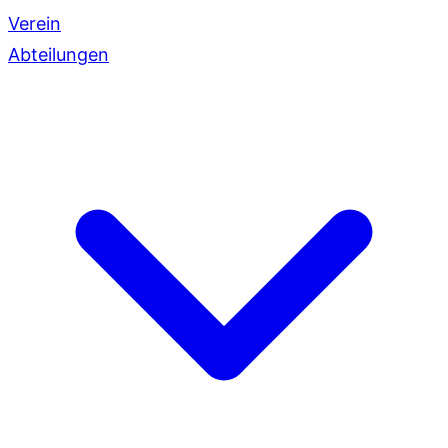
Verein
Abteilungen