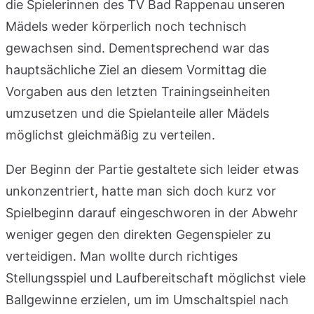
die Spielerinnen des TV Bad Rappenau unseren
Mädels weder körperlich noch technisch
gewachsen sind. Dementsprechend war das
hauptsächliche Ziel an diesem Vormittag die
Vorgaben aus den letzten Trainingseinheiten
umzusetzen und die Spielanteile aller Mädels
möglichst gleichmäßig zu verteilen.
Der Beginn der Partie gestaltete sich leider etwas
unkonzentriert, hatte man sich doch kurz vor
Spielbeginn darauf eingeschworen in der Abwehr
weniger gegen den direkten Gegenspieler zu
verteidigen. Man wollte durch richtiges
Stellungsspiel und Laufbereitschaft möglichst viele
Ballgewinne erzielen, um im Umschaltspiel nach