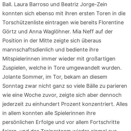
Ball. Laura Barroso und Beatriz Jorge-Zein
konnten sich ebenso mit ihren ersten Toren in die
Torschützenliste eintragen wie bereits Florentine
Görtz und Anna Waglöhner. Mia Neff auf der
Position in der Mitte zeigte sich überaus
mannschaftsdienlich und bediente ihre
Mitspielerinnen immer wieder mit großartigen
Zuspielen, welche in Tore umgewandelt wurden.
Jolante Sommer, im Tor, bekam an diesem
Sonntag zwar nicht ganz so viele Bälle zu parieren
wie eine Woche zuvor, zeigte sich aber dennoch
jederzeit zu einhundert Prozent konzentriert. Alles
in allem konnten alle Spielerinnen ihre
persönlichen Erfolge und vor allem Fortschritte