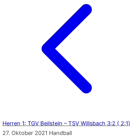
Herren 1: TGV Beilstein – TSV Willsbach 3:2 ( 2:1)
27. Oktober 2021
Handball