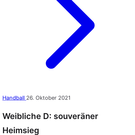
Handball
26. Oktober 2021
Weibliche D: souveräner
Heimsieg