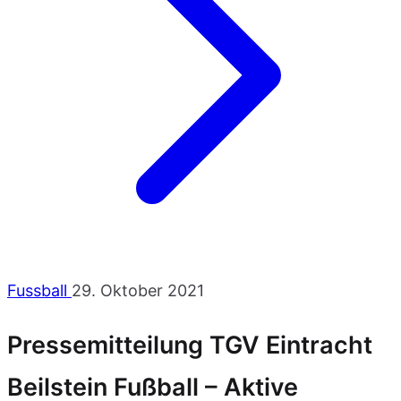
Fussball
29. Oktober 2021
Pressemitteilung TGV Eintracht
Beilstein Fußball – Aktive