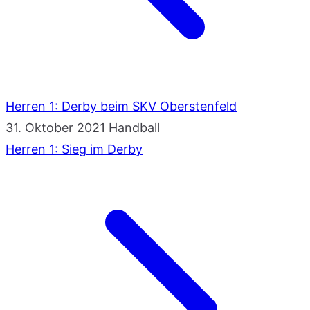
Herren 1: Derby beim SKV Oberstenfeld
31. Oktober 2021
Handball
Herren 1: Sieg im Derby