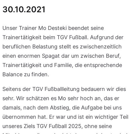
30.10.2021
Unser Trainer Mo Desteki beendet seine
Trainertätigkeit beim TGV Fußball. Aufgrund der
beruflichen Belastung stellt es zwischenzeitlich
einen enormen Spagat dar um zwischen Beruf,
Trainertätigkeit und Familie, die entsprechende
Balance zu finden.
Seitens der TGV Fußballleitung bedauern wir dies
sehr. Wir schätzen es Mo sehr hoch an, das er
damals, nach dem Abstieg, die Aufgabe bei uns
übernommen hat. Er war und ist ein wichtiger Teil
unseres Ziels TGV Fußball 2025, ohne seine