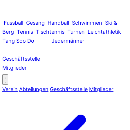
Fussball
Gesang
Handball
Schwimmen
Ski &
Berg
Tennis
Tischtennis
Turnen
Leichtathletik
Tang Soo Do
Jedermänner
Geschäftsstelle
Mitglieder
Verein
Abteilungen
Geschäftsstelle
Mitglieder