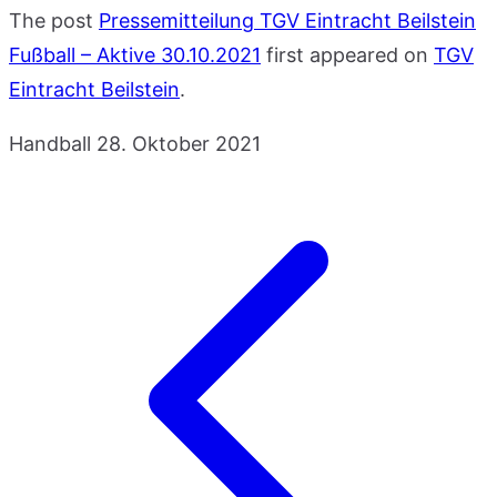
The post
Pressemitteilung TGV Eintracht Beilstein
Fußball – Aktive 30.10.2021
first appeared on
TGV
Eintracht Beilstein
.
Handball
28. Oktober 2021