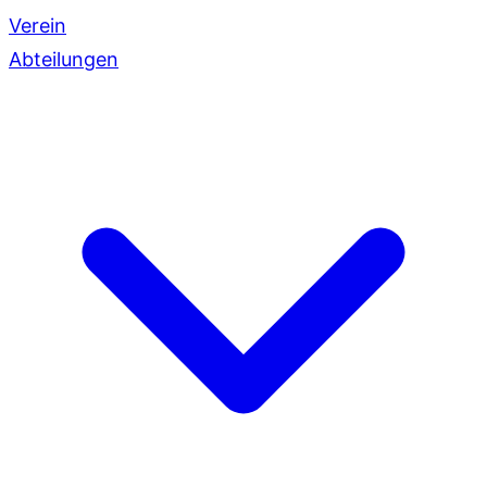
Verein
Abteilungen