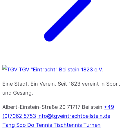
TGV "Eintracht" Beilstein 1823 e.V.
Eine Stadt. Ein Verein. Seit 1823 vereint in Sport
und Gesang.
Albert-Einstein-Straße 20
71717 Beilstein
+49
(0)7062 5753
info@tgveintrachtbeilstein.de
Tang Soo Do
Tennis
Tischtennis
Turnen