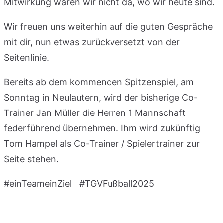
Mitwirkung wären wir nicht da, wo wir heute sind.
Wir freuen uns weiterhin auf die guten Gespräche
mit dir, nun etwas zurückversetzt von der
Seitenlinie.
Bereits ab dem kommenden Spitzenspiel, am
Sonntag in Neulautern, wird der bisherige Co-
Trainer Jan Müller die Herren 1 Mannschaft
federführend übernehmen. Ihm wird zukünftig
Tom Hampel als Co-Trainer / Spielertrainer zur
Seite stehen.
#einTeameinZiel #TGVFußball2025