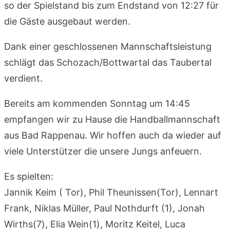
so der Spielstand bis zum Endstand von 12:27 für
die Gäste ausgebaut werden.
Dank einer geschlossenen Mannschaftsleistung
schlägt das Schozach/Bottwartal das Taubertal
verdient.
Bereits am kommenden Sonntag um 14:45
empfangen wir zu Hause die Handballmannschaft
aus Bad Rappenau. Wir hoffen auch da wieder auf
viele Unterstützer die unsere Jungs anfeuern.
Es spielten:
Jannik Keim ( Tor), Phil Theunissen(Tor), Lennart
Frank, Niklas Müller, Paul Nothdurft (1), Jonah
Wirths(7), Elia Wein(1), Moritz Keitel, Luca