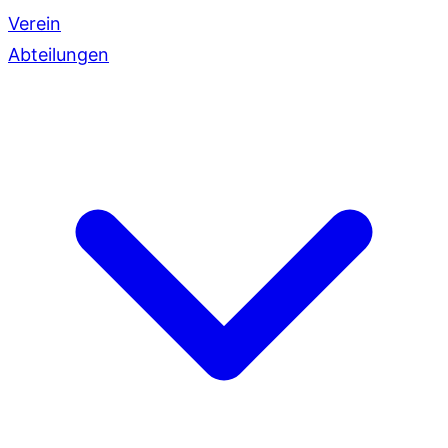
Verein
Abteilungen