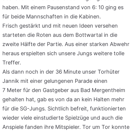
haben. Mit einem Pausenstand von 6: 10 ging es
für beide Mannschaften in die Kabinen.
Frisch gestärkt und mit neuen Ideen versehen
starteten die Roten aus dem Bottwartal in die
zweite Hälfte der Partie. Aus einer starken Abwehr
heraus erspielten sich unsere Jungs weitere tolle
Treffer.
Als dann noch in der 36 Minute unser Torhüter
Jannik mit einer gelungenen Parade einen
7 Meter für den Gastgeber aus Bad Mergentheim
gehalten hat, gab es von da an kein Halten mehr
für die SG-Jungs. Sichtlich befreit, funktionierten
wieder viele einstudierte Spielzüge und auch die
Anspiele fanden ihre Mitspieler. Tor um Tor konnte