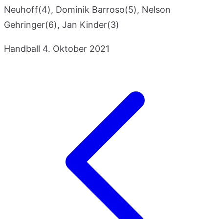
Neuhoff(4), Dominik Barroso(5), Nelson
Gehringer(6), Jan Kinder(3)
Handball
4. Oktober 2021