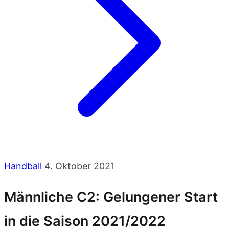
Handball
4. Oktober 2021
Männliche C2: Gelungener Start
in die Saison 2021/2022