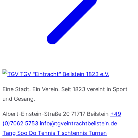
TGV "Eintracht" Beilstein 1823 e.V.
Eine Stadt. Ein Verein. Seit 1823 vereint in Sport
und Gesang.
Albert-Einstein-Straße 20
71717 Beilstein
+49
(0)7062 5753
info@tgveintrachtbeilstein.de
Tang Soo Do
Tennis
Tischtennis
Turnen