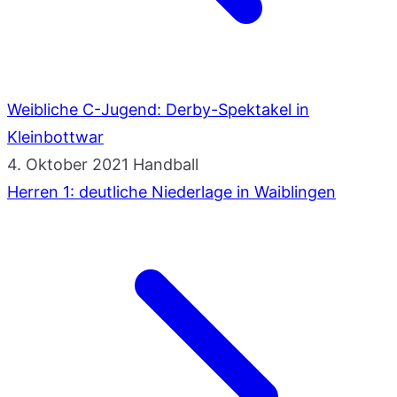
Weibliche C-Jugend: Derby-Spektakel in
Kleinbottwar
4. Oktober 2021
Handball
Herren 1: deutliche Niederlage in Waiblingen