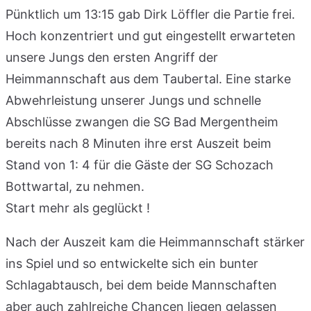
Pünktlich um 13:15 gab Dirk Löffler die Partie frei.
Hoch konzentriert und gut eingestellt erwarteten
unsere Jungs den ersten Angriff der
Heimmannschaft aus dem Taubertal. Eine starke
Abwehrleistung unserer Jungs und schnelle
Abschlüsse zwangen die SG Bad Mergentheim
bereits nach 8 Minuten ihre erst Auszeit beim
Stand von 1: 4 für die Gäste der SG Schozach
Bottwartal, zu nehmen.
Start mehr als geglückt !
Nach der Auszeit kam die Heimmannschaft stärker
ins Spiel und so entwickelte sich ein bunter
Schlagabtausch, bei dem beide Mannschaften
aber auch zahlreiche Chancen liegen gelassen