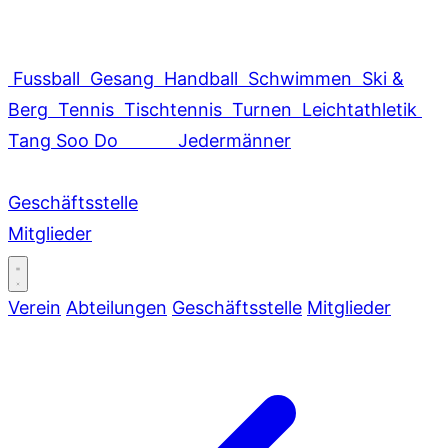
Fussball
Gesang
Handball
Schwimmen
Ski &
Berg
Tennis
Tischtennis
Turnen
Leichtathletik
Tang Soo Do
Jedermänner
Geschäftsstelle
Mitglieder
Verein
Abteilungen
Geschäftsstelle
Mitglieder