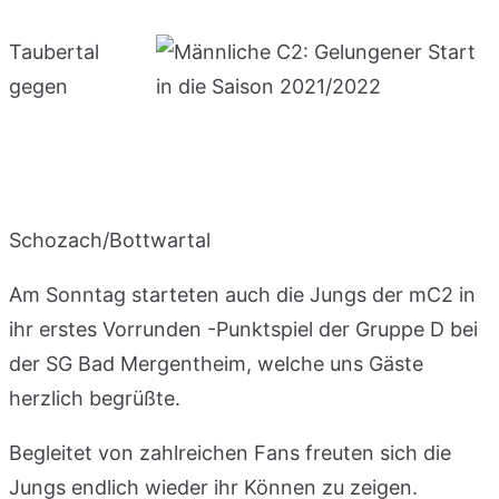
Taubertal
gegen
Schozach/Bottwartal
Am Sonntag starteten auch die Jungs der mC2 in
ihr erstes Vorrunden -Punktspiel der Gruppe D bei
der SG Bad Mergentheim, welche uns Gäste
herzlich begrüßte.
Begleitet von zahlreichen Fans freuten sich die
Jungs endlich wieder ihr Können zu zeigen.