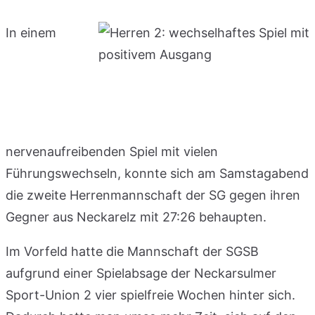
In einem
nervenaufreibenden Spiel mit vielen
Führungswechseln, konnte sich am Samstagabend
die zweite Herrenmannschaft der SG gegen ihren
Gegner aus Neckarelz mit 27:26 behaupten.
Im Vorfeld hatte die Mannschaft der SGSB
aufgrund einer Spielabsage der Neckarsulmer
Sport-Union 2 vier spielfreie Wochen hinter sich.