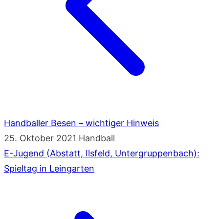
Handballer Besen – wichtiger Hinweis
25. Oktober 2021
Handball
E-Jugend (Abstatt, Ilsfeld, Untergruppenbach):
Spieltag in Leingarten