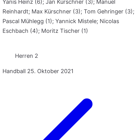
Yanis Heinz (6); Jan Kürschner (3); Manuel
Reinhardt; Max Kürschner (3); Tom Gehringer (3);
Pascal Mühlegg (1); Yannick Mistele; Nicolas
Eschbach (4); Moritz Tischer (1)
Herren 2
Handball
25. Oktober 2021