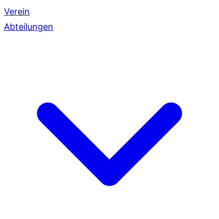
Verein
Abteilungen