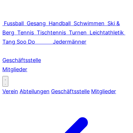
Fussball
Gesang
Handball
Schwimmen
Ski &
Berg
Tennis
Tischtennis
Turnen
Leichtathletik
Tang Soo Do
Jedermänner
Geschäftsstelle
Mitglieder
Verein
Abteilungen
Geschäftsstelle
Mitglieder