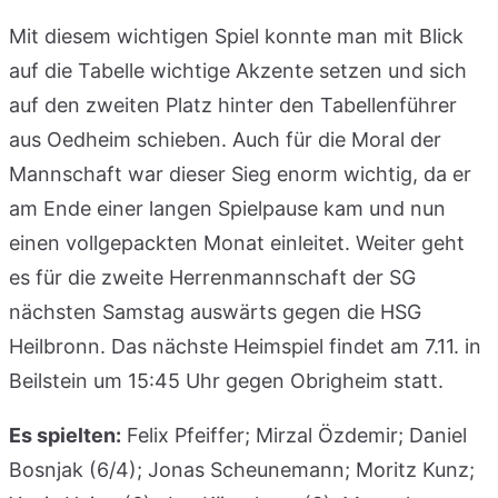
Mit diesem wichtigen Spiel konnte man mit Blick
auf die Tabelle wichtige Akzente setzen und sich
auf den zweiten Platz hinter den Tabellenführer
aus Oedheim schieben. Auch für die Moral der
Mannschaft war dieser Sieg enorm wichtig, da er
am Ende einer langen Spielpause kam und nun
einen vollgepackten Monat einleitet. Weiter geht
es für die zweite Herrenmannschaft der SG
nächsten Samstag auswärts gegen die HSG
Heilbronn. Das nächste Heimspiel findet am 7.11. in
Beilstein um 15:45 Uhr gegen Obrigheim statt.
Es spielten:
Felix Pfeiffer; Mirzal Özdemir; Daniel
Bosnjak (6/4); Jonas Scheunemann; Moritz Kunz;