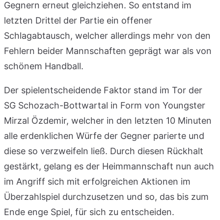
Gegnern erneut gleichziehen. So entstand im
letzten Drittel der Partie ein offener
Schlagabtausch, welcher allerdings mehr von den
Fehlern beider Mannschaften geprägt war als von
schönem Handball.
Der spielentscheidende Faktor stand im Tor der
SG Schozach-Bottwartal in Form von Youngster
Mirzal Özdemir, welcher in den letzten 10 Minuten
alle erdenklichen Würfe der Gegner parierte und
diese so verzweifeln ließ. Durch diesen Rückhalt
gestärkt, gelang es der Heimmannschaft nun auch
im Angriff sich mit erfolgreichen Aktionen im
Überzahlspiel durchzusetzen und so, das bis zum
Ende enge Spiel, für sich zu entscheiden.