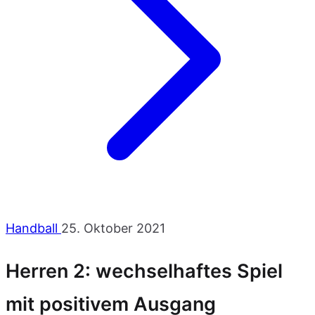
Handball
25. Oktober 2021
Herren 2: wechselhaftes Spiel
mit positivem Ausgang