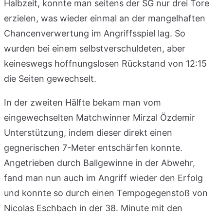
Halbzeit, konnte man seitens der SG nur drei Tore
erzielen, was wieder einmal an der mangelhaften
Chancenverwertung im Angriffsspiel lag. So
wurden bei einem selbstverschuldeten, aber
keineswegs hoffnungslosen Rückstand von 12:15
die Seiten gewechselt.
In der zweiten Hälfte bekam man vom
eingewechselten Matchwinner Mirzal Özdemir
Unterstützung, indem dieser direkt einen
gegnerischen 7-Meter entschärfen konnte.
Angetrieben durch Ballgewinne in der Abwehr,
fand man nun auch im Angriff wieder den Erfolg
und konnte so durch einen Tempogegenstoß von
Nicolas Eschbach in der 38. Minute mit den