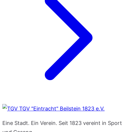
TGV "Eintracht" Beilstein 1823 e.V.
Eine Stadt. Ein Verein. Seit 1823 vereint in Sport