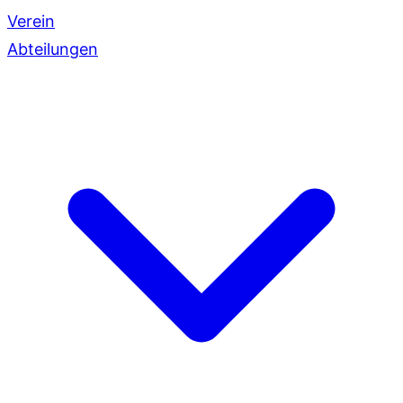
Verein
Abteilungen