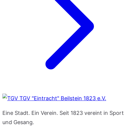
TGV "Eintracht" Beilstein 1823 e.V.
Eine Stadt. Ein Verein. Seit 1823 vereint in Sport
und Gesang.