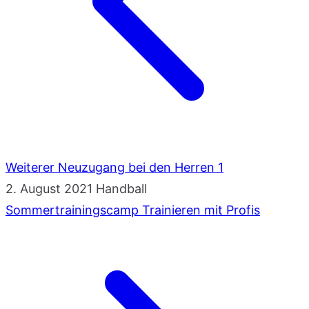
Weiterer Neuzugang bei den Herren 1
2. August 2021
Handball
Sommertrainingscamp Trainieren mit Profis