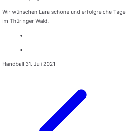
Wir wünschen Lara schöne und erfolgreiche Tage
im Thüringer Wald.
Handball
31. Juli 2021