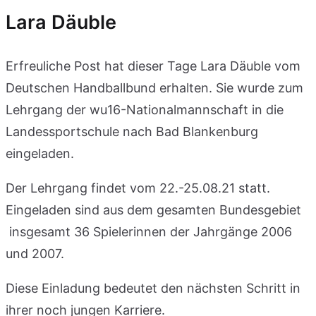
Lara Däuble
Erfreuliche Post hat dieser Tage Lara Däuble vom
Deutschen Handballbund erhalten. Sie wurde zum
Lehrgang der wu16-Nationalmannschaft in die
Landessportschule nach Bad Blankenburg
eingeladen.
Der Lehrgang findet vom 22.-25.08.21 statt.
Eingeladen sind aus dem gesamten Bundesgebiet
insgesamt 36 Spielerinnen der Jahrgänge 2006
und 2007.
Diese Einladung bedeutet den nächsten Schritt in
ihrer noch jungen Karriere.