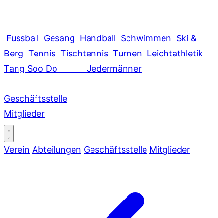
Fussball
Gesang
Handball
Schwimmen
Ski &
Berg
Tennis
Tischtennis
Turnen
Leichtathletik
Tang Soo Do
Jedermänner
Geschäftsstelle
Mitglieder
Verein
Abteilungen
Geschäftsstelle
Mitglieder