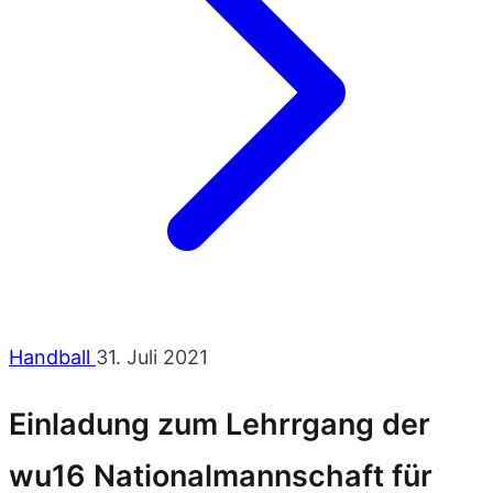
Handball
31. Juli 2021
Einladung zum Lehrrgang der
wu16 Nationalmannschaft für