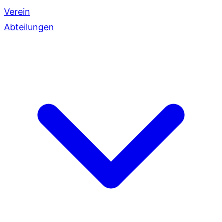
Verein
Abteilungen