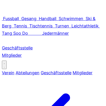
Fussball
Gesang
Handball
Schwimmen
Ski &
Berg
Tennis
Tischtennis
Turnen
Leichtathletik
Tang Soo Do
Jedermänner
Geschäftsstelle
Mitglieder
Verein
Abteilungen
Geschäftsstelle
Mitglieder