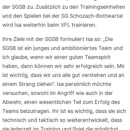
der SGSB zu. Zusätzlich zu den Trainingseinheiten
und den Spielen bei der SG Schozach-Bottwartal
wird Isa weiterhin beim VFL trainieren.
Ihre Ziele mit der SGSB formuliert Isa so: „Die
SGSB ist ein junges und ambitioniertes Team und
ich glaube, wenn wir einen guten Teamspirit
haben, dann können wir sehr erfolgreich sein. Mir
ist wichtig, dass wir uns alle gut verstehen und an
einem Strang ziehen“. Isa persönlich möchte
versuchen, sowohl im Angriff wie auch in der
Abwehr, einen wesentlichen Teil zum Erfolg des
Teams beizutragen. Ihr ist es wichtig, dass sie sich
technisch und taktisch so weiterentwickelt, dass
sie jederzeit im Training und Spiel die möglichst