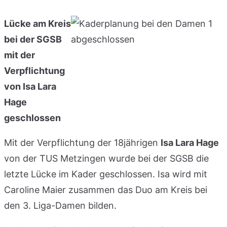
Lücke am Kreis
bei der SGSB
mit der
Verpflichtung
von Isa Lara
Hage
geschlossen
Mit der Verpflichtung der 18jährigen
Isa Lara Hage
von der TUS Metzingen wurde bei der SGSB die
letzte Lücke im Kader geschlossen. Isa wird mit
Caroline Maier zusammen das Duo am Kreis bei
den 3. Liga-Damen bilden.