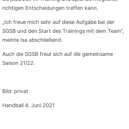
richtigen Entscheidungen treffen kann.
„Ich freue mich sehr auf diese Aufgabe bei der
SGSB und den Start des Trainings mit dem Team“,
meinte Isa abschließend.
Auch die SGSB freut sich auf die gemeinsame
Saison 21/22.
Bild: privat
Handball
4. Juni 2021