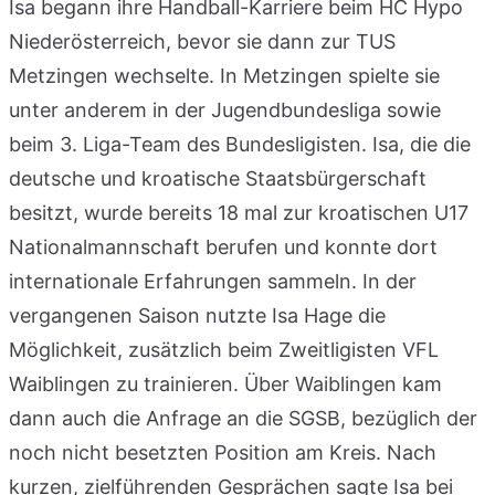
Isa begann ihre Handball-Karriere beim HC Hypo
Niederösterreich, bevor sie dann zur TUS
Metzingen wechselte. In Metzingen spielte sie
unter anderem in der Jugendbundesliga sowie
beim 3. Liga-Team des Bundesligisten. Isa, die die
deutsche und kroatische Staatsbürgerschaft
besitzt, wurde bereits 18 mal zur kroatischen U17
Nationalmannschaft berufen und konnte dort
internationale Erfahrungen sammeln. In der
vergangenen Saison nutzte Isa Hage die
Möglichkeit, zusätzlich beim Zweitligisten VFL
Waiblingen zu trainieren. Über Waiblingen kam
dann auch die Anfrage an die SGSB, bezüglich der
noch nicht besetzten Position am Kreis. Nach
kurzen, zielführenden Gesprächen sagte Isa bei