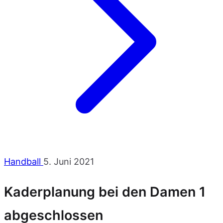
Handball
5. Juni 2021
Kaderplanung bei den Damen 1
abgeschlossen