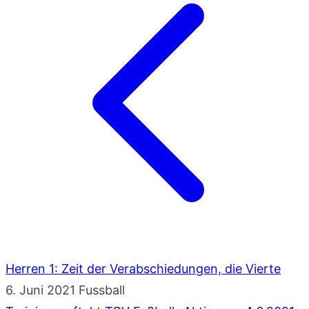
Herren 1: Zeit der Verabschiedungen, die Vierte
6. Juni 2021
Fussball