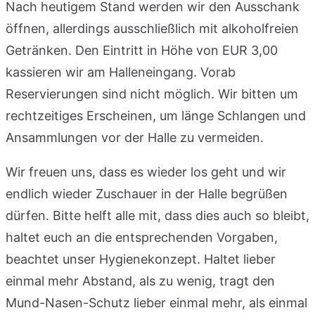
Nach heutigem Stand werden wir den Ausschank
öffnen, allerdings ausschließlich mit alkoholfreien
Getränken. Den Eintritt in Höhe von EUR 3,00
kassieren wir am Halleneingang. Vorab
Reservierungen sind nicht möglich. Wir bitten um
rechtzeitiges Erscheinen, um länge Schlangen und
Ansammlungen vor der Halle zu vermeiden.
Wir freuen uns, dass es wieder los geht und wir
endlich wieder Zuschauer in der Halle begrüßen
dürfen. Bitte helft alle mit, dass dies auch so bleibt,
haltet euch an die entsprechenden Vorgaben,
beachtet unser Hygienekonzept. Haltet lieber
einmal mehr Abstand, als zu wenig, tragt den
Mund-Nasen-Schutz lieber einmal mehr, als einmal