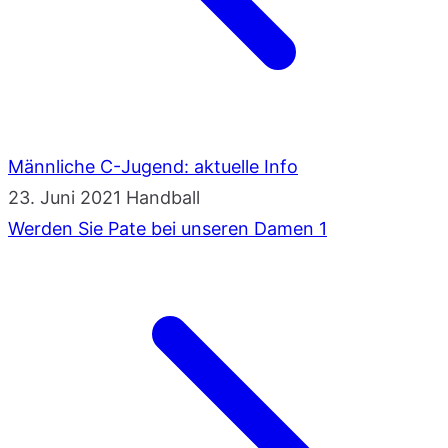
Männliche C-Jugend: aktuelle Info
23. Juni 2021
Handball
Werden Sie Pate bei unseren Damen 1