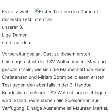
Es ist soweit:
der erste Test
unserer 3.
Liga-Damen
steht auf dem
Vorbereitungsplan. Gast zu diesem ersten
Leistungstest ist der TSV Wolfschlugen. Man darf
gespannt sein, wie sich die Mannschaft um Hans
Christensen und Miriam Bohm bei diesem ersten
Test gegen den ebenfalls in der 3. Handball-
Bundesliga spielende TSV Wolfschlugen schlagen
wird. Stand heute stehen alle Spielerinnen zur
Verfügung. Einzige Ausnahme ist Maureen Merkel,