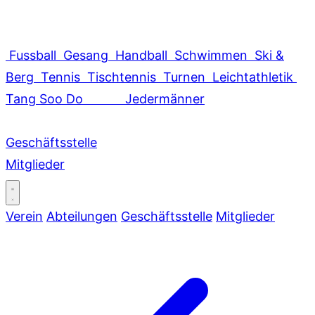
Fussball
Gesang
Handball
Schwimmen
Ski &
Berg
Tennis
Tischtennis
Turnen
Leichtathletik
Tang Soo Do
Jedermänner
Geschäftsstelle
Mitglieder
Verein
Abteilungen
Geschäftsstelle
Mitglieder