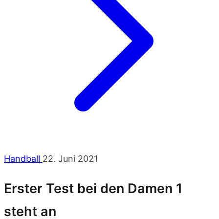
Handball
22. Juni 2021
Erster Test bei den Damen 1
steht an