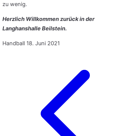
zu wenig.
Herzlich Willkommen zurück in der
Langhanshalle Beilstein.
Handball
18. Juni 2021