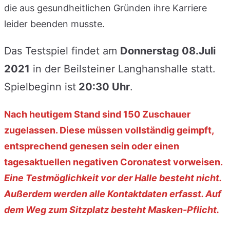
die aus gesundheitlichen Gründen ihre Karriere
leider beenden musste.
Das Testspiel findet am
Donnerstag 08.Juli
2021
in der Beilsteiner Langhanshalle statt.
Spielbeginn ist
20:30 Uhr
.
Nach heutigem Stand sind 150 Zuschauer
zugelassen. Diese müssen vollständig geimpft,
entsprechend genesen sein oder einen
tagesaktuellen negativen Coronatest vorweisen.
Eine Testmöglichkeit vor der Halle besteht nicht.
Außerdem werden alle Kontaktdaten erfasst. Auf
dem Weg zum Sitzplatz besteht Masken-Pflicht.