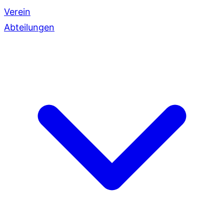
Verein
Abteilungen