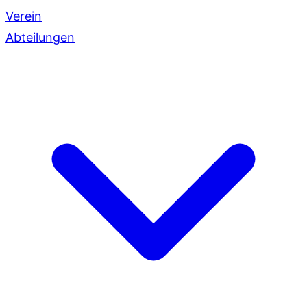
Verein
Abteilungen