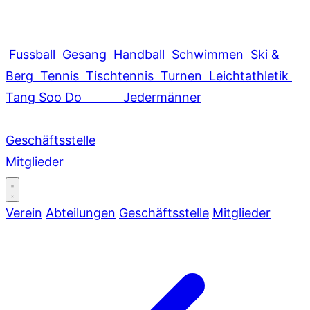
Fussball
Gesang
Handball
Schwimmen
Ski &
Berg
Tennis
Tischtennis
Turnen
Leichtathletik
Tang Soo Do
Jedermänner
Geschäftsstelle
Mitglieder
Verein
Abteilungen
Geschäftsstelle
Mitglieder