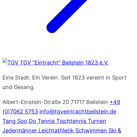
TGV "Eintracht" Beilstein 1823 e.V.
Eine Stadt. Ein Verein. Seit 1823 vereint in Sport
und Gesang.
Albert-Einstein-Straße 20
71717 Beilstein
+49
(0)7062 5753
info@tgveintrachtbeilstein.de
Tang Soo Do
Tennis
Tischtennis
Turnen
Jedermänner
Leichtathletik
Schwimmen
Ski &