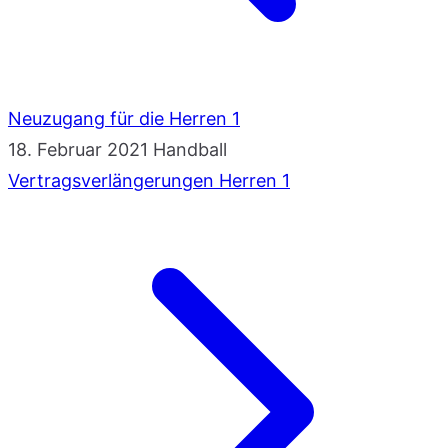
Neuzugang für die Herren 1
18. Februar 2021
Handball
Vertragsverlängerungen Herren 1