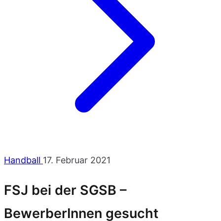
Handball
17. Februar 2021
FSJ bei der SGSB –
BewerberInnen gesucht