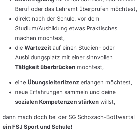
Beruf oder das Lehramt überprüfen möchtest,
direkt nach der Schule, vor dem
Studium/Ausbildung etwas Praktisches
machen möchtest,
die
Wartezeit
auf einen Studien- oder
Ausbildungsplatz mit einer sinnvollen
Tätigkeit überbrücken
möchtest,
eine
Übungsleiterlizenz
erlangen möchtest,
neue Erfahrungen sammeln und deine
sozialen Kompetenzen stärken
willst,
dann mach doch bei der SG Schozach-Bottwartal
ein FSJ Sport und Schule!