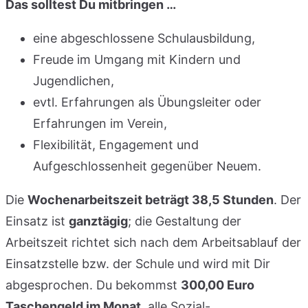
Das solltest Du mitbringen …
eine abgeschlossene Schulausbildung,
Freude im Umgang mit Kindern und
Jugendlichen,
evtl. Erfahrungen als Übungsleiter oder
Erfahrungen im Verein,
Flexibilität, Engagement und
Aufgeschlossenheit gegenüber Neuem.
Die
Wochenarbeitszeit beträgt 38,5 Stunden
. Der
Einsatz ist
ganztägig
; die Gestaltung der
Arbeitszeit richtet sich nach dem Arbeitsablauf der
Einsatzstelle bzw. der Schule und wird mit Dir
abgesprochen. Du bekommst
300,00 Euro
Taschengeld im Monat
, alle Sozial-