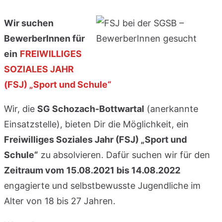
Wir suchen
BewerberInnen für
ein
FREIWILLIGES
SOZIALES JAHR
(FSJ) „Sport und Schule“
Wir, die
SG Schozach-Bottwartal
(anerkannte
Einsatzstelle), bieten Dir die Möglichkeit, ein
Freiwilliges Soziales Jahr (FSJ) „Sport und
Schule“
zu absolvieren. Dafür suchen wir für den
Zeitraum vom
15.08.2021 bis 14.08.2022
engagierte und selbstbewusste Jugendliche im
Alter von 18 bis 27 Jahren.