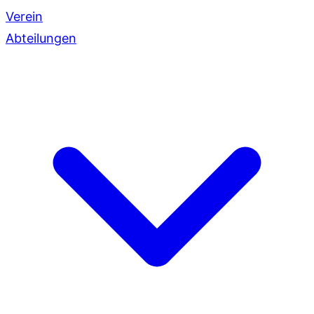
Verein
Abteilungen