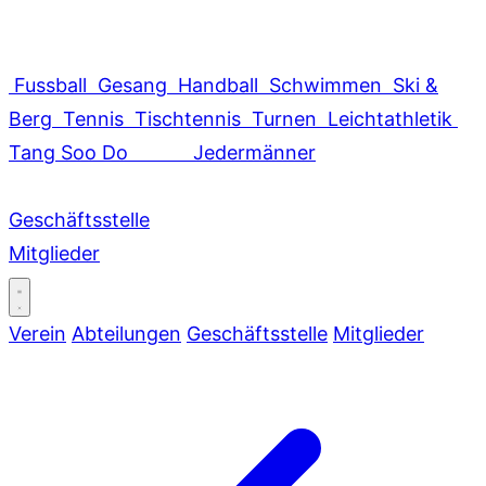
Fussball
Gesang
Handball
Schwimmen
Ski &
Berg
Tennis
Tischtennis
Turnen
Leichtathletik
Tang Soo Do
Jedermänner
Geschäftsstelle
Mitglieder
Verein
Abteilungen
Geschäftsstelle
Mitglieder