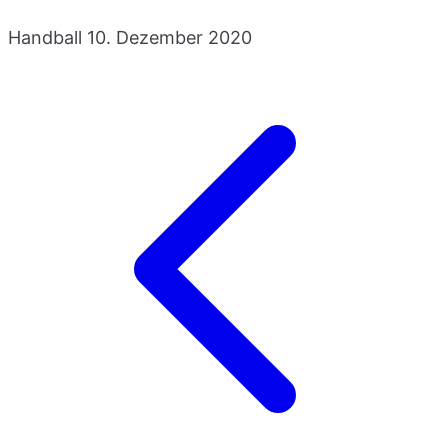
Handball
10. Dezember 2020