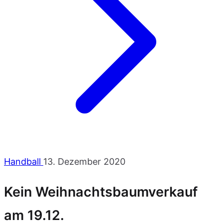
Handball
13. Dezember 2020
Kein Weihnachtsbaumverkauf
am 19.12.