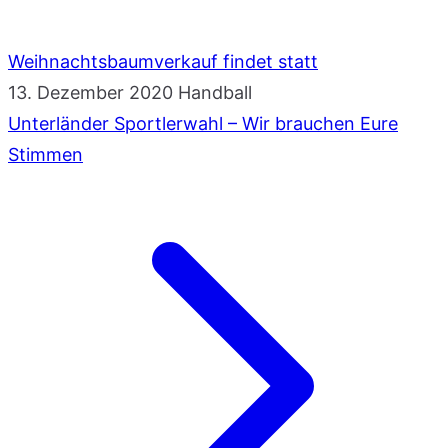
Weihnachtsbaumverkauf findet statt
13. Dezember 2020
Handball
Unterländer Sportlerwahl – Wir brauchen Eure
Stimmen