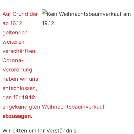
Auf Grund der
ab 16.12.
geltenden
weiteren
verschärften
Corona-
Verordnung
haben wir uns
entschlossen,
den für
19.12.
angekündigten Weihnachtsbaumverkauf
abzusagen
.
Wir bitten um Ihr Verständnis.