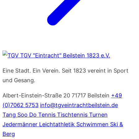
TGV "Eintracht" Beilstein 1823 e.V.
Eine Stadt. Ein Verein. Seit 1823 vereint in Sport
und Gesang.
Albert-Einstein-Straße 20
71717 Beilstein
+49
(0)7062 5753
info@tgveintrachtbeilstein.de
Tang Soo Do
Tennis
Tischtennis
Turnen
Jedermänner
Leichtathletik
Schwimmen
Ski &
Berg