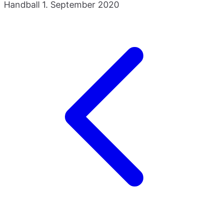
Handball
1. September 2020