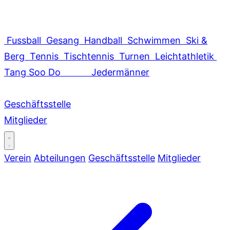
Fussball
Gesang
Handball
Schwimmen
Ski &
Berg
Tennis
Tischtennis
Turnen
Leichtathletik
Tang Soo Do
Jedermänner
Geschäftsstelle
Mitglieder
Verein
Abteilungen
Geschäftsstelle
Mitglieder