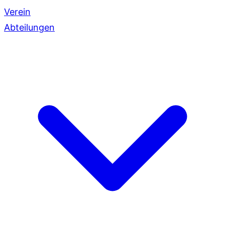
Verein
Abteilungen