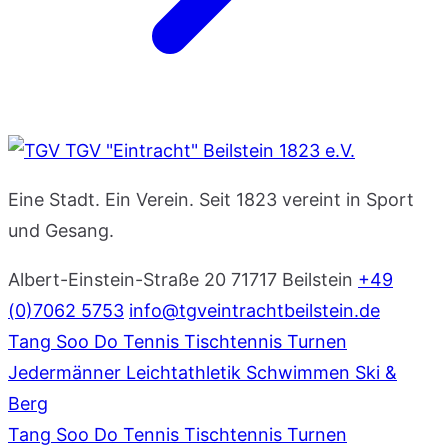
TGV "Eintracht" Beilstein 1823 e.V.
Eine Stadt. Ein Verein. Seit 1823 vereint in Sport
und Gesang.
Albert-Einstein-Straße 20
71717 Beilstein
+49
(0)7062 5753
info@tgveintrachtbeilstein.de
Tang Soo Do
Tennis
Tischtennis
Turnen
Jedermänner
Leichtathletik
Schwimmen
Ski &
Berg
Tang Soo Do
Tennis
Tischtennis
Turnen