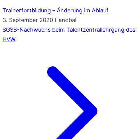
Trainerfortbildung – Änderung im Ablauf
3. September 2020
Handball
SGSB-Nachwuchs beim Talentzentrallehrgang des
HVW