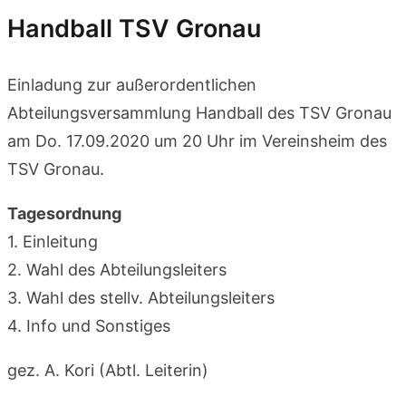
Handball TSV Gronau
Einladung zur außerordentlichen
Abteilungsversammlung Handball des TSV Gronau
am Do. 17.09.2020 um 20 Uhr im Vereinsheim des
TSV Gronau.
Tagesordnung
1. Einleitung
2. Wahl des Abteilungsleiters
3. Wahl des stellv. Abteilungsleiters
4. Info und Sonstiges
gez. A. Kori (Abtl. Leiterin)