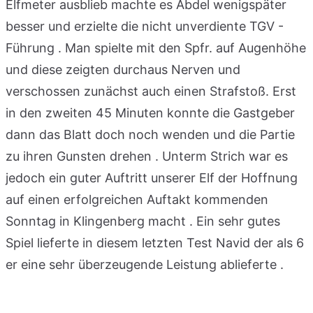
Elfmeter ausblieb machte es Abdel wenigspäter
besser und erzielte die nicht unverdiente TGV -
Führung . Man spielte mit den Spfr. auf Augenhöhe
und diese zeigten durchaus Nerven und
verschossen zunächst auch einen Strafstoß. Erst
in den zweiten 45 Minuten konnte die Gastgeber
dann das Blatt doch noch wenden und die Partie
zu ihren Gunsten drehen . Unterm Strich war es
jedoch ein guter Auftritt unserer Elf der Hoffnung
auf einen erfolgreichen Auftakt kommenden
Sonntag in Klingenberg macht . Ein sehr gutes
Spiel lieferte in diesem letzten Test Navid der als 6
er eine sehr überzeugende Leistung ablieferte .