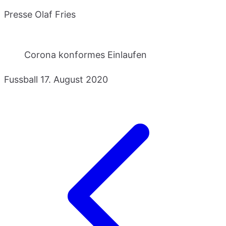
Presse Olaf Fries
Corona konformes Einlaufen
Fussball
17. August 2020