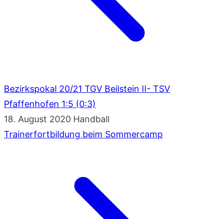
Bezirkspokal 20/21 TGV Beilstein II- TSV
Pfaffenhofen 1:5 (0:3)
18. August 2020
Handball
Trainerfortbildung beim Sommercamp