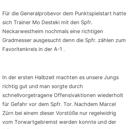
Für die Generalprobevor dem Punktspielstart hatte
sich Trainer Mo Desteki mit den Spfr.
Neckarwestheim nochmals eine richtigen
Gradmesser ausgesucht denn die Spfr. zählen zum
Favoritenkreis in der A-1 .
In der ersten Halbzeit machten es unsere Jungs
richtig gut und man sorgte durch
schnellvorgetragene Offensivaktionen wiederholt
für Gefahr vor dem Spfr. Tor. Nachdem Marcel
Zürn bei einem dieser Vorstöße nur regelwidrig
vom Torwartgebremst werden konnte und der