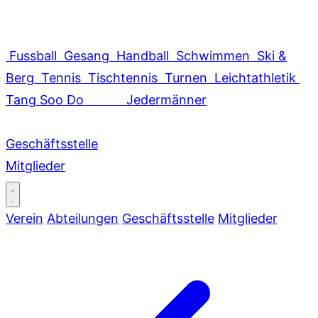
Fussball
Gesang
Handball
Schwimmen
Ski &
Berg
Tennis
Tischtennis
Turnen
Leichtathletik
Tang Soo Do
Jedermänner
Geschäftsstelle
Mitglieder
Verein
Abteilungen
Geschäftsstelle
Mitglieder