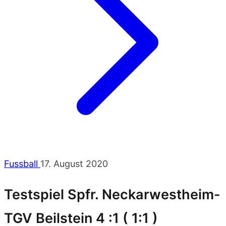
Fussball
17. August 2020
Testspiel Spfr. Neckarwestheim-
TGV Beilstein 4 :1 ( 1:1 )