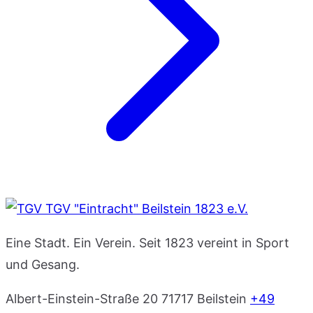
TGV "Eintracht" Beilstein 1823 e.V.
Eine Stadt. Ein Verein. Seit 1823 vereint in Sport
und Gesang.
Albert-Einstein-Straße 20
71717 Beilstein
+49