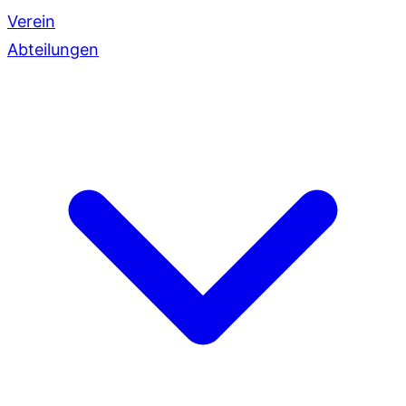
Verein
Abteilungen