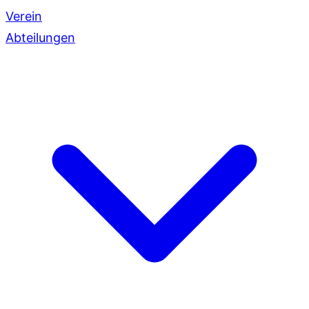
Verein
Abteilungen