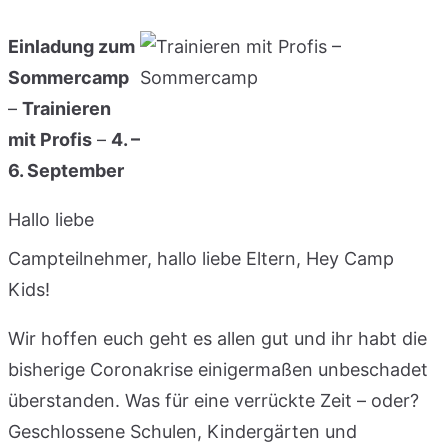
Einladung zum
Sommercamp
–
Trainieren
mit Profis
–
4. –
6. September
Hallo liebe
Campteilnehmer, hallo liebe Eltern, Hey Camp
Kids!
Wir hoffen euch geht es allen gut und ihr habt die
bisherige Coronakrise einigermaßen unbeschadet
überstanden. Was für eine verrückte Zeit – oder?
Geschlossene Schulen, Kindergärten und