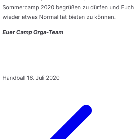
Sommercamp 2020 begrüßen zu dürfen und Euch
wieder etwas Normalität bieten zu können.
Euer Camp Orga-Team
Handball
16. Juli 2020