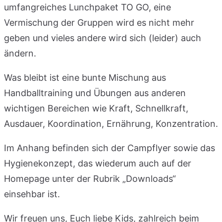
umfangreiches Lunchpaket TO GO, eine
Vermischung der Gruppen wird es nicht mehr
geben und vieles andere wird sich (leider) auch
ändern.
Was bleibt ist eine bunte Mischung aus
Handballtraining und Übungen aus anderen
wichtigen Bereichen wie Kraft, Schnellkraft,
Ausdauer, Koordination, Ernährung, Konzentration.
Im Anhang befinden sich der Campflyer sowie das
Hygienekonzept, das wiederum auch auf der
Homepage unter der Rubrik „Downloads“
einsehbar ist.
Wir freuen uns, Euch liebe Kids, zahlreich beim