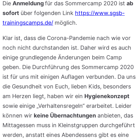
Die
Anmeldung
für das Sommercamp 2020 ist
ab
sofort
über folgenden Link
https://www.sgsb-
trainingscamps.de/
möglich.
Klar ist, dass die Corona-Pandemie nach wie vor
noch nicht durchstanden ist. Daher wird es auch
einige grundlegende Änderungen beim Camp
geben. Die Durchführung des Sommercamp 2020
ist für uns mit einigen Auflagen verbunden. Da uns
die Gesundheit von Euch, lieben Kids, besonders
am Herzen liegt, haben wir ein
Hygienekonzept
sowie einige „Verhaltensregeln“ erarbeitet. Leider
können wir
keine Übernachtungen
anbieten, das
Mittagessen muss in Kleinstgruppen durchgeführt
werden, anstatt eines Abendessens gibt es eine