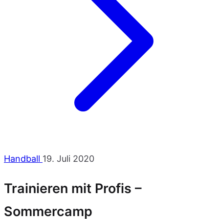
Handball
19. Juli 2020
Trainieren mit Profis –
Sommercamp