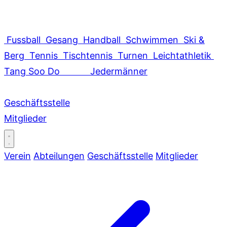
Fussball
Gesang
Handball
Schwimmen
Ski &
Berg
Tennis
Tischtennis
Turnen
Leichtathletik
Tang Soo Do
Jedermänner
Geschäftsstelle
Mitglieder
Verein
Abteilungen
Geschäftsstelle
Mitglieder