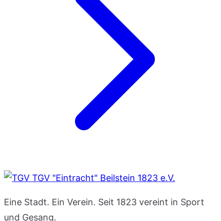
TGV "Eintracht" Beilstein 1823 e.V.
Eine Stadt. Ein Verein. Seit 1823 vereint in Sport
und Gesang.