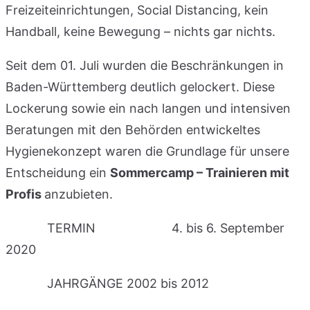
Freizeiteinrichtungen, Social Distancing, kein
Handball, keine Bewegung – nichts gar nichts.
Seit dem 01. Juli wurden die Beschränkungen in
Baden-Württemberg deutlich gelockert. Diese
Lockerung sowie ein nach langen und intensiven
Beratungen mit den Behörden entwickeltes
Hygienekonzept waren die Grundlage für unsere
Entscheidung ein
Sommercamp – Trainieren mit
Profis
anzubieten.
TERMIN 4. bis 6. September
2020
JAHRGÄNGE 2002 bis 2012