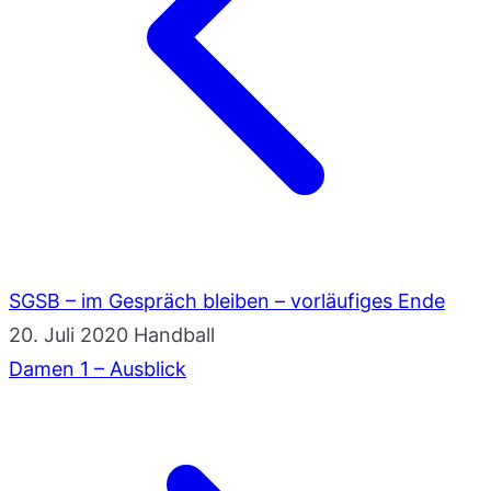
SGSB – im Gespräch bleiben – vorläufiges Ende
20. Juli 2020
Handball
Damen 1 – Ausblick