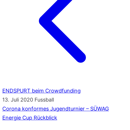
ENDSPURT beim Crowdfunding
13. Juli 2020
Fussball
Corona konformes Jugendturnier – SÜWAG
Energie Cup Rückblick