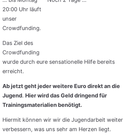
20:00 Uhr läuft
unser
Crowdfunding.
Das Ziel des
Crowdfunding
wurde durch eure sensationelle Hilfe bereits
erreicht.
Ab jetzt geht jeder weitere Euro direkt an die
Jugend
.
Hier wird das Geld dringend für
Trainingsmaterialien benötigt.
Hiermit können wir wir die Jugendarbeit weiter
verbessern, was uns sehr am Herzen liegt.