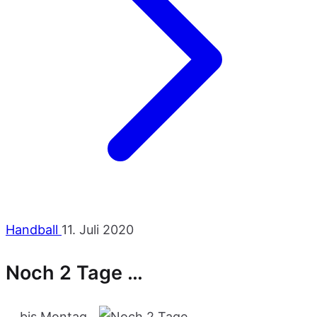
Handball
11. Juli 2020
Noch 2 Tage …
… bis Montag