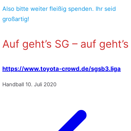
Also bitte weiter fleißig spenden. Ihr seid
großartig!
Auf geht’s SG – auf geht’s
https://www.toyota-crowd.de/sgsb3.liga
Handball
10. Juli 2020