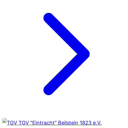
TGV "Eintracht" Beilstein 1823 e.V.