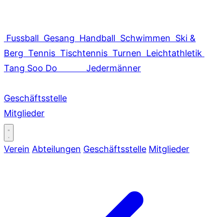
Fussball
Gesang
Handball
Schwimmen
Ski &
Berg
Tennis
Tischtennis
Turnen
Leichtathletik
Tang Soo Do
Jedermänner
Geschäftsstelle
Mitglieder
Verein
Abteilungen
Geschäftsstelle
Mitglieder