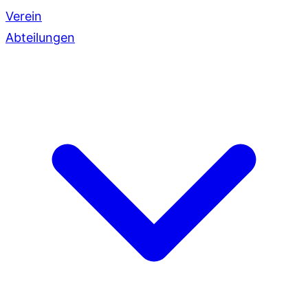
Verein
Abteilungen