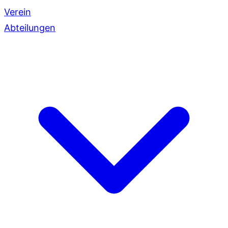
Verein
Abteilungen