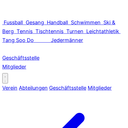
Fussball
Gesang
Handball
Schwimmen
Ski &
Berg
Tennis
Tischtennis
Turnen
Leichtathletik
Tang Soo Do
Jedermänner
Geschäftsstelle
Mitglieder
Verein
Abteilungen
Geschäftsstelle
Mitglieder