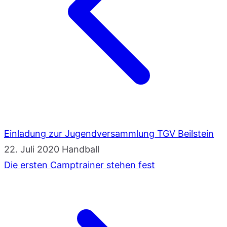
Einladung zur Jugendversammlung TGV Beilstein
22. Juli 2020
Handball
Die ersten Camptrainer stehen fest