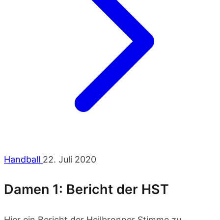
Handball
22. Juli 2020
Damen 1: Bericht der HST
Hier ein Bericht der Heilbronner Stimme zu