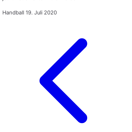
Handball
19. Juli 2020