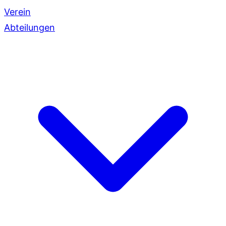
Verein
Abteilungen