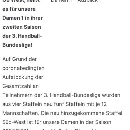
es für unsere
Damen 1 in ihrer
zweiten Saison
der 3. Handball-
Bundesliga!
Auf Grund der
coronabedingten
Aufstockung der
Gesamtzahl an
Teilnehmern der 3. Handball-Bundesliga wurden
aus vier Staffeln neu fünf Staffeln mit je 12
Mannschaften. Die neu hinzugekommene Staffel
Süd-West ist für unsere Damen in der Saison