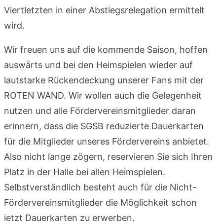
Viertletzten in einer Abstiegsrelegation ermittelt
wird.
Wir freuen uns auf die kommende Saison, hoffen
auswärts und bei den Heimspielen wieder auf
lautstarke Rückendeckung unserer Fans mit der
ROTEN WAND. Wir wollen auch die Gelegenheit
nutzen und alle Fördervereinsmitglieder daran
erinnern, dass die SGSB reduzierte Dauerkarten
für die Mitglieder unseres Fördervereins anbietet.
Also nicht lange zögern, reservieren Sie sich Ihren
Platz in der Halle bei allen Heimspielen.
Selbstverständlich besteht auch für die Nicht-
Fördervereinsmitglieder die Möglichkeit schon
jetzt Dauerkarten zu erwerben.