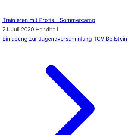
Trainieren mit Profis – Sommercamp
21. Juli 2020
Handball
Einladung zur Jugendversammlung TGV Beilstein