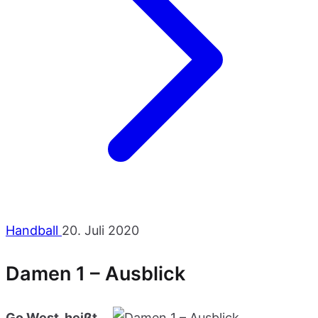
Handball
20. Juli 2020
Damen 1 – Ausblick
Go West, heißt