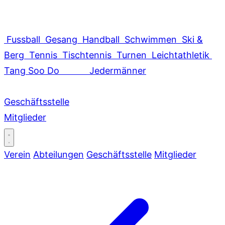
Fussball
Gesang
Handball
Schwimmen
Ski &
Berg
Tennis
Tischtennis
Turnen
Leichtathletik
Tang Soo Do
Jedermänner
Geschäftsstelle
Mitglieder
Verein
Abteilungen
Geschäftsstelle
Mitglieder