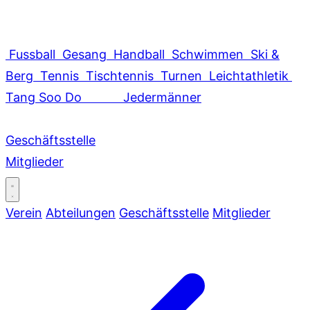
Fussball
Gesang
Handball
Schwimmen
Ski &
Berg
Tennis
Tischtennis
Turnen
Leichtathletik
Tang Soo Do
Jedermänner
Geschäftsstelle
Mitglieder
Verein
Abteilungen
Geschäftsstelle
Mitglieder