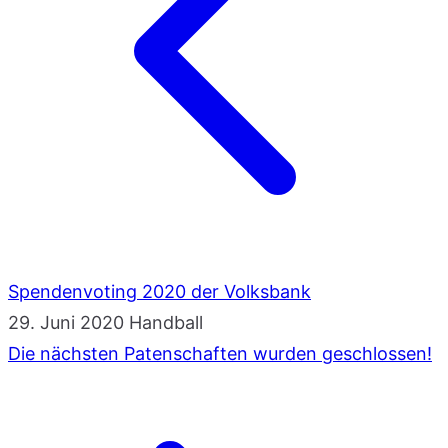
Spendenvoting 2020 der Volksbank
29. Juni 2020
Handball
Die nächsten Patenschaften wurden geschlossen!