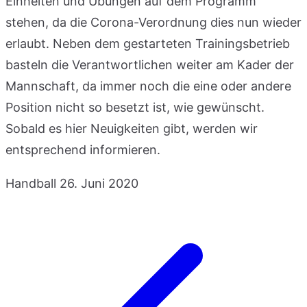
Einheiten und Übungen auf dem Programm
stehen, da die Corona-Verordnung dies nun wieder
erlaubt. Neben dem gestarteten Trainingsbetrieb
basteln die Verantwortlichen weiter am Kader der
Mannschaft, da immer noch die eine oder andere
Position nicht so besetzt ist, wie gewünscht.
Sobald es hier Neuigkeiten gibt, werden wir
entsprechend informieren.
Handball
26. Juni 2020