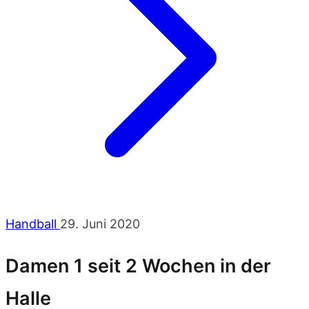
Handball
29. Juni 2020
Damen 1 seit 2 Wochen in der
Halle