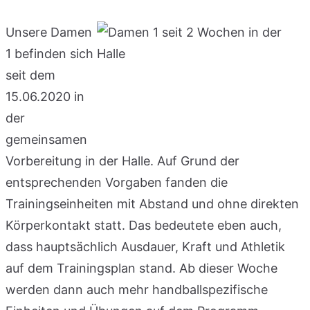
Unsere Damen
1 befinden sich
seit dem
15.06.2020 in
der
gemeinsamen
Vorbereitung in der Halle. Auf Grund der
entsprechenden Vorgaben fanden die
Trainingseinheiten mit Abstand und ohne direkten
Körperkontakt statt. Das bedeutete eben auch,
dass hauptsächlich Ausdauer, Kraft und Athletik
auf dem Trainingsplan stand. Ab dieser Woche
werden dann auch mehr handballspezifische