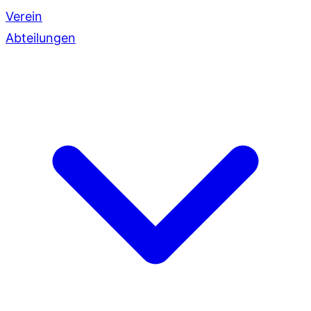
Verein
Abteilungen