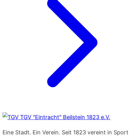
TGV "Eintracht" Beilstein 1823 e.V.
Eine Stadt. Ein Verein. Seit 1823 vereint in Sport