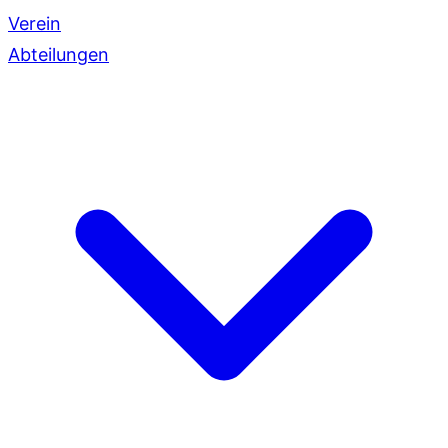
Verein
Abteilungen