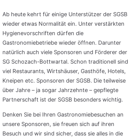
Ab heute kehrt für einige Unterstützer der SGSB
wieder etwas Normalität ein. Unter verstärkten
Hygienevorschriften dürfen die
Gastronomiebetriebe wieder öffnen. Darunter
natürlich auch viele Sponsoren und Förderer der
SG Schozach-Bottwartal. Schon traditionell sind
viel Restaurants, Wirtshäuser, Gasthöfe, Hotels,
Kneipen etc. Sponsoren der SGSB. Die teilweise
über Jahre – ja sogar Jahrzehnte – gepflegte
Partnerschaft ist der SGSB besonders wichtig.
Denken Sie bei Ihren Gastronomiebesuchen an
unsere Sponsoren, sie freuen sich auf ihren
Besuch und wir sind sicher, dass sie alles in die