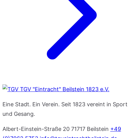
TGV "Eintracht" Beilstein 1823 e.V.
Eine Stadt. Ein Verein. Seit 1823 vereint in Sport
und Gesang.
Albert-Einstein-Straße 20
71717 Beilstein
+49