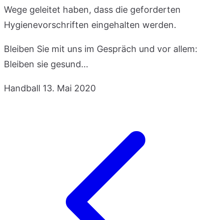
Wege geleitet haben, dass die geforderten
Hygienevorschriften eingehalten werden.
Bleiben Sie mit uns im Gespräch und vor allem:
Bleiben sie gesund…
Handball
13. Mai 2020