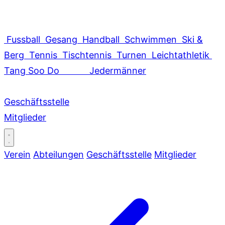
Fussball
Gesang
Handball
Schwimmen
Ski &
Berg
Tennis
Tischtennis
Turnen
Leichtathletik
Tang Soo Do
Jedermänner
Geschäftsstelle
Mitglieder
Verein
Abteilungen
Geschäftsstelle
Mitglieder