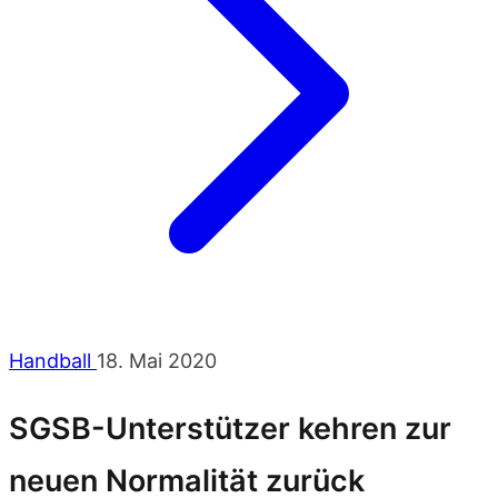
Handball
18. Mai 2020
SGSB-Unterstützer kehren zur
neuen Normalität zurück