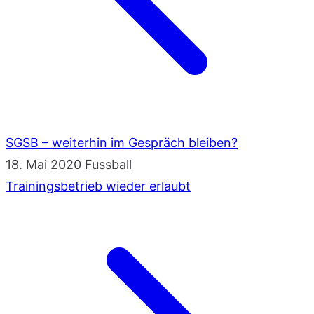
SGSB – weiterhin im Gespräch bleiben?
18. Mai 2020
Fussball
Trainingsbetrieb wieder erlaubt