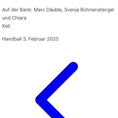
Auf der Bank: Marc Däuble, Svenja Bohnenstengel
und Chiara
Keil.
Handball
3. Februar 2020