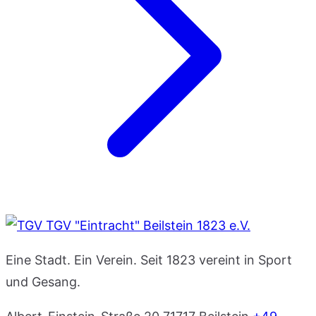
TGV "Eintracht" Beilstein 1823 e.V.
Eine Stadt. Ein Verein. Seit 1823 vereint in Sport
und Gesang.