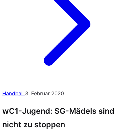
Handball
3. Februar 2020
wC1-Jugend: SG-Mädels sind
nicht zu stoppen