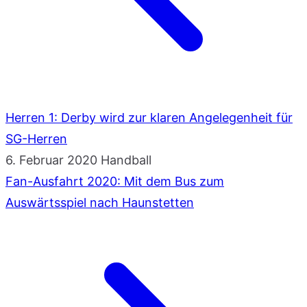
Herren 1: Derby wird zur klaren Angelegenheit für
SG-Herren
6. Februar 2020
Handball
Fan-Ausfahrt 2020: Mit dem Bus zum
Auswärtsspiel nach Haunstetten