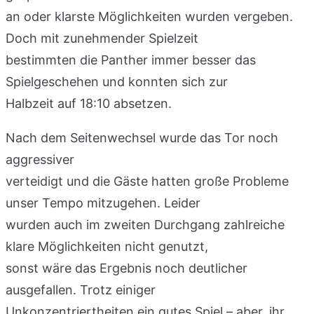
an oder klarste Möglichkeiten wurden vergeben.
Doch mit zunehmender Spielzeit
bestimmten die Panther immer besser das
Spielgeschehen und konnten sich zur
Halbzeit auf 18:10 absetzen.
Nach dem Seitenwechsel wurde das Tor noch
aggressiver
verteidigt und die Gäste hatten große Probleme
unser Tempo mitzugehen. Leider
wurden auch im zweiten Durchgang zahlreiche
klare Möglichkeiten nicht genutzt,
sonst wäre das Ergebnis noch deutlicher
ausgefallen. Trotz einiger
Unkonzentriertheiten ein gutes Spiel – aber, ihr