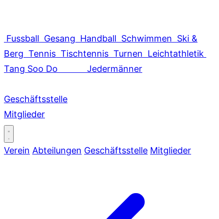
Fussball
Gesang
Handball
Schwimmen
Ski &
Berg
Tennis
Tischtennis
Turnen
Leichtathletik
Tang Soo Do
Jedermänner
Geschäftsstelle
Mitglieder
Verein
Abteilungen
Geschäftsstelle
Mitglieder