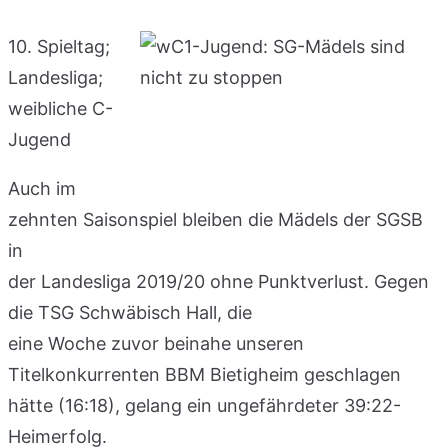
10. Spieltag;
Landesliga;
weibliche C-
Jugend
Auch im
zehnten Saisonspiel bleiben die Mädels der SGSB
in
der Landesliga 2019/20 ohne Punktverlust. Gegen
die TSG Schwäbisch Hall, die
eine Woche zuvor beinahe unseren
Titelkonkurrenten BBM Bietigheim geschlagen
hätte (16:18), gelang ein ungefährdeter 39:22-
Heimerfolg.