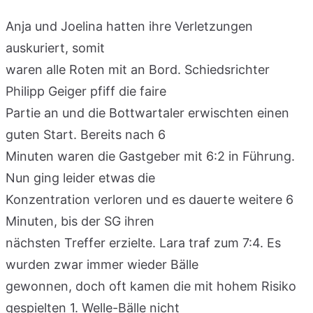
Anja und Joelina hatten ihre Verletzungen
auskuriert, somit
waren alle Roten mit an Bord. Schiedsrichter
Philipp Geiger pfiff die faire
Partie an und die Bottwartaler erwischten einen
guten Start. Bereits nach 6
Minuten waren die Gastgeber mit 6:2 in Führung.
Nun ging leider etwas die
Konzentration verloren und es dauerte weitere 6
Minuten, bis der SG ihren
nächsten Treffer erzielte. Lara traf zum 7:4. Es
wurden zwar immer wieder Bälle
gewonnen, doch oft kamen die mit hohem Risiko
gespielten 1. Welle-Bälle nicht