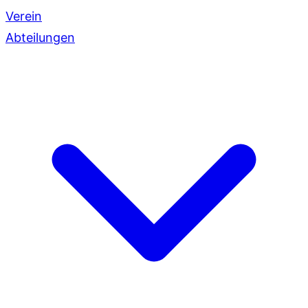
Verein
Abteilungen