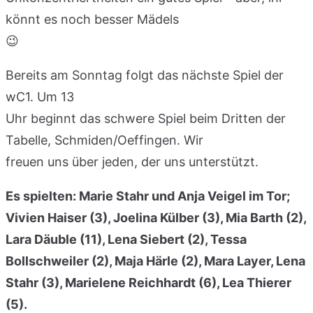
könnt es noch besser Mädels
😉
Bereits am Sonntag folgt das nächste Spiel der
wC1. Um 13
Uhr beginnt das schwere Spiel beim Dritten der
Tabelle, Schmiden/Oeffingen. Wir
freuen uns über jeden, der uns unterstützt.
Es spielten: Marie Stahr und Anja Veigel im Tor;
Vivien Haiser (3), Joelina Külber (3), Mia Barth (2),
Lara Däuble (11), Lena Siebert (2), Tessa
Bollschweiler (2), Maja Härle (2), Mara Layer, Lena
Stahr (3), Marielene Reichhardt (6), Lea Thierer
(5).