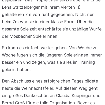
Lena Stritzelberger mit ihrem vierten (!)
gehaltenen 7m von fünf gegebenen. Nicht nur
beim 7m war sie in einer klasse Form. Über die
gesamte Spielzeit entschärfte sie unzählige Würfe
der Mosbacher Spielerinnen.
So kann es einfach weiter gehen. Von Woche zu
Woche fügen sich die jüngeren Spielerinnen immer
besser ein und zeigen, was sie alles im Training
gelernt haben.
Den Abschluss eines erfolgreichen Tages bildete
heute die Weihnachtsfeier. Auf diesem Weg geht
ein großes Dankeschön an Claudia Kuppinger und
Bernd Groß für die tolle Organisation. Bevor es