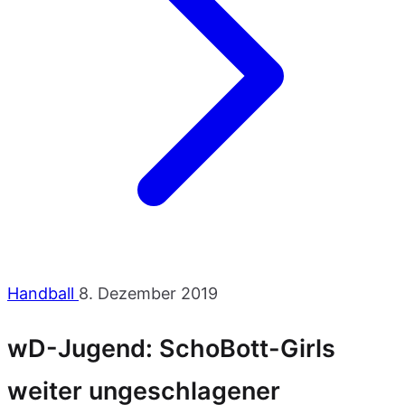
Handball
8. Dezember 2019
wD-Jugend: SchoBott-Girls
weiter ungeschlagener