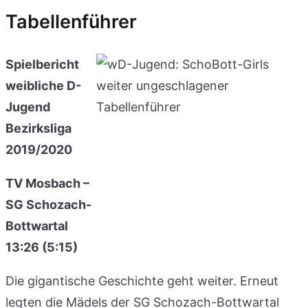
Tabellenführer
Spielbericht
weibliche D-
Jugend
Bezirksliga
2019/2020
TV Mosbach –
SG Schozach-
Bottwartal
13:26 (5:15)
Die gigantische Geschichte geht weiter. Erneut
legten die Mädels der SG Schozach-Bottwartal