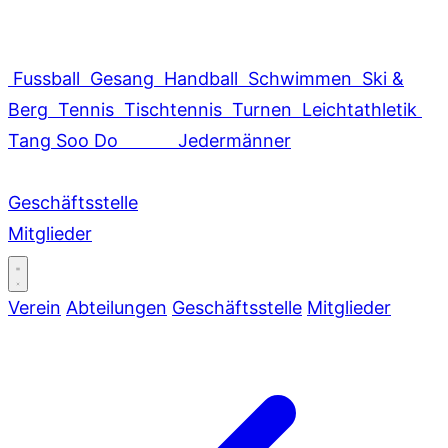
Fussball
Gesang
Handball
Schwimmen
Ski &
Berg
Tennis
Tischtennis
Turnen
Leichtathletik
Tang Soo Do
Jedermänner
Geschäftsstelle
Mitglieder
Verein
Abteilungen
Geschäftsstelle
Mitglieder