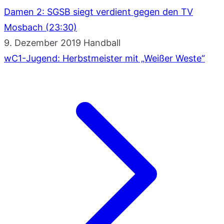
Damen 2: SGSB siegt verdient gegen den TV
Mosbach (23:30)
9. Dezember 2019
Handball
wC1-Jugend: Herbstmeister mit „Weißer Weste“