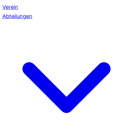
Verein
Abteilungen