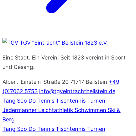
TGV "Eintracht" Beilstein 1823 e.V.
Eine Stadt. Ein Verein. Seit 1823 vereint in Sport
und Gesang.
Albert-Einstein-Straße 20
71717 Beilstein
+49
(0)7062 5753
info@tgveintrachtbeilstein.de
Tang Soo Do
Tennis
Tischtennis
Turnen
Jedermänner
Leichtathletik
Schwimmen
Ski &
Berg
Tang Soo Do
Tennis
Tischtennis
Turnen