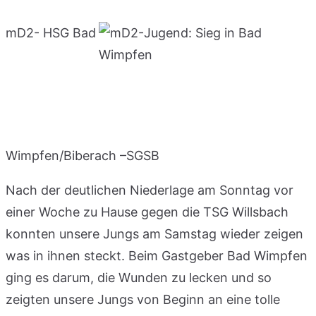
mD2- HSG Bad
Wimpfen/Biberach –SGSB
Nach der deutlichen Niederlage am Sonntag vor
einer Woche zu Hause gegen die TSG Willsbach
konnten unsere Jungs am Samstag wieder zeigen
was in ihnen steckt. Beim Gastgeber Bad Wimpfen
ging es darum, die Wunden zu lecken und so
zeigten unsere Jungs von Beginn an eine tolle