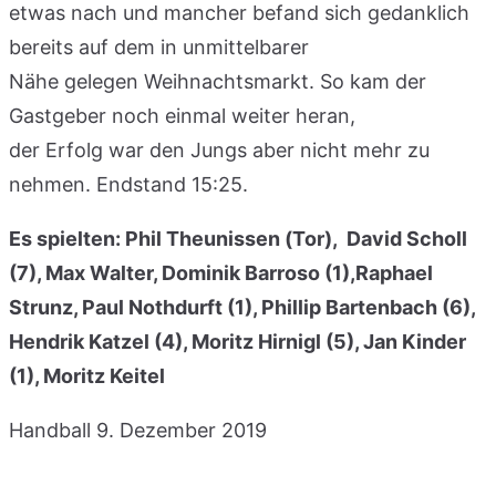
etwas nach und mancher befand sich gedanklich
bereits auf dem in unmittelbarer
Nähe gelegen Weihnachtsmarkt. So kam der
Gastgeber noch einmal weiter heran,
der Erfolg war den Jungs aber nicht mehr zu
nehmen. Endstand 15:25.
Es spielten: Phil Theunissen (Tor), David Scholl
(7), Max Walter, Dominik Barroso (1),Raphael
Strunz, Paul Nothdurft (1), Phillip Bartenbach (6),
Hendrik Katzel (4), Moritz Hirnigl (5), Jan Kinder
(1), Moritz Keitel
Handball
9. Dezember 2019