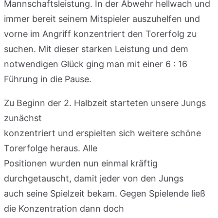
Mannschaftsleistung. In der Abwehr hellwach und
immer bereit seinem Mitspieler auszuhelfen und
vorne im Angriff konzentriert den Torerfolg zu
suchen. Mit dieser starken Leistung und dem
notwendigen Glück ging man mit einer 6 : 16
Führung in die Pause.
Zu Beginn der 2. Halbzeit starteten unsere Jungs
zunächst
konzentriert und erspielten sich weitere schöne
Torerfolge heraus. Alle
Positionen wurden nun einmal kräftig
durchgetauscht, damit jeder von den Jungs
auch seine Spielzeit bekam. Gegen Spielende ließ
die Konzentration dann doch