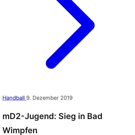
Handball
9. Dezember 2019
mD2-Jugend: Sieg in Bad
Wimpfen