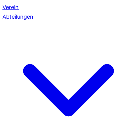
Verein
Abteilungen