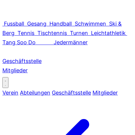
Fussball
Gesang
Handball
Schwimmen
Ski &
Berg
Tennis
Tischtennis
Turnen
Leichtathletik
Tang Soo Do
Jedermänner
Geschäftsstelle
Mitglieder
Verein
Abteilungen
Geschäftsstelle
Mitglieder