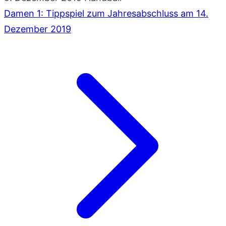
Damen 1: Tippspiel zum Jahresabschluss am 14.
Dezember 2019