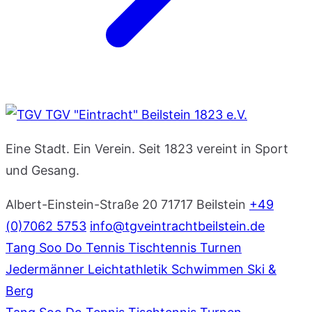
TGV "Eintracht" Beilstein 1823 e.V.
Eine Stadt. Ein Verein. Seit 1823 vereint in Sport
und Gesang.
Albert-Einstein-Straße 20
71717 Beilstein
+49
(0)7062 5753
info@tgveintrachtbeilstein.de
Tang Soo Do
Tennis
Tischtennis
Turnen
Jedermänner
Leichtathletik
Schwimmen
Ski &
Berg