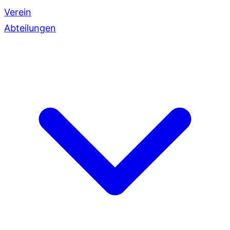
Verein
Abteilungen