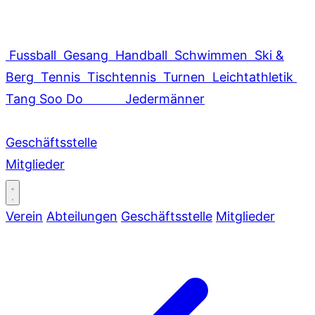
Fussball
Gesang
Handball
Schwimmen
Ski &
Berg
Tennis
Tischtennis
Turnen
Leichtathletik
Tang Soo Do
Jedermänner
Geschäftsstelle
Mitglieder
Verein
Abteilungen
Geschäftsstelle
Mitglieder