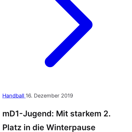
Handball
16. Dezember 2019
mD1-Jugend: Mit starkem 2.
Platz in die Winterpause