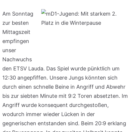
Am Sonntag
zur besten
Mittagszeit
empfingen
unser
Nachwuchs
den ETSV Lauda. Das Spiel wurde pünktlich um
12:30 angepfiffen. Unsere Jungs könnten sich
durch einen schnelle Beine in Angriff und Abwehr
bis zur siebten Minute mit 9:2 Toren absetzten. Im
Angriff wurde konsequent durchgestoßen,
wodurch immer wieder Lücken in der
gegnerischen entstanden sind. Beim 20:9 erklang