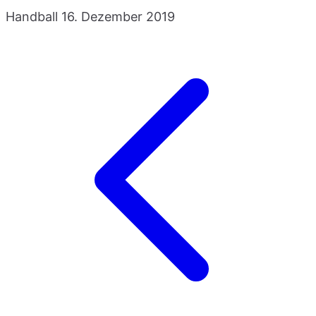
Handball
16. Dezember 2019