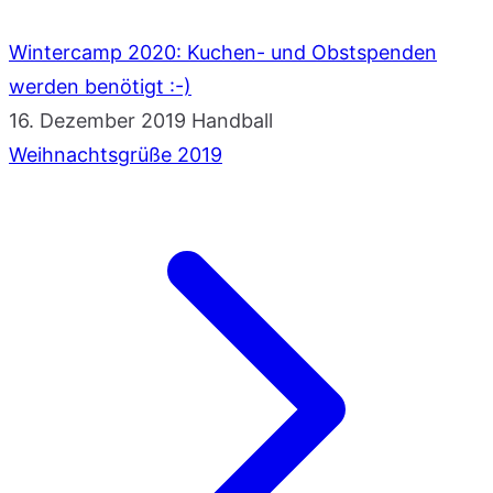
Wintercamp 2020: Kuchen- und Obstspenden
werden benötigt :-)
16. Dezember 2019
Handball
Weihnachtsgrüße 2019