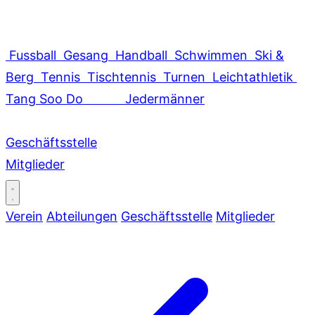
Fussball
Gesang
Handball
Schwimmen
Ski &
Berg
Tennis
Tischtennis
Turnen
Leichtathletik
Tang Soo Do
Jedermänner
Geschäftsstelle
Mitglieder
Verein
Abteilungen
Geschäftsstelle
Mitglieder