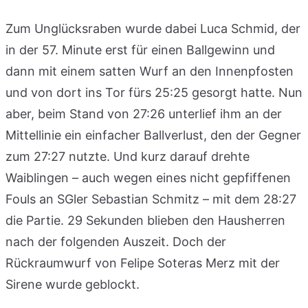
Zum Unglücksraben wurde dabei Luca Schmid, der
in der 57. Minute erst für einen Ballgewinn und
dann mit einem satten Wurf an den Innenpfosten
und von dort ins Tor fürs 25:25 gesorgt hatte. Nun
aber, beim Stand von 27:26 unterlief ihm an der
Mittellinie ein einfacher Ballverlust, den der Gegner
zum 27:27 nutzte. Und kurz darauf drehte
Waiblingen – auch wegen eines nicht gepfiffenen
Fouls an SGler Sebastian Schmitz – mit dem 28:27
die Partie. 29 Sekunden blieben den Hausherren
nach der folgenden Auszeit. Doch der
Rückraumwurf von Felipe Soteras Merz mit der
Sirene wurde geblockt.