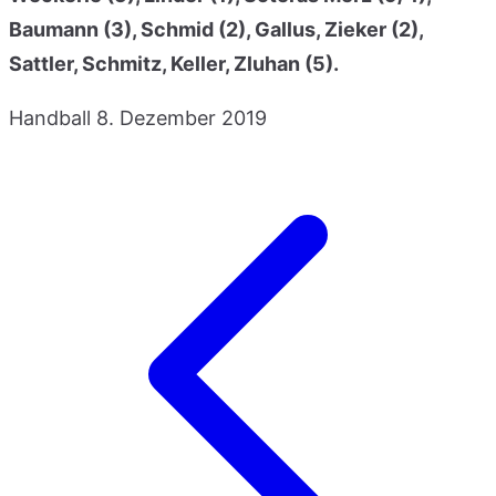
Baumann (3), Schmid (2), Gallus, Zieker (2),
Sattler, Schmitz, Keller, Zluhan (5).
Handball
8. Dezember 2019