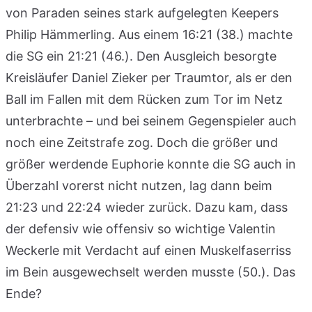
von Paraden seines stark aufgelegten Keepers
Philip Hämmerling. Aus einem 16:21 (38.) machte
die SG ein 21:21 (46.). Den Ausgleich besorgte
Kreisläufer Daniel Zieker per Traumtor, als er den
Ball im Fallen mit dem Rücken zum Tor im Netz
unterbrachte – und bei seinem Gegenspieler auch
noch eine Zeitstrafe zog. Doch die größer und
größer werdende Euphorie konnte die SG auch in
Überzahl vorerst nicht nutzen, lag dann beim
21:23 und 22:24 wieder zurück. Dazu kam, dass
der defensiv wie offensiv so wichtige Valentin
Weckerle mit Verdacht auf einen Muskelfaserriss
im Bein ausgewechselt werden musste (50.). Das
Ende?