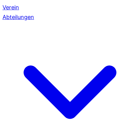
Verein
Abteilungen