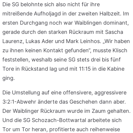
Die SG belohnte sich also nicht für ihre
mitreißende Aufholjagd in der zweiten Halbzeit. Im
ersten Durchgang noch war Waiblingen dominant,
gerade durch den starken Rückraum mit Sascha
Laurenz, Lukas Ader und Mark Leinhos. „Wir haben
zu ihnen keinen Kontakt gefunden“, musste Klisch
feststellen, weshalb seine SG stets drei bis fünf
Tore in Rückstand lag und mit 11:15 in die Kabine
ging.
Die Umstellung auf eine offensivere, aggressivere
3:2:1-Abwehr änderte das Geschehen dann aber.
Der Waiblinger Rückraum wurde im Zaum gehalten.
Und die SG Schozach-Bottwartal arbeitete sich
Tor um Tor heran, profitierte auch reihenweise