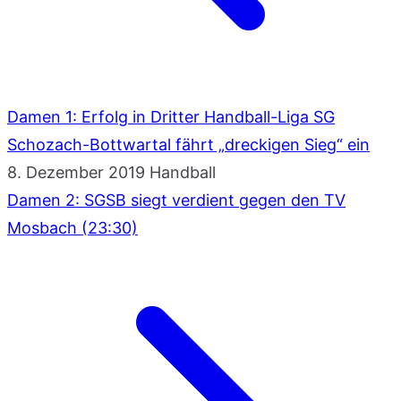
Damen 1: Erfolg in Dritter Handball-Liga SG
Schozach-Bottwartal fährt „dreckigen Sieg“ ein
8. Dezember 2019
Handball
Damen 2: SGSB siegt verdient gegen den TV
Mosbach (23:30)