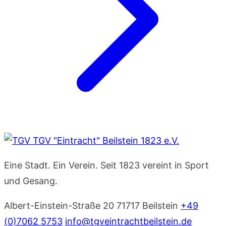
TGV "Eintracht" Beilstein 1823 e.V.
Eine Stadt. Ein Verein. Seit 1823 vereint in Sport
und Gesang.
Albert-Einstein-Straße 20
71717 Beilstein
+49
(0)7062 5753
info@tgveintrachtbeilstein.de