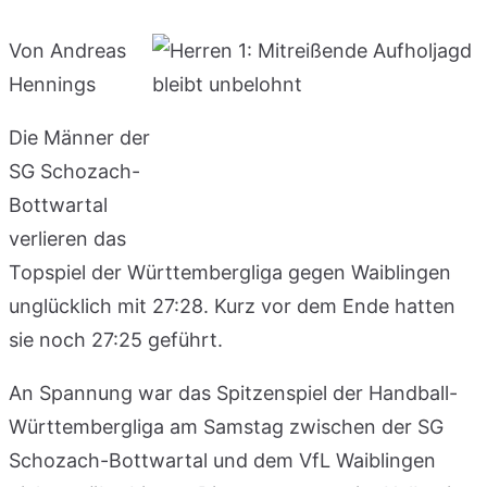
Von Andreas
Hennings
Die Männer der
SG Schozach-
Bottwartal
verlieren das
Topspiel der Württembergliga gegen Waiblingen
unglücklich mit 27:28. Kurz vor dem Ende hatten
sie noch 27:25 geführt.
An Spannung war das Spitzenspiel der Handball-
Württembergliga am Samstag zwischen der SG
Schozach-Bottwartal und dem VfL Waiblingen