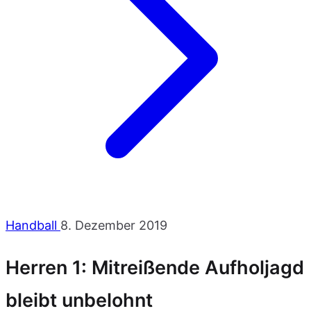
Handball
8. Dezember 2019
Herren 1: Mitreißende Aufholjagd
bleibt unbelohnt