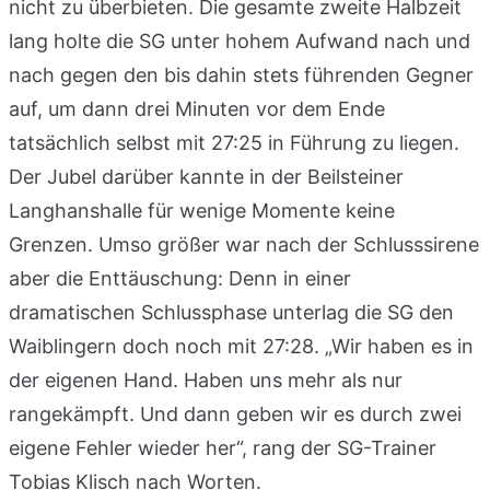
nicht zu überbieten. Die gesamte zweite Halbzeit
lang holte die SG unter hohem Aufwand nach und
nach gegen den bis dahin stets führenden Gegner
auf, um dann drei Minuten vor dem Ende
tatsächlich selbst mit 27:25 in Führung zu liegen.
Der Jubel darüber kannte in der Beilsteiner
Langhanshalle für wenige Momente keine
Grenzen. Umso größer war nach der Schlusssirene
aber die Enttäuschung: Denn in einer
dramatischen Schlussphase unterlag die SG den
Waiblingern doch noch mit 27:28. „Wir haben es in
der eigenen Hand. Haben uns mehr als nur
rangekämpft. Und dann geben wir es durch zwei
eigene Fehler wieder her“, rang der SG-Trainer
Tobias Klisch nach Worten.