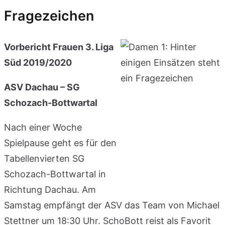
Fragezeichen
Vorbericht Frauen 3. Liga
Süd 2019/2020
ASV Dachau – SG
Schozach-Bottwartal
Nach einer Woche
Spielpause geht es für den
Tabellenvierten SG
Schozach-Bottwartal in
Richtung Dachau. Am
Samstag empfängt der ASV das Team von Michael
Stettner um 18:30 Uhr. SchoBott reist als Favorit