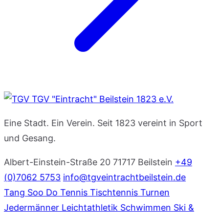
TGV "Eintracht" Beilstein 1823 e.V.
Eine Stadt. Ein Verein. Seit 1823 vereint in Sport
und Gesang.
Albert-Einstein-Straße 20
71717 Beilstein
+49
(0)7062 5753
info@tgveintrachtbeilstein.de
Tang Soo Do
Tennis
Tischtennis
Turnen
Jedermänner
Leichtathletik
Schwimmen
Ski &