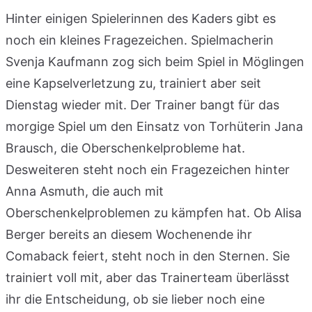
Hinter einigen Spielerinnen des Kaders gibt es
noch ein kleines Fragezeichen. Spielmacherin
Svenja Kaufmann zog sich beim Spiel in Möglingen
eine Kapselverletzung zu, trainiert aber seit
Dienstag wieder mit. Der Trainer bangt für das
morgige Spiel um den Einsatz von Torhüterin Jana
Brausch, die Oberschenkelprobleme hat.
Desweiteren steht noch ein Fragezeichen hinter
Anna Asmuth, die auch mit
Oberschenkelproblemen zu kämpfen hat. Ob Alisa
Berger bereits an diesem Wochenende ihr
Comaback feiert, steht noch in den Sternen. Sie
trainiert voll mit, aber das Trainerteam überlässt
ihr die Entscheidung, ob sie lieber noch eine