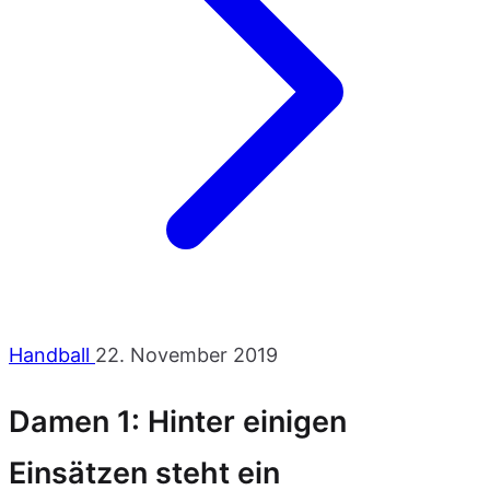
Handball
22. November 2019
Damen 1: Hinter einigen
Einsätzen steht ein