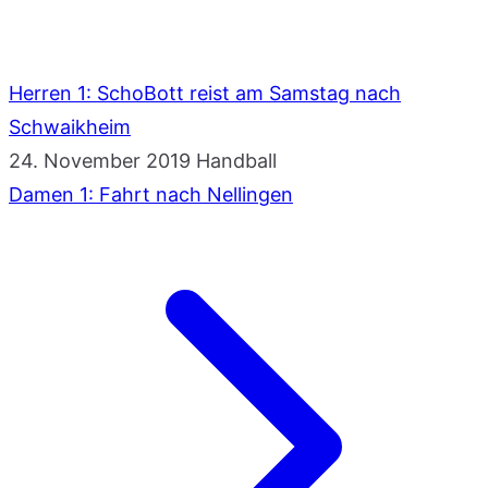
Herren 1: SchoBott reist am Samstag nach
Schwaikheim
24. November 2019
Handball
Damen 1: Fahrt nach Nellingen