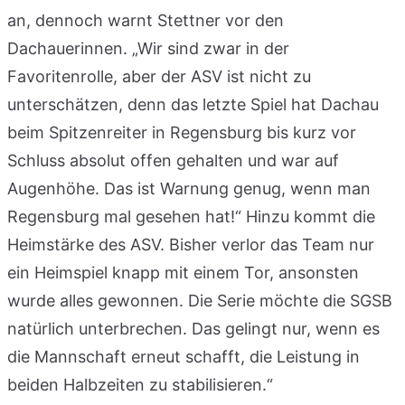
an, dennoch warnt Stettner vor den
Dachauerinnen. „Wir sind zwar in der
Favoritenrolle, aber der ASV ist nicht zu
unterschätzen, denn das letzte Spiel hat Dachau
beim Spitzenreiter in Regensburg bis kurz vor
Schluss absolut offen gehalten und war auf
Augenhöhe. Das ist Warnung genug, wenn man
Regensburg mal gesehen hat!“ Hinzu kommt die
Heimstärke des ASV. Bisher verlor das Team nur
ein Heimspiel knapp mit einem Tor, ansonsten
wurde alles gewonnen. Die Serie möchte die SGSB
natürlich unterbrechen. Das gelingt nur, wenn es
die Mannschaft erneut schafft, die Leistung in
beiden Halbzeiten zu stabilisieren.“