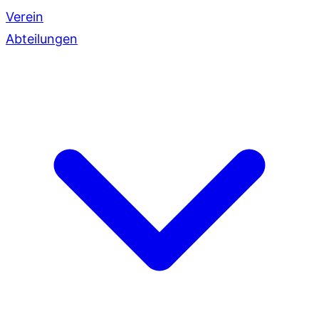
Verein
Abteilungen