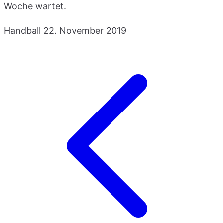
Woche wartet.
Handball
22. November 2019