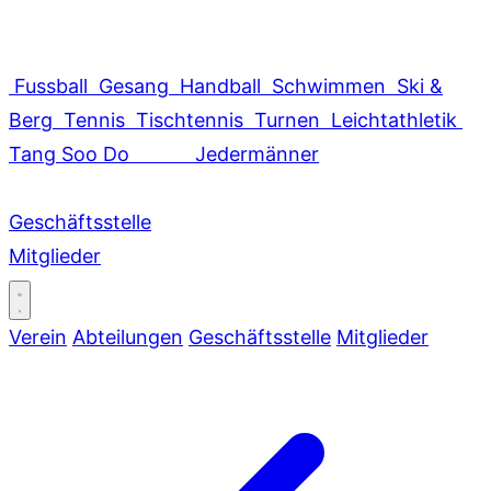
Fussball
Gesang
Handball
Schwimmen
Ski &
Berg
Tennis
Tischtennis
Turnen
Leichtathletik
Tang Soo Do
Jedermänner
Geschäftsstelle
Mitglieder
Verein
Abteilungen
Geschäftsstelle
Mitglieder