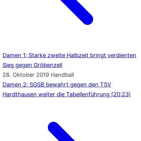
Damen 1: Starke zweite Halbzeit bringt verdienten
Sieg gegen Gröbenzell
28. Oktober 2019
Handball
Damen 2: SGSB bewahrt gegen den TSV
Hardthausen weiter die Tabellenführung (20:23)