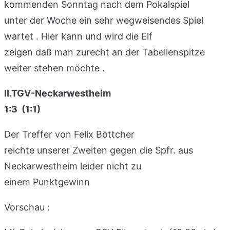
kommenden Sonntag nach dem Pokalspiel
unter der Woche ein sehr wegweisendes Spiel
wartet . Hier kann und wird die Elf
zeigen daß man zurecht an der Tabellenspitze
weiter stehen möchte .
II.TGV-Neckarwestheim
1:3 (1:1)
Der Treffer von Felix Böttcher
reichte unserer Zweiten gegen die Spfr. aus
Neckarwestheim leider nicht zu
einem Punktgewinn
Vorschau :