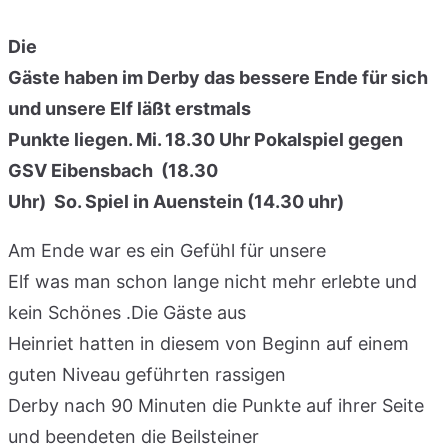
Die
Gäste haben im Derby das bessere Ende für sich
und unsere Elf läßt erstmals
Punkte liegen. Mi. 18.30 Uhr Pokalspiel gegen
GSV Eibensbach (18.30
Uhr) So. Spiel in Auenstein (14.30 uhr)
Am Ende war es ein Gefühl für unsere
Elf was man schon lange nicht mehr erlebte und
kein Schönes .Die Gäste aus
Heinriet hatten in diesem von Beginn auf einem
guten Niveau geführten rassigen
Derby nach 90 Minuten die Punkte auf ihrer Seite
und beendeten die Beilsteiner