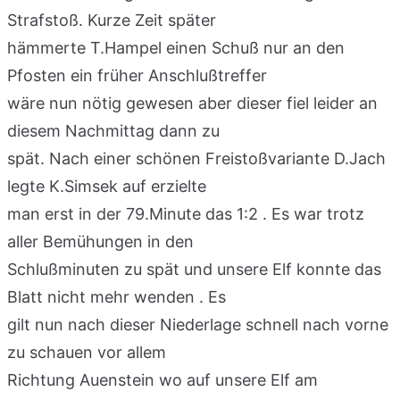
Strafstoß. Kurze Zeit später
hämmerte T.Hampel einen Schuß nur an den
Pfosten ein früher Anschlußtreffer
wäre nun nötig gewesen aber dieser fiel leider an
diesem Nachmittag dann zu
spät. Nach einer schönen Freistoßvariante D.Jach
legte K.Simsek auf erzielte
man erst in der 79.Minute das 1:2 . Es war trotz
aller Bemühungen in den
Schlußminuten zu spät und unsere Elf konnte das
Blatt nicht mehr wenden . Es
gilt nun nach dieser Niederlage schnell nach vorne
zu schauen vor allem
Richtung Auenstein wo auf unsere Elf am