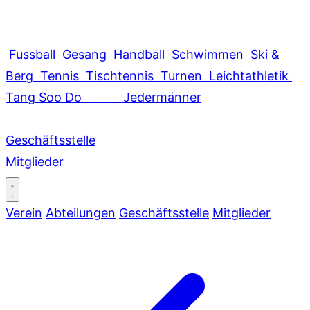
Fussball
Gesang
Handball
Schwimmen
Ski &
Berg
Tennis
Tischtennis
Turnen
Leichtathletik
Tang Soo Do
Jedermänner
Geschäftsstelle
Mitglieder
Verein
Abteilungen
Geschäftsstelle
Mitglieder