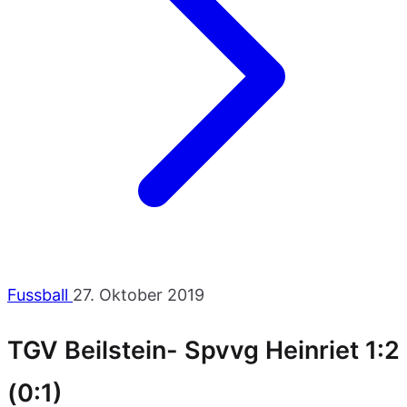
Fussball
27. Oktober 2019
TGV Beilstein- Spvvg Heinriet 1:2
(0:1)