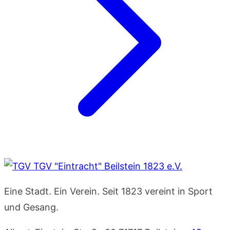
TGV "Eintracht" Beilstein 1823 e.V.
Eine Stadt. Ein Verein. Seit 1823 vereint in Sport
und Gesang.