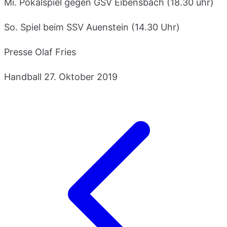
Mi. Pokalspiel gegen GSV Eibensbach (18.30 uhr)
So. Spiel beim SSV Auenstein (14.30 Uhr)
Presse Olaf Fries
Handball
27. Oktober 2019