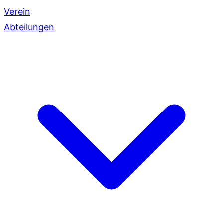
Verein
Abteilungen