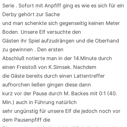
Serie . Sofort mit Anpfiff ging es wie es sich für ein
Derby gehört zur Sache
und man schenkte sich gegenseitig keinen Meter
Boden. Unsere Elf versuchte den
Gästen ihr Spiel aufzudrängen und die Oberhand
zu gewinnen . Den ersten
Abschluß notierte man in der 14.Minute durch
einen Freistoß von K.Simsek. Nachdem
die Gäste bereits durch einen Lattentreffer
aufhorchen ließen gingen diese dann
kurz vor der Pause durch M. Backes mit 0:1 (40.
Min.) auch in Führung natürlich
sehr ungünstig für unsere Elf die jedoch noch vor
dem Pausenpfiff die