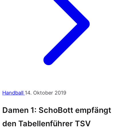
Handball
14. Oktober 2019
Damen 1: SchoBott empfängt
den Tabellenführer TSV