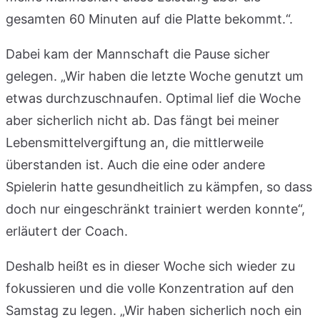
gesamten 60 Minuten auf die Platte bekommt.“.
Dabei kam der Mannschaft die Pause sicher
gelegen. „Wir haben die letzte Woche genutzt um
etwas durchzuschnaufen. Optimal lief die Woche
aber sicherlich nicht ab. Das fängt bei meiner
Lebensmittelvergiftung an, die mittlerweile
überstanden ist. Auch die eine oder andere
Spielerin hatte gesundheitlich zu kämpfen, so dass
doch nur eingeschränkt trainiert werden konnte“,
erläutert der Coach.
Deshalb heißt es in dieser Woche sich wieder zu
fokussieren und die volle Konzentration auf den
Samstag zu legen. „Wir haben sicherlich noch ein