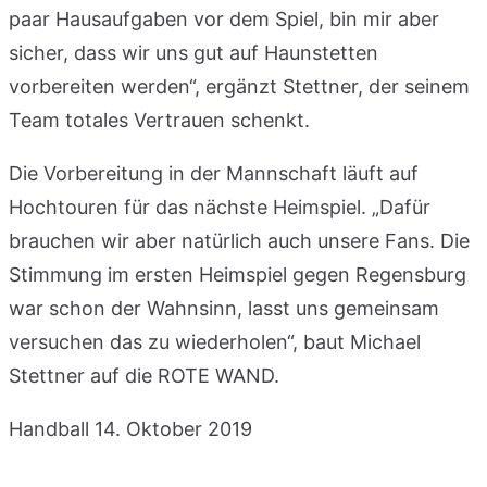
paar Hausaufgaben vor dem Spiel, bin mir aber
sicher, dass wir uns gut auf Haunstetten
vorbereiten werden“, ergänzt Stettner, der seinem
Team totales Vertrauen schenkt.
Die Vorbereitung in der Mannschaft läuft auf
Hochtouren für das nächste Heimspiel. „Dafür
brauchen wir aber natürlich auch unsere Fans. Die
Stimmung im ersten Heimspiel gegen Regensburg
war schon der Wahnsinn, lasst uns gemeinsam
versuchen das zu wiederholen“, baut Michael
Stettner auf die ROTE WAND.
Handball
14. Oktober 2019