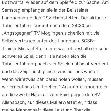
Bottwartal wieder auf dem Spielfeld zur Sache. Am
Samstag empfangen sie in der Beilsteiner
Langhanshalle den TSV Haunstetten. Der aktuelle
Tabellenführer kommt nach dem 24:30 bei
„Angstgegner“ TV Möglingen sicherlich mit viel
Selbstvertrauen unter den Langhans. SGSB-
Trainer Michael Stettner erwartet deshalb ein sehr
schweres Spiel, denn „sie haben sich die
Tabellenführung nach vier Spielen absolut verdient
und das zeigt auch gleich, was auf uns wartet.
Wenn wir etwas Zählbares holen wollen, müssen
wir erneut ans Limit gehen.“ Anknüpfen möchte er
an die zweite Halbzeit vom Spiel gegen den SV
Allensbach, nur dieses Mal erwartet er, “ dass
meine Mannschaft diese Leistung über die