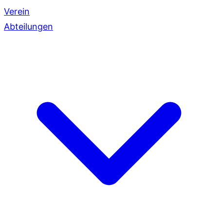
Verein
Abteilungen