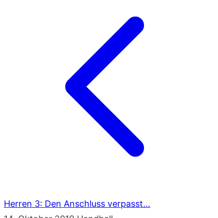
Herren 3: Den Anschluss verpasst…