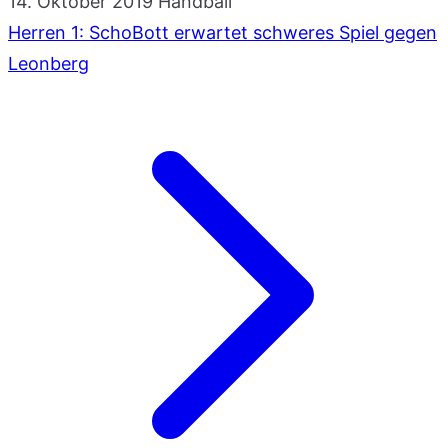
14. Oktober 2019
Handball
Herren 1: SchoBott erwartet schweres Spiel gegen
Leonberg