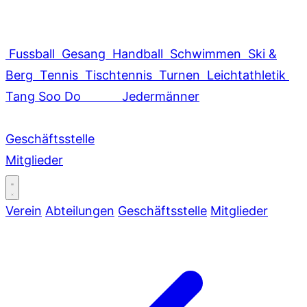
Fussball
Gesang
Handball
Schwimmen
Ski &
Berg
Tennis
Tischtennis
Turnen
Leichtathletik
Tang Soo Do
Jedermänner
Geschäftsstelle
Mitglieder
Verein
Abteilungen
Geschäftsstelle
Mitglieder