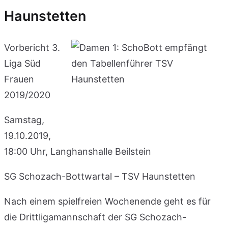
Haunstetten
Vorbericht 3.
Liga Süd
Frauen
2019/2020
Samstag,
19.10.2019,
18:00 Uhr, Langhanshalle Beilstein
SG Schozach-Bottwartal – TSV Haunstetten
Nach einem spielfreien Wochenende geht es für
die Drittligamannschaft der SG Schozach-