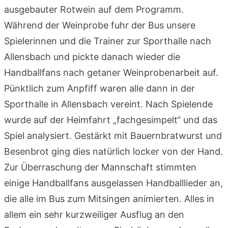
ausgebauter Rotwein auf dem Programm.
Während der Weinprobe fuhr der Bus unsere
Spielerinnen und die Trainer zur Sporthalle nach
Allensbach und pickte danach wieder die
Handballfans nach getaner Weinprobenarbeit auf.
Pünktlich zum Anpfiff waren alle dann in der
Sporthalle in Allensbach vereint. Nach Spielende
wurde auf der Heimfahrt „fachgesimpelt“ und das
Spiel analysiert. Gestärkt mit Bauernbratwurst und
Besenbrot ging dies natürlich locker von der Hand.
Zur Überraschung der Mannschaft stimmten
einige Handballfans ausgelassen Handballlieder an,
die alle im Bus zum Mitsingen animierten. Alles in
allem ein sehr kurzweiliger Ausflug an den