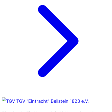
TGV "Eintracht" Beilstein 1823 e.V.