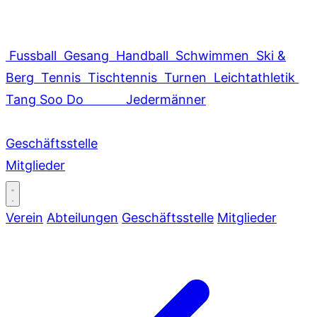
Fussball
Gesang
Handball
Schwimmen
Ski &
Berg
Tennis
Tischtennis
Turnen
Leichtathletik
Tang Soo Do
Jedermänner
Geschäftsstelle
Mitglieder
Verein
Abteilungen
Geschäftsstelle
Mitglieder