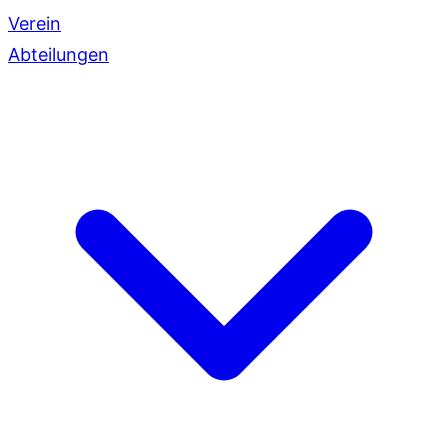
Verein
Abteilungen