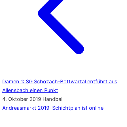
Damen 1: SG Schozach-Bottwartal entführt aus
Allensbach einen Punkt
4. Oktober 2019
Handball
Andreasmarkt 2019: Schichtplan ist online