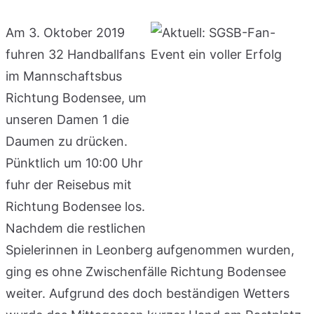
Am 3. Oktober 2019
fuhren 32 Handballfans
im Mannschaftsbus
Richtung Bodensee, um
unseren Damen 1 die
Daumen zu drücken.
Pünktlich um 10:00 Uhr
fuhr der Reisebus mit
Richtung Bodensee los.
Nachdem die restlichen
Spielerinnen in Leonberg aufgenommen wurden,
ging es ohne Zwischenfälle Richtung Bodensee
weiter. Aufgrund des doch beständigen Wetters