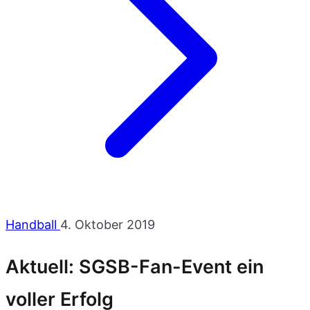
Handball
4. Oktober 2019
Aktuell: SGSB-Fan-Event ein
voller Erfolg