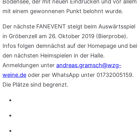
Bodensee, der mit neuen Eindrücken und vor allem
mit einem gewonnenen Punkt belohnt wurde.
Der nächste FANEVENT steigt beim Auswärtsspiel
in Gröbenzell am 26. Oktober 2019 (Bierprobe).
Infos folgen demnächst auf der Homepage und bei
den nächsten Heimspielen in der Halle.
Anmeldungen unter
andreas.gramsch@wzg-
weine.de
oder per WhatsApp unter 01732005159.
Die Plätze sind begrenzt.