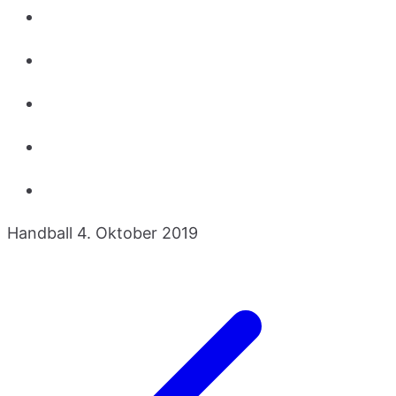
Handball
4. Oktober 2019