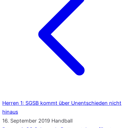
Herren 1: SGSB kommt über Unentschieden nicht
hinaus
16. September 2019
Handball