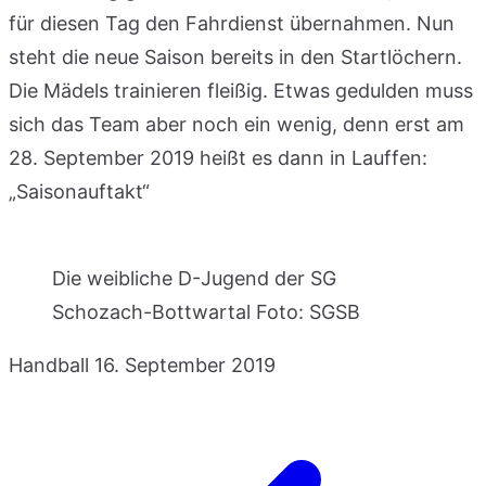
für diesen Tag den Fahrdienst übernahmen. Nun
steht die neue Saison bereits in den Startlöchern.
Die Mädels trainieren fleißig. Etwas gedulden muss
sich das Team aber noch ein wenig, denn erst am
28. September 2019 heißt es dann in Lauffen:
„Saisonauftakt“
Die weibliche D-Jugend der SG
Schozach-Bottwartal Foto: SGSB
Handball
16. September 2019