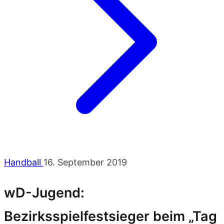
Handball
16. September 2019
wD-Jugend:
Bezirksspielfestsieger beim „Tag