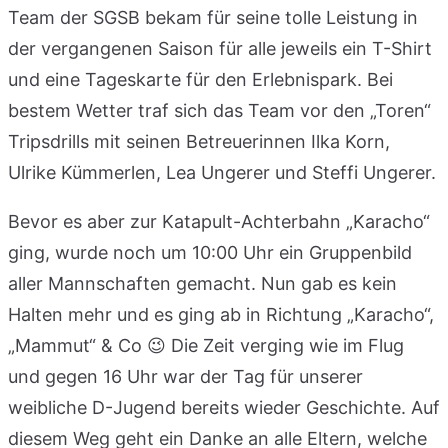
Team der SGSB bekam für seine tolle Leistung in
der vergangenen Saison für alle jeweils ein T-Shirt
und eine Tageskarte für den Erlebnispark. Bei
bestem Wetter traf sich das Team vor den „Toren“
Tripsdrills mit seinen Betreuerinnen Ilka Korn,
Ulrike Kümmerlen, Lea Ungerer und Steffi Ungerer.
Bevor es aber zur Katapult-Achterbahn „Karacho“
ging, wurde noch um 10:00 Uhr ein Gruppenbild
aller Mannschaften gemacht. Nun gab es kein
Halten mehr und es ging ab in Richtung „Karacho“,
„Mammut“ & Co 😉 Die Zeit verging wie im Flug
und gegen 16 Uhr war der Tag für unserer
weibliche D-Jugend bereits wieder Geschichte. Auf
diesem Weg geht ein Danke an alle Eltern, welche