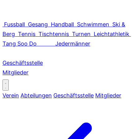
Fussball
Gesang
Handball
Schwimmen
Ski &
Berg
Tennis
Tischtennis
Turnen
Leichtathletik
Tang Soo Do
Jedermänner
Geschäftsstelle
Mitglieder
Verein
Abteilungen
Geschäftsstelle
Mitglieder