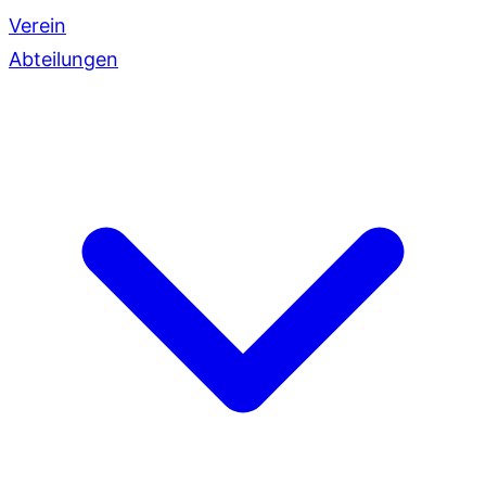
Verein
Abteilungen