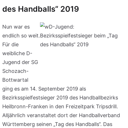
des Handballs“ 2019
Nun war es
endlich so weit.
Für die
weibliche D-
Jugend der SG
Schozach-
Bottwartal
ging es am 14. September 2019 als
Bezirksspielfestsieger 2019 des Handballbezirks
Heilbronn-Franken in den Freizeitpark Tripsdrill.
Alljährlich veranstaltet dort der Handballverband
Württemberg seinen „Tag des Handballs“. Das